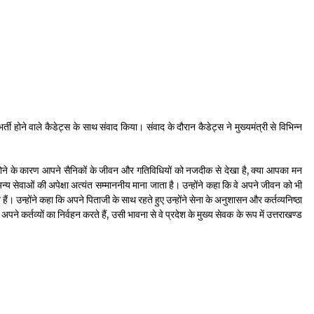
ें भर्ती होने वाले कैडेट्स के साथ संवाद किया। संवाद के दौरान कैडेट्स ने मुख्यमंत्री से विभिन्न
त्र होने के कारण आपने सैनिकों के जीवन और गतिविधियों को नजदीक से देखा है, क्या आपका मन
 अन्य सेवाओं की अपेक्षा अत्यंत सम्माननीय माना जाता है। उन्होंने कहा कि वे अपने जीवन को भी
 उन्होंने कहा कि अपने पिताजी के साथ रहते हुए उन्होंने सेना के अनुशासन और कर्तव्यनिष्ठा
 कर्तव्यों का निर्वहन करते हैं, उसी भावना से वे प्रदेश के मुख्य सेवक के रूप में उत्तराखण्ड