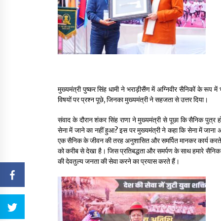
मुख्यमंत्री पुष्कर सिंह धामी ने भराड़ीसैंण में अग्निवीर सैनिकों के रूप म
विषयों पर प्रश्न पूछे, जिनका मुख्यमंत्री ने सहजता से उत्तर दिया।
संवाद के दौरान शंकर सिंह राणा ने मुख्यमंत्री से पूछा कि सैनिक पु
सेना में जाने का नहीं हुआ? इस पर मुख्यमंत्री ने कहा कि सेना में जाना
एक सैनिक के जीवन की तरह अनुशासित और समर्पित मानकर कार्य करते हैं।
को करीब से देखा है। जिस प्रतिबद्धता और समर्पण के साथ हमारे सैनिक अपने
की देवतुल्य जनता की सेवा करने का प्रयास करते हैं।