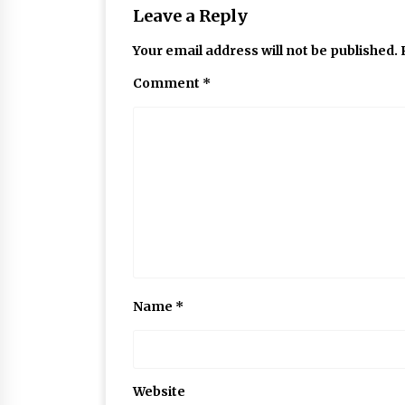
Leave a Reply
Your email address will not be published.
Comment
*
Name
*
Website