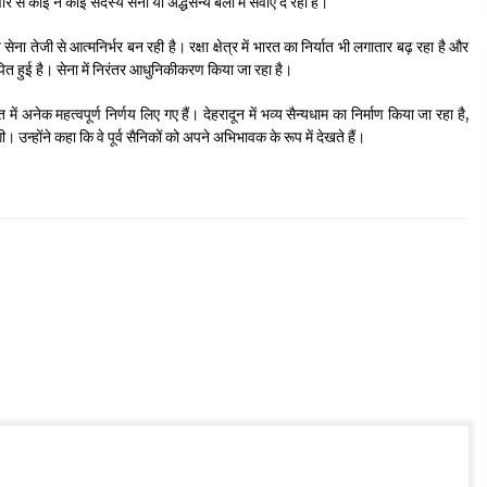
से कोई न कोई सदस्य सेना या अर्द्धसैन्य बलों में सेवाएं दे रहा है।
तीय सेना तेजी से आत्मनिर्भर बन रही है। रक्षा क्षेत्र में भारत का निर्यात भी लगातार बढ़ रहा है और
पित हुई है। सेना में निरंतर आधुनिकीकरण किया जा रहा है।
त में अनेक महत्वपूर्ण निर्णय लिए गए हैं। देहरादून में भव्य सैन्यधाम का निर्माण किया जा रहा है,
। उन्होंने कहा कि वे पूर्व सैनिकों को अपने अभिभावक के रूप में देखते हैं।