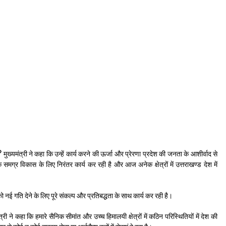
ुख्यमंत्री ने कहा कि उन्हें कार्य करने की ऊर्जा और प्रेरणा प्रदेश की जनता के आशीर्वाद से
समग्र विकास के लिए निरंतर कार्य कर रही है और आज अनेक क्षेत्रों में उत्तराखण्ड देश में
नई गति देने के लिए पूरे संकल्प और प्रतिबद्धता के साथ कार्य कर रही है।
री ने कहा कि हमारे सैनिक सीमांत और उच्च हिमालयी क्षेत्रों में कठिन परिस्थितियों में देश की