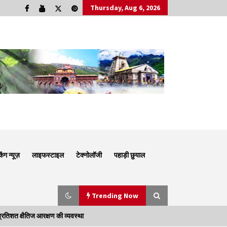
Thursday, Aug 6, 2026
किंग न्यूज़
लाइफस्टाइल
टेक्नोलॉजी
पहाड़ी छुयाल
Trending Now
्रतिशत क्षैतिज आरक्षण की व्यवस्था