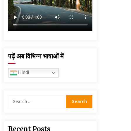
पढ़ें अब विभिन्न भाषाओं में
Hindi
Search
for:
Recent Posts