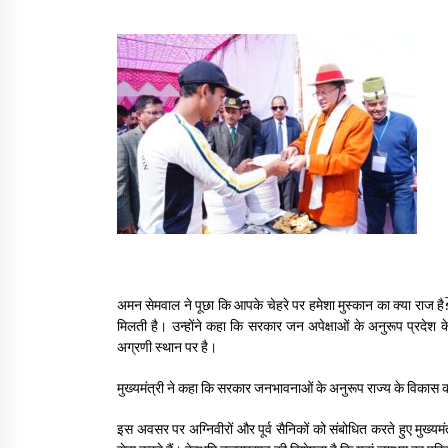
अमन सेमवाल ने पूछा कि आपके चेहरे पर हमेशा मुस्कान का क्या राज है? म
मिलती है। उन्होंने कहा कि सरकार जन अपेक्षाओं के अनुरूप प्रदेश के 
अग्रणी स्थान पर है।
मुख्यमंत्री ने कहा कि सरकार जनभावनाओं के अनुरूप राज्य के विकास को 
इस अवसर पर अग्निवीरों और पूर्व सैनिकों को संबोधित करते हुए मुख्यमंत्