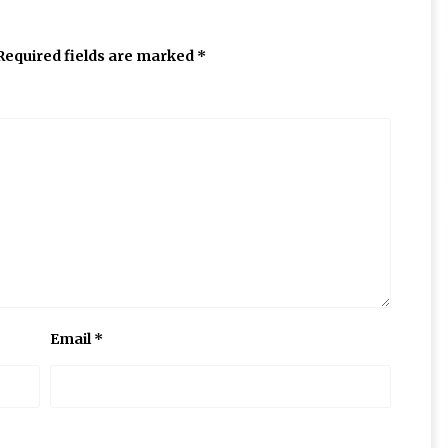
Required fields are marked
*
Email
*