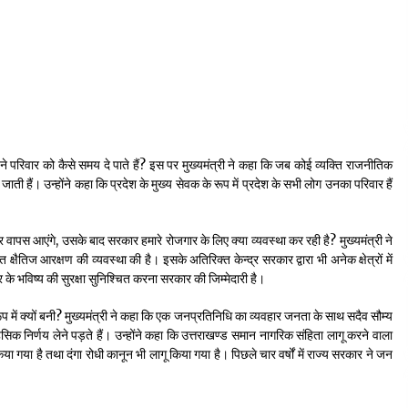
अपने परिवार को कैसे समय दे पाते हैं? इस पर मुख्यमंत्री ने कहा कि जब कोई व्यक्ति राजनीतिक
ती हैं। उन्होंने कहा कि प्रदेश के मुख्य सेवक के रूप में प्रदेश के सभी लोग उनका परिवार हैं
र वापस आएंगे, उसके बाद सरकार हमारे रोजगार के लिए क्या व्यवस्था कर रही है? मुख्यमंत्री ने
क्षैतिज आरक्षण की व्यवस्था की है। इसके अतिरिक्त केन्द्र सरकार द्वारा भी अनेक क्षेत्रों में
र के भविष्य की सुरक्षा सुनिश्चित करना सरकार की जिम्मेदारी है।
प में क्यों बनी? मुख्यमंत्री ने कहा कि एक जनप्रतिनिधि का व्यवहार जनता के साथ सदैव सौम्य
 निर्णय लेने पड़ते हैं। उन्होंने कहा कि उत्तराखण्ड समान नागरिक संहिता लागू करने वाला
ा गया है तथा दंगा रोधी कानून भी लागू किया गया है। पिछले चार वर्षों में राज्य सरकार ने जन