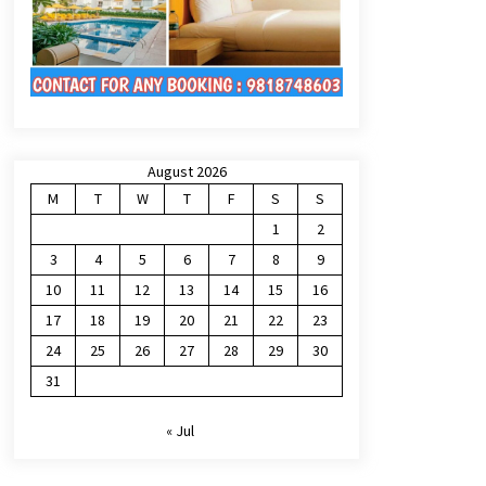
August 2026
M
T
W
T
F
S
S
1
2
3
4
5
6
7
8
9
10
11
12
13
14
15
16
17
18
19
20
21
22
23
24
25
26
27
28
29
30
31
« Jul