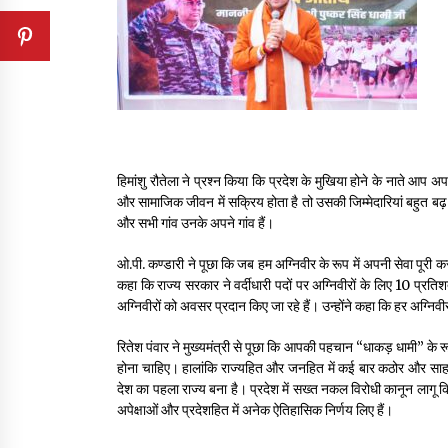
हिमांशु रौतेला ने प्रश्न किया कि प्रदेश के मुखिया होने के नाते आप 
और सामाजिक जीवन में सक्रिय होता है तो उसकी जिम्मेदारियां बहुत बढ़ जा
और सभी गांव उनके अपने गांव हैं।
ओ.पी. कण्डारी ने पूछा कि जब हम अग्निवीर के रूप में अपनी सेवा पूरी क
कहा कि राज्य सरकार ने वर्दीधारी पदों पर अग्निवीरों के लिए 10 प्रतिशत 
अग्निवीरों को अवसर प्रदान किए जा रहे हैं। उन्होंने कहा कि हर अग्निवी
रितेश पंवार ने मुख्यमंत्री से पूछा कि आपकी पहचान “धाकड़ धामी” के रू
होना चाहिए। हालांकि राज्यहित और जनहित में कई बार कठोर और साहसिक
देश का पहला राज्य बना है। प्रदेश में सख्त नकल विरोधी कानून लागू किय
अपेक्षाओं और प्रदेशहित में अनेक ऐतिहासिक निर्णय लिए हैं।