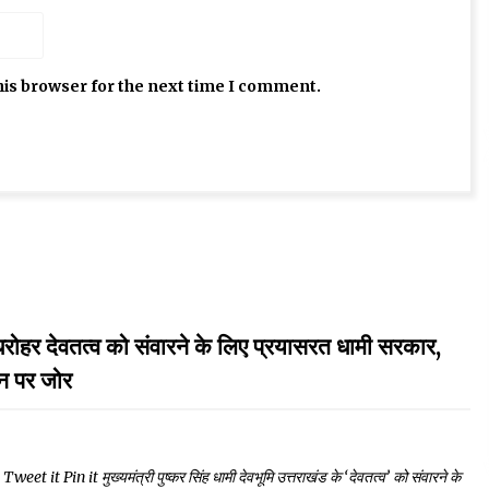
his browser for the next time I comment.
देवतत्व को संवारने के लिए प्रयासरत धामी सरकार,
्धन पर जोर
Pin it मुख्यमंत्री पुष्कर सिंह धामी देवभूमि उत्तराखंड के ‘देवतत्व’ को संवारने के