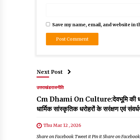
Save my name, email, and website in t
Next Post
उत्तराखंड
राजनीति
Cm Dhami On Culture:देवभूमि की धरोहर 
धार्मिक सांस्कृतिक धरोहरों के सरंक्षण एवं संवर
Thu Mar 12 , 2026
Share on Facebook Tweet it Pin it Share on Facebook Tweet it 