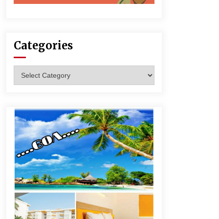
Categories
Categories