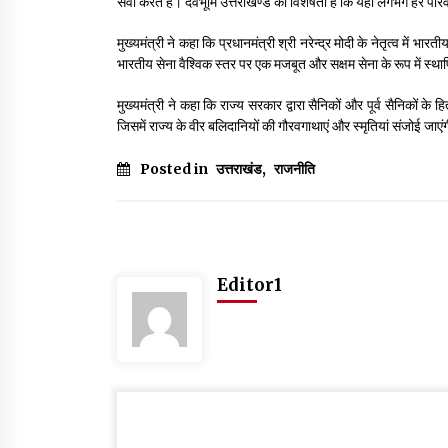
सेवा करते हैं। देवभूमि उत्तराखण्ड की विशेषता है कि यहां लगभग हर परिवार 
मुख्यमंत्री ने कहा कि प्रधानमंत्री श्री नरेन्द्र मोदी के नेतृत्व में भार
भारतीय सेना वैश्विक स्तर पर एक मजबूत और सक्षम सेना के रूप में स्था
मुख्यमंत्री ने कहा कि राज्य सरकार द्वारा सैनिकों और पूर्व सैनिकों के हि
जिसमें राज्य के वीर बलिदानियों की गौरवगाथाएं और स्मृतियां संजोई जाएंगी
Posted in
उत्तराखंड
,
राजनीति
Editor1