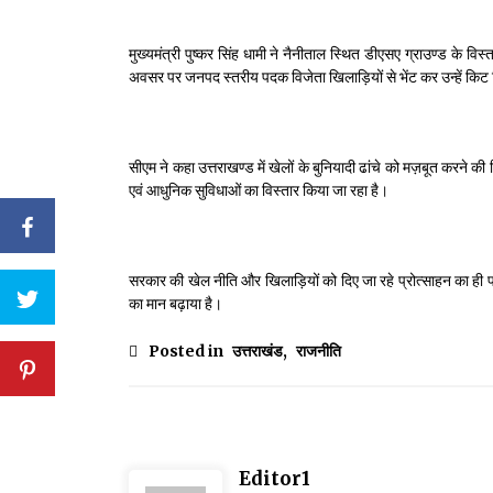
मुख्यमंत्री पुष्कर सिंह धामी ने नैनीताल स्थित डीएसए ग्राउण्ड के वि
अवसर पर जनपद स्तरीय पदक विजेता खिलाड़ियों से भेंट कर उन्हें कि
सीएम ने कहा उत्तराखण्ड में खेलों के बुनियादी ढांचे को मज़बूत करने की द
एवं आधुनिक सुविधाओं का विस्तार किया जा रहा है।
सरकार की खेल नीति और खिलाड़ियों को दिए जा रहे प्रोत्साहन का ही परि
का मान बढ़ाया है।
Posted in
उत्तराखंड
,
राजनीति
Editor1