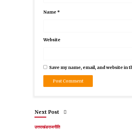
Name
*
Website
Save my name, email, and website in t
Next Post
उत्तराखंड
राजनीति