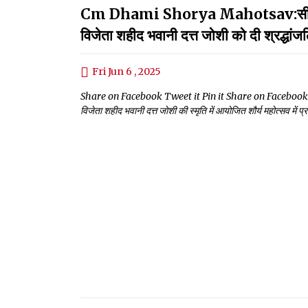
Cm Dhami Shorya Mahotsav:सीएम धामी
विजेता शहीद भवानी दत्त जोशी को दी श्रद्धांज
Fri Jun 6 , 2025
Share on Facebook Tweet it Pin it Share on Facebook Tweet it
विजेता शहीद भवानी दत्त जोशी की स्मृति में आयोजित शौर्य महोत्सव में 