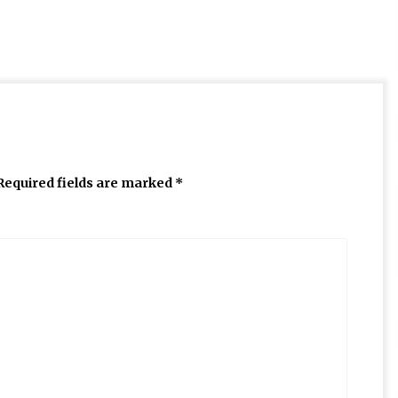
Required fields are marked
*