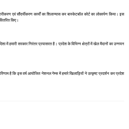
स्तारीकरण एवं सौंदर्यीकरण कार्यों का शिलान्यास कर बास्केटबॉल कोर्ट का लोकार्पण किया। इस
ट वितरित किए।
िशा में हमारी सरकार निरंतर प्रयासरत है। प्रदेश के विभिन्न क्षेत्रों में खेल मैदानों का उन्नयन
णाम है कि इस वर्ष आयोजित नेशनल गेम्स में हमारे खिलाड़ियों ने उत्कृष्ट प्रदर्शन कर प्रदेश