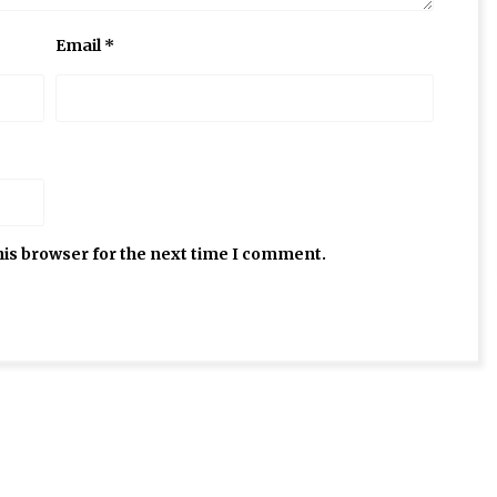
Email
*
his browser for the next time I comment.