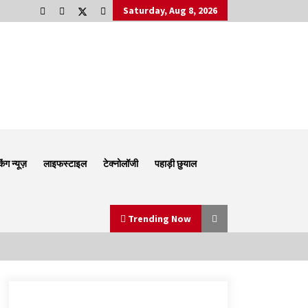
Saturday, Aug 8, 2026
किंग न्यूज़
लाइफस्टाइल
टेक्नोलॉजी
पहाड़ी छुयाल
Trending Now
Thought Of The Day 6 September