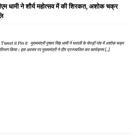
 ने शौर्य महोत्सव में की शिरकत, अशोक चक्र
लि
 Pin it मुख्यमंत्री पुष्कर सिंह धामी ने थराली के चेपड़ों गांव में अशोक चक्र
प्रतिभाग किया। इस अवसर पर मुख्यमंत्री ने दीप प्रज्ज्वलित कर कार्यक्रम […]