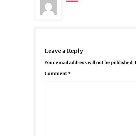
Leave a Reply
Your email address will not be published.
Comment
*