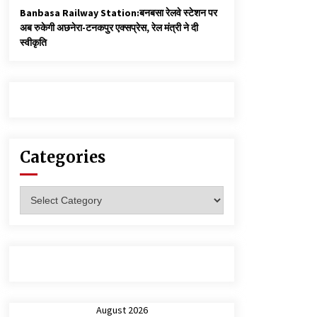
Banbasa Railway Station:बनबसा रेलवे स्टेशन पर
अब रुकेगी अछनेरा-टनकपुर एक्सप्रेस, रेल मंत्री ने दी
स्वीकृति
Categories
Categories
August 2026