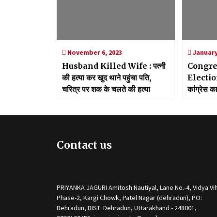
November 6, 2023
January
Husband Killed Wife : पत्नी
Congre
की हत्या कर खुद थाने पहुंचा पति,
Election
चरित्र पर शक के चलते की हत्या
कांग्रेस क
को दी जाएग
Contact us
PRIYANKA JAGURI Amitosh Nautiyal, Lane No.-4, Vidya Vih
Phase-2, Kargi Chowk, Patel Nagar (dehradun), PO:
Dehradun, DIST: Dehradun, Uttarakhand - 248001,