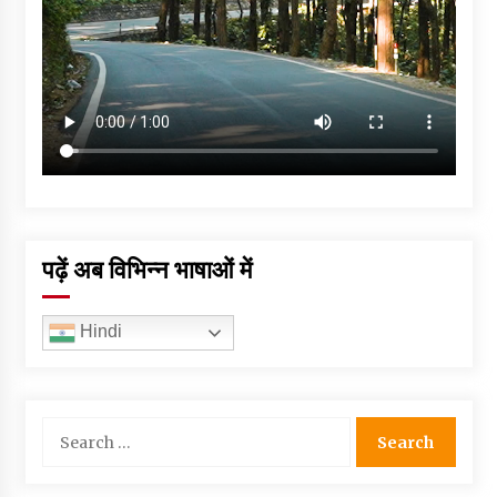
पढ़ें अब विभिन्न भाषाओं में
Hindi
Search
for: