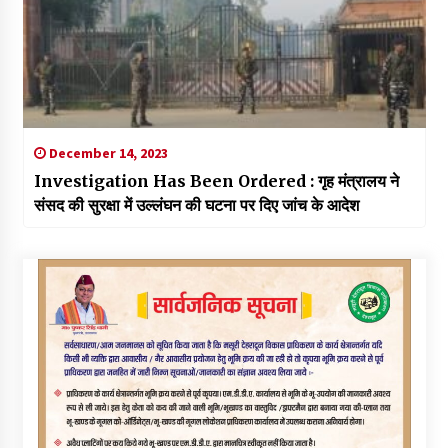
December 14, 2023
Investigation Has Been Ordered : गृह मंत्रालय ने
संसद की सुरक्षा में उल्लंघन की घटना पर दिए जांच के आदेश