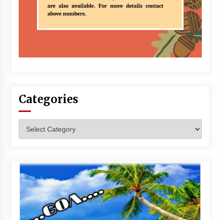
Categories
Categories