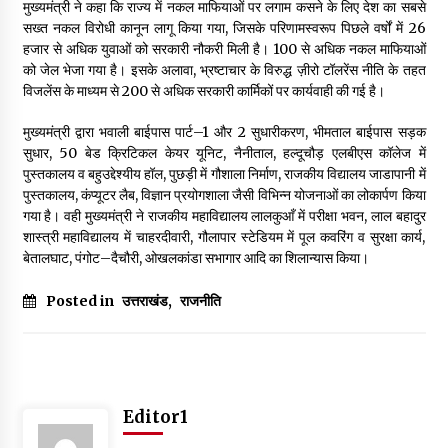
मुख्यमंत्री ने कहा कि राज्य में नकल माफियाओं पर लगाम कसने के लिए देश का सबसे
सख्त नकल विरोधी कानून लागू किया गया, जिसके परिणामस्वरूप पिछले वर्षों में 26
हजार से अधिक युवाओं को सरकारी नौकरी मिली है। 100 से अधिक नकल माफियाओं
को जेल भेजा गया है। इसके अलावा, भ्रष्टाचार के विरुद्ध ज़ीरो टॉलरेंस नीति के तहत
विजलेंस के माध्यम से 200 से अधिक सरकारी कार्मिकों पर कार्यवाही की गई है।
मुख्यमंत्री द्वारा भवाली बाईपास पार्ट–1 और 2 सुधारीकरण, भीमताल बाईपास सड़क
सुधार, 50 बेड क्रिटिकल केयर यूनिट, नैनीताल, हल्दूचौड़ एलबीएस कॉलेज में
पुस्तकालय व बहुउद्देश्यीय हॉल, पुछड़ी में गौशाला निर्माण, राजकीय विद्यालय जाडापानी में
पुस्तकालय, कंप्यूटर लैब, विज्ञान प्रयोगशाला जैसी विभिन्न योजनाओं का लोकार्पण किया
गया है। वही मुख्यमंत्री ने राजकीय महाविद्यालय लालकुआँ में परीक्षा भवन, लाल बहादुर
शास्त्री महाविद्यालय में चाहरदीवारी, गौलापार स्टेडियम में पूल कवरिंग व सुरक्षा कार्य,
बेतालघाट, पंगोट–दैचौरी, ओखलकांडा सभागार आदि का शिलान्यास किया।
Posted in
उत्तराखंड
,
राजनीति
Editor1