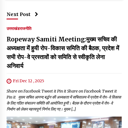
Next Post
उत्तराखंड
राजनीति
Ropeway Samiti Meeting:मुख्य सचिव की
अध्यक्षता में हुयी रोप-विकास समिति की बैठक, प्रदेश में
सभी रोप-वे प्रस्तावों को समिति से स्वीकृति लेना
अनिवार्य
Fri Dec 12 , 2025
Share on Facebook Tweet it Pin it Share on Facebook Tweet it
Pin it मुख्य सचिव आनन्द बर्द्धन की अध्यक्षता में सचिवालय में प्रदेश में रोप-वे विकास
के लिए गठित संचालन समिति की आयोजित हुयी। बैठक के दौरान प्रदेश में रोप-वे
निर्माण को लेकर महत्त्वपूर्ण निर्णय लिए गए। मुख्य […]