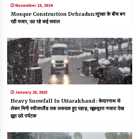
November 15, 2024
Mosque Construction Dehradun:सुरक्षा के बीच बन
रही मजार, उठ रहे कई सवाल
January 20, 2023
Heavy Snowfall In Uttarakhand : केदारनाथ से
लेकर मिनी स्वीजरलैंड तक लकदक हुए पहाड़, खूबसूरत नजारा देख
झूम उठे पर्यटक