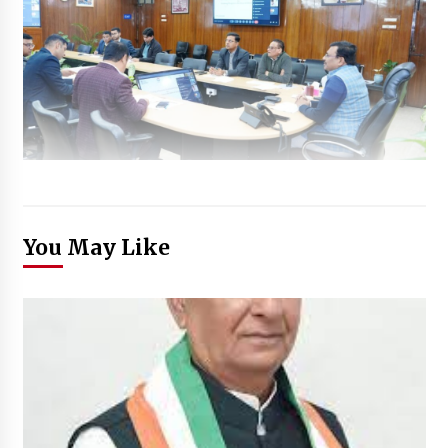
You May Like