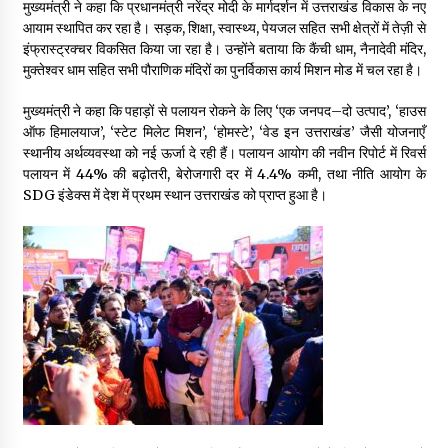
मुख्यमंत्री ने कहा कि प्रधानमंत्री नरेंद्र मोदी के मार्गदर्शन में उत्तराखंड विकास के नए
आयाम स्थापित कर रहा है। सड़क, शिक्षा, स्वास्थ्य, पेयजल सहित सभी क्षेत्रों में तेज़ी से
इंफ्रास्ट्रक्चर विकसित किया जा रहा है। उन्होंने बताया कि कैंची धाम, नैनादेवी मंदिर,
मुक्तेश्वर धाम सहित सभी पौराणिक मंदिरों का पुनर्विकास कार्य मिशन मोड में चल रहा है।
मुख्यमंत्री ने कहा कि पहाड़ों से पलायन रोकने के लिए ‘एक जनपद–दो उत्पाद’, ‘हाउस
ऑफ हिमालयाज’, ‘स्टेट मिलेट मिशन’, ‘होमस्टे’, ‘वेड इन उत्तराखंड’ जैसी योजनाएँ
स्थानीय अर्थव्यवस्था को नई ऊर्जा दे रही हैं। पलायन आयोग की नवीन रिपोर्ट में रिवर्स
पलायन में 44% की बढ़ोतरी, बेरोजगारी दर में 4.4% कमी, तथा नीति आयोग के
SDG इंडेक्स में देश में प्रथम स्थान उत्तराखंड को प्राप्त हुआ है।