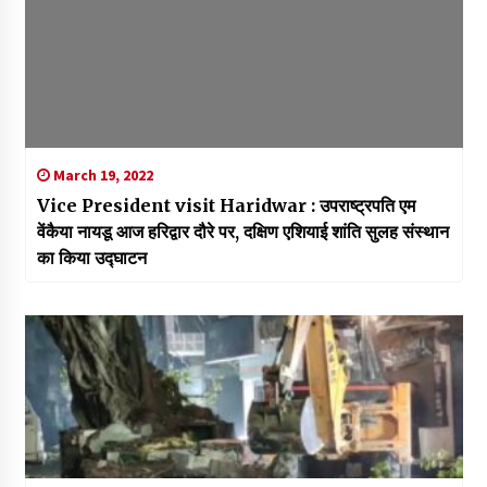
March 19, 2022
Vice President visit Haridwar : उपराष्ट्रपति एम
वेंकैया नायडू आज हरिद्वार दौरे पर, दक्षिण एशियाई शांति सुलह संस्थान
का किया उद्घाटन