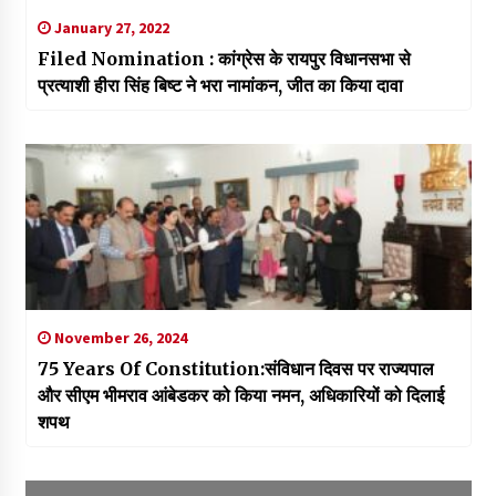
January 27, 2022
Filed Nomination : कांग्रेस के रायपुर विधानसभा से
प्रत्याशी हीरा सिंह बिष्ट ने भरा नामांकन, जीत का किया दावा
November 26, 2024
75 Years Of Constitution:संविधान दिवस पर राज्यपाल
और सीएम भीमराव आंबेडकर को किया नमन, अधिकारियों को दिलाई
शपथ