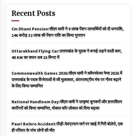
Recent Posts
Cm Dhami Pension:सीएम धामी ने 9 लाख पेंशन लाभार्थियों को दी धनराशि, ₹
146 करोड़ 32 लाख की पेंशन राशि का किया भुगतान
Uttarakhand Flying Car:उत्तराखंड के युवक ने बनाई उड़ने वाली कार,
40 KM का सफर अब 15 मिनट में
Commonwealth Games 2026:सीएम धामी ने कॉमनवेल्थ गेम्स 2026 में
उत्तराखंड के पदक विजेताओं से की मुलाकात, अंतरराष्ट्रीय मंच पर गौरव बढ़ाने
के लिए किया सम्मानित
National Handloom Day:सीएम धामी ने उत्कृष्ट बुनकरों और हस्तशिल्प
कारीगरों को किया सम्मानित, वोकल फॉर लोकल को दिया बढ़ावा
Pauri Bolero Accident:पौड़ी-देवप्रयाग मार्ग पर खाई में गिरी बोलेरो, एक
ही परिवार के पांच लोगों की मौत