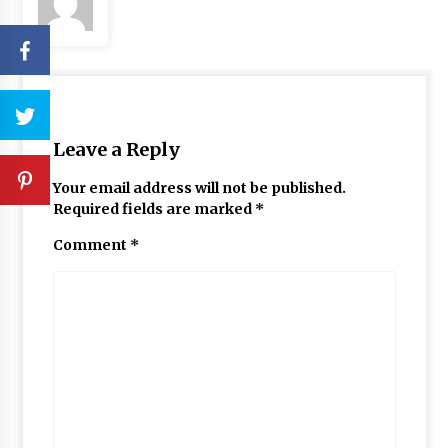
Leave a Reply
Your email address will not be published.
Required fields are marked
*
Comment
*