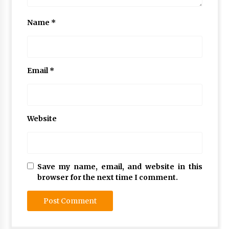
Name
*
Email
*
Website
Save my name, email, and website in this
browser for the next time I comment.