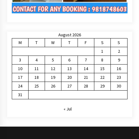
August 2026
M
T
W
T
F
S
S
1
2
3
4
5
6
7
8
9
10
11
12
13
14
15
16
17
18
19
20
21
22
23
24
25
26
27
28
29
30
31
« Jul