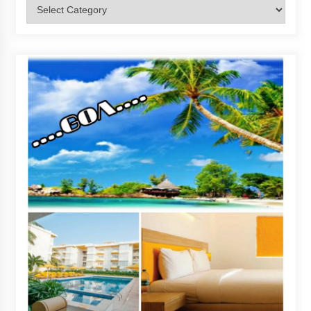
Categories