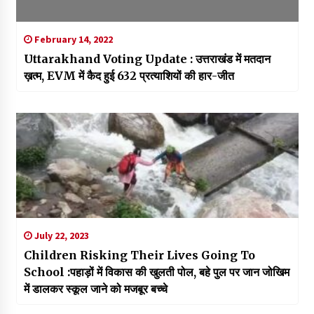
February 14, 2022
Uttarakhand Voting Update : उत्तराखंड में मतदान
ख़त्म, EVM में कैद हुई 632 प्रत्याशियों की हार-जीत
July 22, 2023
Children Risking Their Lives Going To
School :पहाड़ों में विकास की खुलती पोल, बहे पुल पर जान जोखिम
में डालकर स्कूल जाने को मजबूर बच्चे