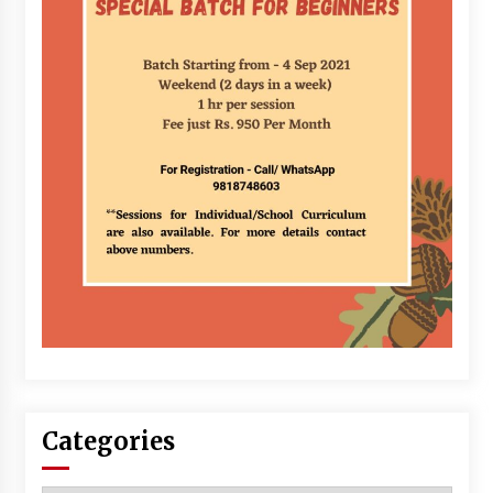
Categories