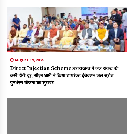
August 19, 2025
Direct Injection Scheme:उत्तराखण्ड में जल संकट की
कमी होगी दूर, सीएम धामी ने किया डायरेक्ट इंजेक्शन जल स्रोत
पुनर्भरण योजना का शुभारंभ