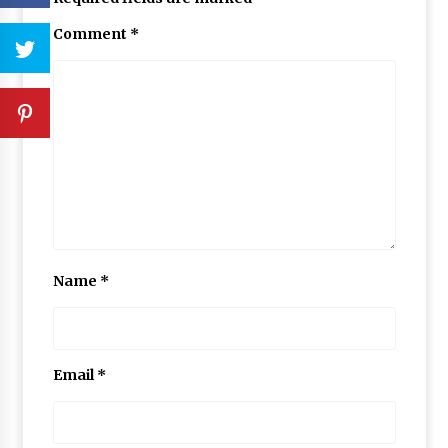
Comment
*
Name
*
Email
*