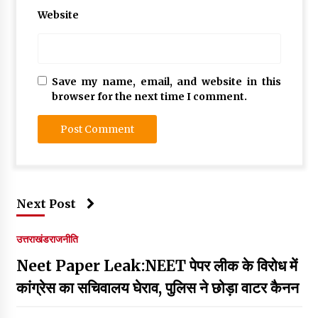
Website
Save my name, email, and website in this
browser for the next time I comment.
Next Post
उत्तराखंड
राजनीति
Neet Paper Leak:NEET पेपर लीक के विरोध में
कांग्रेस का सचिवालय घेराव, पुलिस ने छोड़ा वाटर कैनन