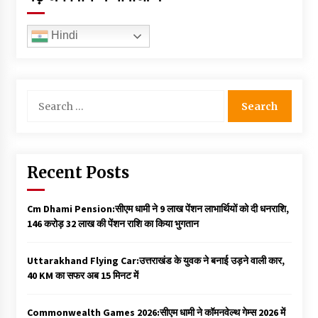
Hindi
Search
for:
Recent Posts
Cm Dhami Pension:सीएम धामी ने 9 लाख पेंशन लाभार्थियों को दी धनराशि, ₹
146 करोड़ 32 लाख की पेंशन राशि का किया भुगतान
Uttarakhand Flying Car:उत्तराखंड के युवक ने बनाई उड़ने वाली कार,
40 KM का सफर अब 15 मिनट में
Commonwealth Games 2026:सीएम धामी ने कॉमनवेल्थ गेम्स 2026 में