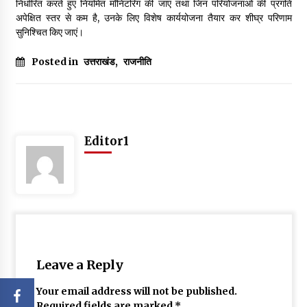
निर्धारित करते हुए नियमित मॉनिटरिंग की जाए तथा जिन परियोजनाओं की प्रगति
अपेक्षित स्तर से कम है, उनके लिए विशेष कार्ययोजना तैयार कर शीघ्र परिणाम
सुनिश्चित किए जाएं।
Posted in
उत्तराखंड
,
राजनीति
Editor1
Leave a Reply
Your email address will not be published.
Required fields are marked
*