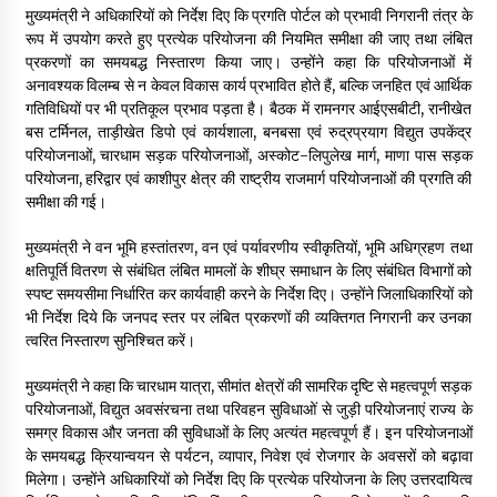
मुख्यमंत्री ने अधिकारियों को निर्देश दिए कि प्रगति पोर्टल को प्रभावी निगरानी तंत्र के
रूप में उपयोग करते हुए प्रत्येक परियोजना की नियमित समीक्षा की जाए तथा लंबित
प्रकरणों का समयबद्ध निस्तारण किया जाए। उन्होंने कहा कि परियोजनाओं में
अनावश्यक विलम्ब से न केवल विकास कार्य प्रभावित होते हैं, बल्कि जनहित एवं आर्थिक
गतिविधियों पर भी प्रतिकूल प्रभाव पड़ता है। बैठक में रामनगर आईएसबीटी, रानीखेत
बस टर्मिनल, ताड़ीखेत डिपो एवं कार्यशाला, बनबसा एवं रुद्रप्रयाग विद्युत उपकेंद्र
परियोजनाओं, चारधाम सड़क परियोजनाओं, अस्कोट-लिपुलेख मार्ग, माणा पास सड़क
परियोजना, हरिद्वार एवं काशीपुर क्षेत्र की राष्ट्रीय राजमार्ग परियोजनाओं की प्रगति की
समीक्षा की गई।
मुख्यमंत्री ने वन भूमि हस्तांतरण, वन एवं पर्यावरणीय स्वीकृतियों, भूमि अधिग्रहण तथा
क्षतिपूर्ति वितरण से संबंधित लंबित मामलों के शीघ्र समाधान के लिए संबंधित विभागों को
स्पष्ट समयसीमा निर्धारित कर कार्यवाही करने के निर्देश दिए। उन्होंने जिलाधिकारियों को
भी निर्देश दिये कि जनपद स्तर पर लंबित प्रकरणों की व्यक्तिगत निगरानी कर उनका
त्वरित निस्तारण सुनिश्चित करें।
मुख्यमंत्री ने कहा कि चारधाम यात्रा, सीमांत क्षेत्रों की सामरिक दृष्टि से महत्वपूर्ण सड़क
परियोजनाओं, विद्युत अवसंरचना तथा परिवहन सुविधाओं से जुड़ी परियोजनाएं राज्य के
समग्र विकास और जनता की सुविधाओं के लिए अत्यंत महत्वपूर्ण हैं। इन परियोजनाओं
के समयबद्ध क्रियान्वयन से पर्यटन, व्यापार, निवेश एवं रोजगार के अवसरों को बढ़ावा
मिलेगा। उन्होंने अधिकारियों को निर्देश दिए कि प्रत्येक परियोजना के लिए उत्तरदायित्व