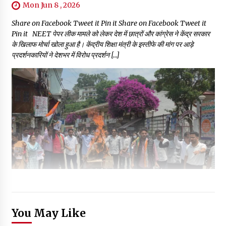
Mon Jun 8 , 2026
Share on Facebook Tweet it Pin it Share on Facebook Tweet it
Pin it NEET पेपर लीक मामले को लेकर देश में छात्रों और कांग्रेस ने केंद्र सरकार
के खिलाफ मोर्चा खोला हुआ है। केंद्रीय शिक्षा मंत्री के इस्तीफे की मांग पर आड़े
प्रदर्शनकारियों ने देशभर में विरोध प्रदर्शन […]
You May Like