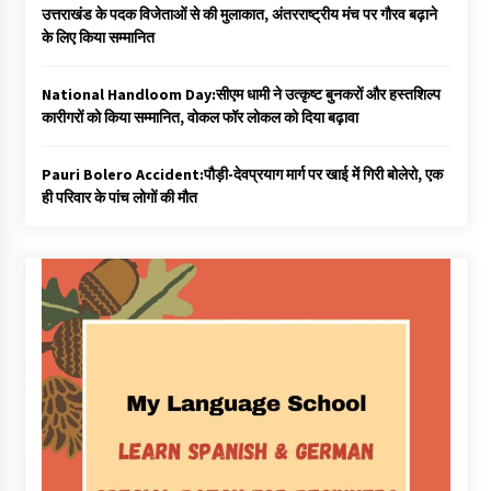
उत्तराखंड के पदक विजेताओं से की मुलाकात, अंतरराष्ट्रीय मंच पर गौरव बढ़ाने
के लिए किया सम्मानित
National Handloom Day:सीएम धामी ने उत्कृष्ट बुनकरों और हस्तशिल्प
कारीगरों को किया सम्मानित, वोकल फॉर लोकल को दिया बढ़ावा
Pauri Bolero Accident:पौड़ी-देवप्रयाग मार्ग पर खाई में गिरी बोलेरो, एक
ही परिवार के पांच लोगों की मौत