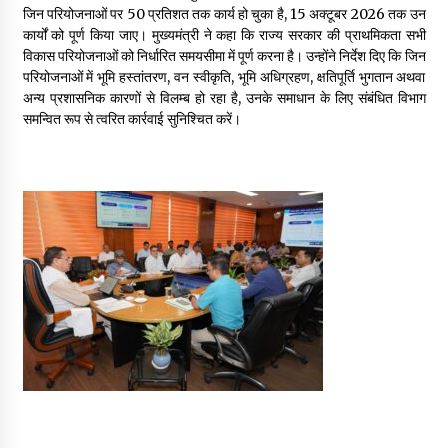
जिन परियोजनाओं पर 50 प्रतिशत तक कार्य हो चुका है, 15 अक्टूबर 2026 तक उन
May 10, 2022
कार्यों को पूर्ण किया जाए। मुख्यमंत्री ने कहा कि राज्य सरकार की प्राथमिकता सभी
विकास परियोजनाओं को निर्धारित समयसीमा में पूर्ण करना है। उन्होंने निर्देश दिए कि जिन
परियोजनाओं में भूमि हस्तांतरण, वन स्वीकृति, भूमि अधिग्रहण, क्षतिपूर्ति भुगतान अथवा
Thought Of The Day 9 May
अन्य प्रशासनिक कारणों से विलम्ब हो रहा है, उनके समाधान के लिए संबंधित विभाग
May 9, 2022
समन्वित रूप से त्वरित कार्रवाई सुनिश्चित करें।