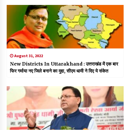
August 31, 2022
New Districts In Uttarakhand : उत्तराखंड में एक बार
फिर गर्माया नए जिले बनाने का मुद्दा, सीएम धामी ने दिए ये संकेत