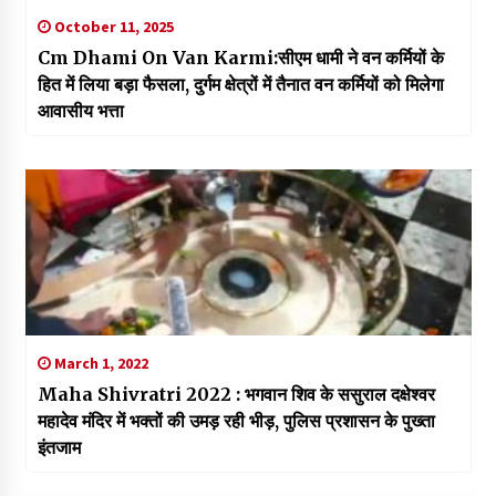
October 11, 2025
Cm Dhami On Van Karmi:सीएम धामी ने वन कर्मियों के
हित में लिया बड़ा फैसला, दुर्गम क्षेत्रों में तैनात वन कर्मियों को मिलेगा
आवासीय भत्ता
March 1, 2022
Maha Shivratri 2022 : भगवान शिव के ससुराल दक्षेश्वर
महादेव मंदिर में भक्तों की उमड़ रही भीड़, पुलिस प्रशासन के पुख्ता
इंतजाम