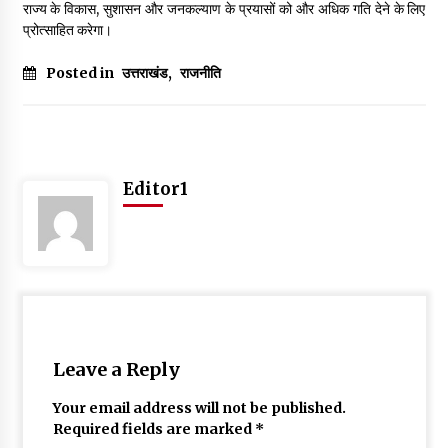
राज्य के विकास, सुशासन और जनकल्याण के प्रयासों को और अधिक गति देने के लिए
May 10, 2022
प्रोत्साहित करेगा।
Posted in
उत्तराखंड
,
राजनीति
Thought Of The Day 9 May
May 9, 2022
Editor1
Leave a Reply
Your email address will not be published.
Required fields are marked
*