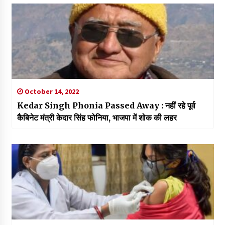
October 14, 2022
Kedar Singh Phonia Passed Away : नहीं रहे पूर्व
कैबिनेट मंत्री केदार सिंह फोनिया, भाजपा में शोक की लहर