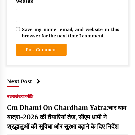
Website
Save my name, email, and website in this
browser for the next time I comment.
Next Post
उत्तराखंड
राजनीति
Cm Dhami On Chardham Yatra:चार धाम
यात्रा-2026 की तैयारियां तेज, सीएम धामी ने
श्रद्धालुओं की सुविधा और सुरक्षा बढ़ाने के दिए निर्देश