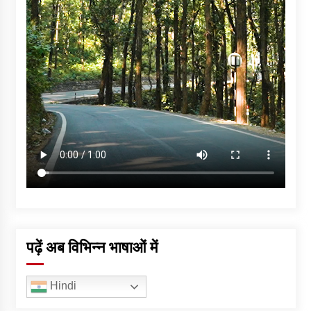
पढ़ें अब विभिन्न भाषाओं में
Hindi