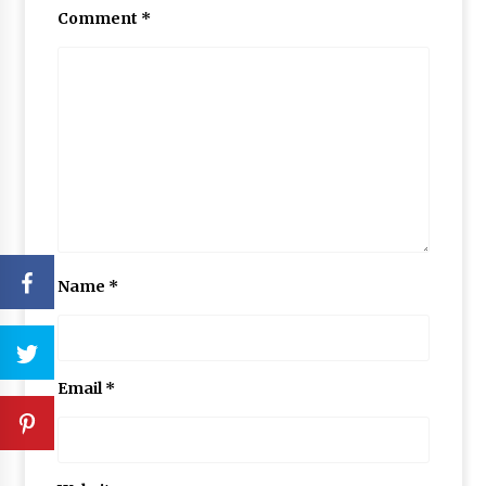
Comment
*
Name
*
Email
*