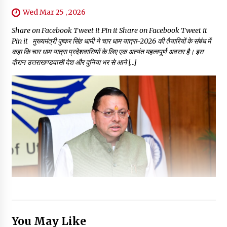
Wed Mar 25 , 2026
Share on Facebook Tweet it Pin it Share on Facebook Tweet it
Pin it मुख्यमंत्री पुष्कर सिंह धामी ने चार धाम यात्रा-2026 की तैयारियों के संबंध में
कहा कि चार धाम यात्रा प्रदेशवासियों के लिए एक अत्यंत महत्वपूर्ण अवसर है। इस
दौरान उत्तराखण्डवासी देश और दुनिया भर से आने […]
You May Like