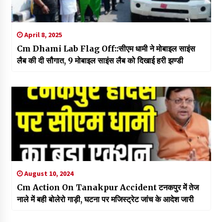
April 8, 2025
Cm Dhami Lab Flag Off::सीएम धामी ने मोबाइल साइंस
लैब की दी सौगात, 9 मोबाइल साइंस लैब को दिखाई हरी झण्डी
August 10, 2024
Cm Action On Tanakpur Accident टनकपुर में तेज
नाले में बही बोलेरो गाड़ी, घटना पर मजिस्ट्रेट जांच के आदेश जारी