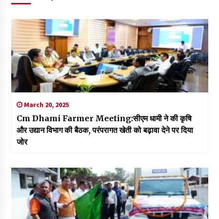
March 20, 2025
Cm Dhami Farmer Meeting:सीएम धामी ने की कृषि
और उद्यान विभाग की बैठक, परंपरागत खेती को बढ़ावा देने पर दिया
जोर