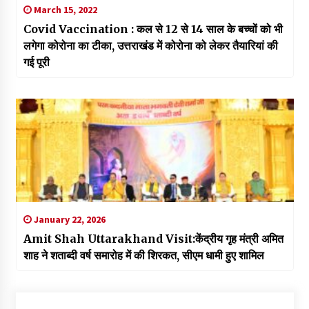
March 15, 2022
Covid Vaccination : कल से 12 से 14 साल के बच्चों को भी
लगेगा कोरोना का टीका, उत्तराखंड में कोरोना को लेकर तैयारियां की
गई पूरी
January 22, 2026
Amit Shah Uttarakhand Visit:केंद्रीय गृह मंत्री अमित
शाह ने शताब्दी वर्ष समारोह में की शिरकत, सीएम धामी हुए शामिल