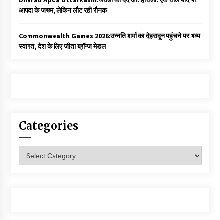
आपदा के जख्म, लेकिन लौट रही रौनक
Commonwealth Games 2026:उन्नति शर्मा का देहरादून पहुंचने पर भव्य
स्वागत, देश के लिए जीता ब्रॉन्ज मेडल
Categories
Categories