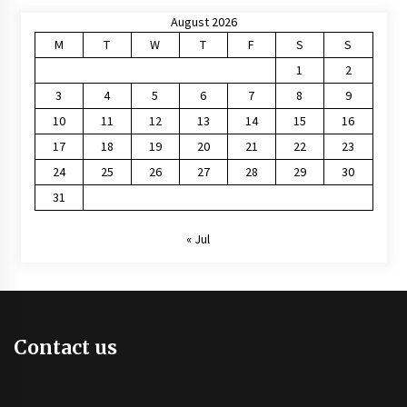
August 2026
M
T
W
T
F
S
S
1
2
3
4
5
6
7
8
9
10
11
12
13
14
15
16
17
18
19
20
21
22
23
24
25
26
27
28
29
30
31
« Jul
Contact us