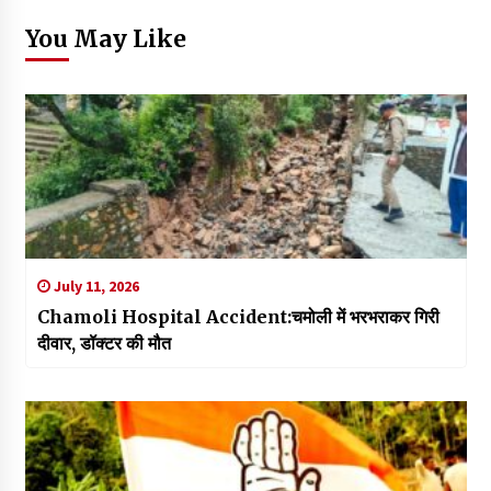
You May Like
July 11, 2026
Chamoli Hospital Accident:चमोली में भरभराकर गिरी
दीवार, डॉक्टर की मौत