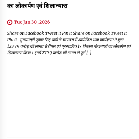
का लोकार्पण एवं शिलान्यास
Tue Jun 30 , 2026
Share on Facebook Tweet it Pin it Share on Facebook Tweet it
Pin it मुख्यमंत्री पुष्कर सिंह धामी ने चम्पावत में आयोजित भव्य कार्यक्रम में कुल
₹123.79 करोड़ की लागत से तैयार एवं प्रस्तावित 17 विकास योजनाओं का लोकार्पण एवं
शिलान्यास किया। इनमें ₹27.79 करोड़ की लागत से पूर्ण […]