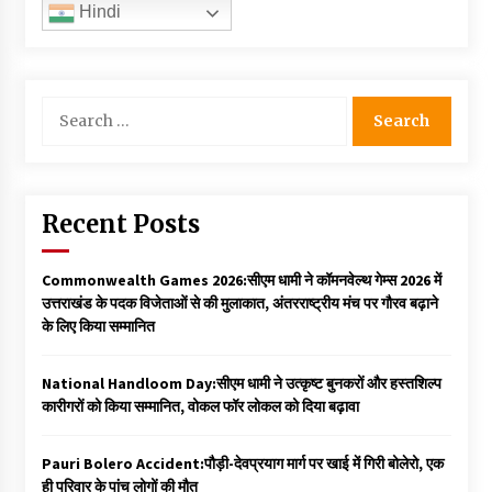
Hindi
Search
for:
Recent Posts
Commonwealth Games 2026:सीएम धामी ने कॉमनवेल्थ गेम्स 2026 में
उत्तराखंड के पदक विजेताओं से की मुलाकात, अंतरराष्ट्रीय मंच पर गौरव बढ़ाने
के लिए किया सम्मानित
National Handloom Day:सीएम धामी ने उत्कृष्ट बुनकरों और हस्तशिल्प
कारीगरों को किया सम्मानित, वोकल फॉर लोकल को दिया बढ़ावा
Pauri Bolero Accident:पौड़ी-देवप्रयाग मार्ग पर खाई में गिरी बोलेरो, एक
ही परिवार के पांच लोगों की मौत