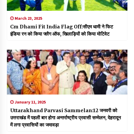
March 23, 2025
Cm Dhami Fit India Flag Off:सीएम धामी ने फिट
इंडिया रन को किया फ्लैग ऑफ, खिलाड़ियों को किया मोटिवेट
January 11, 2025
Uttarakhand Parvasi Sammelan:12 जनवरी को
उत्तराखंड में पहली बार होगा अन्तर्राष्ट्रीय प्रवासी सम्मेलन, देहरादून
में लगा प्रवासियों का जमावड़ा