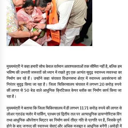
मुख्यमंत्री ने कहा हमारी सोच केवल वर्तमान आवश्यकताओं तक सीमित नहीं है, बल्कि हम
भविष्य की उभरती जरूरतों को ध्यान में रखते हुए एक अत्यंत सुदृढ़ स्वास्थ्य व्यवस्था का
निर्माण कर रहे हैं। उन्होंने कहा चंपावत विधानसभा क्षेत्र में स्वास्थ्य अवसंरचना को
निरंतर सुदृढ़ किया जा रहा है। जिला चिकित्सालय चंपावत में लगभग 20 करोड़ रुपये
की लागत से 50 बेड वाले आधुनिक क्रिटिकल केयर ब्लॉक का निर्माण कार्य किया जा
रहा है।
मुख्यमंत्री ने बताया कि जिला चिकित्सालय में ही लगभग 11.71 करोड़ रुपये की लागत से
लोअर ग्राउंड फ्लोर में पार्किंग, प्रथम एवं द्वितीय तल पर अत्याधुनिक डायग्नोस्टिक विंग
तथा आधुनिक ऑपरेशन थिएटर का निर्माण कार्य तीव्र गति से प्रगति पर है, जिसके पूर्ण
होने के बाद जनपद की स्वास्थ्य सेवाएं और अधिक मजबूत व आधुनिक बनेंगी।अमोड़ी में