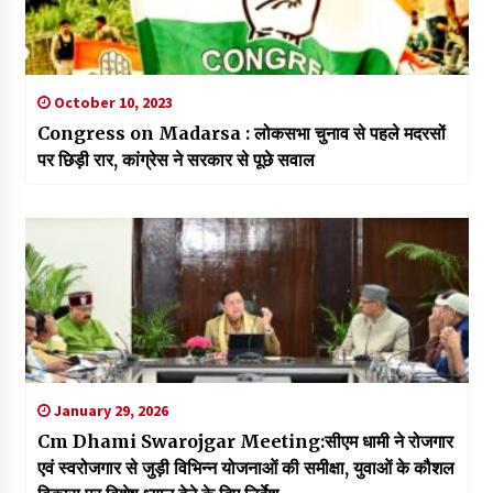
October 10, 2023
Congress on Madarsa : लोकसभा चुनाव से पहले मदरसों
पर छिड़ी रार, कांग्रेस ने सरकार से पूछे सवाल
January 29, 2026
Cm Dhami Swarojgar Meeting:सीएम धामी ने रोजगार
एवं स्वरोजगार से जुड़ी विभिन्न योजनाओं की समीक्षा, युवाओं के कौशल