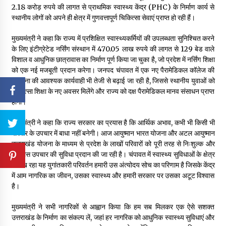
2.18 करोड़ रुपये की लागत से प्राथमिक स्वास्थ्य केंद्र (PHC) के निर्माण कार्य से
स्थानीय लोगों को अपने ही क्षेत्र में गुणवत्तापूर्ण चिकित्सा सेवाएं प्राप्त हो रही हैं।
मुख्यमंत्री ने कहा कि राज्य में प्रशिक्षित स्वास्थ्यकर्मियों की उपलब्धता सुनिश्चित करने
के लिए इंटीग्रेटेड नर्सिंग संस्थान में 470.05 लाख रुपये की लागत से 129 बेड वाले
विशाल व आधुनिक छात्रावास का निर्माण पूर्ण किया जा चुका है, जो प्रदेश में नर्सिंग शिक्षा
को एक नई मजबूती प्रदान करेगा। जनपद चंपावत में एक नए पैरामेडिकल कॉलेज की
स्थापना की आवश्यक कार्यवाही भी तेजी से बढ़ाई जा रही है, जिससे स्थानीय युवाओं को
चिकित्सा शिक्षा के नए अवसर मिलेंगे और राज्य को दक्ष पैरामेडिकल मानव संसाधन प्राप्त
होगा।
मुख्यमंत्री ने कहा कि राज्य सरकार का प्रयास है कि आर्थिक अभाव, कभी भी किसी भी
परिवार के उपचार में बाधा नहीं बनेगी। आज आयुष्मान भारत योजना और अटल आयुष्मान
उत्तराखंड योजना के माध्यम से प्रदेश के लाखों परिवारों को पूरी तरह से निःशुल्क और
कैशलेस उपचार की सुविधा प्रदान की जा रही है। चंपावत में स्वास्थ्य सुविधाओं के क्षेत्र
में दिख रहा यह युगांतकारी परिवर्तन हमारी उस अंत्योदय सोच का परिणाम है जिसके केंद्र
में आम नागरिक का जीवन, उसका स्वास्थ्य और हमारी सरकार पर उसका अटूट विश्वास
है।
मुख्यमंत्री ने सभी नागरिकों से आह्वान किया कि हम सब मिलकर एक ऐसे सशक्त
उत्तराखंड के निर्माण का संकल्प लें, जहां हर नागरिक को आधुनिक स्वास्थ्य सुविधाएं और