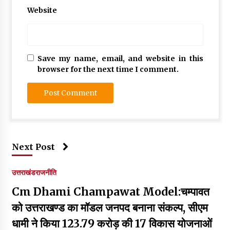
Website
Save my name, email, and website in this
browser for the next time I comment.
Next Post
उत्तराखंड
राजनीति
Cm Dhami Champawat Model:चम्पावत
को उत्तराखण्ड का मॉडल जनपद बनाना संकल्प, सीएम
धामी ने किया ₹123.79 करोड़ की 17 विकास योजनाओं