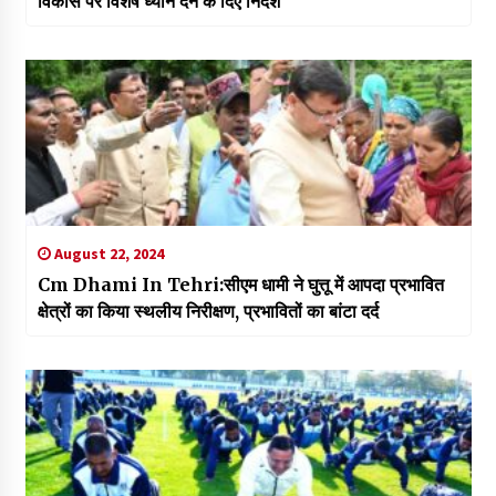
विकास पर विशेष ध्यान देने के दिए निर्देश
August 22, 2024
Cm Dhami In Tehri:सीएम धामी ने घुत्तू में आपदा प्रभावित
क्षेत्रों का किया स्थलीय निरीक्षण, प्रभावितों का बांटा दर्द