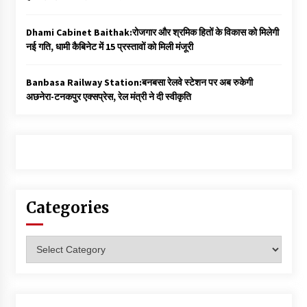
Dhami Cabinet Baithak:रोजगार और श्रमिक हितों के विकास को मिलेगी
नई गति, धामी कैबिनेट में 15 प्रस्तावों को मिली मंजूरी
Banbasa Railway Station:बनबसा रेलवे स्टेशन पर अब रुकेगी
अछनेरा-टनकपुर एक्सप्रेस, रेल मंत्री ने दी स्वीकृति
Categories
Categories