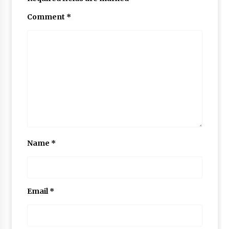
Comment
*
Name
*
Email
*