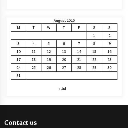
August 2026
M
T
W
T
F
S
S
1
2
3
4
5
6
7
8
9
10
11
12
13
14
15
16
17
18
19
20
21
22
23
24
25
26
27
28
29
30
31
« Jul
Contact us