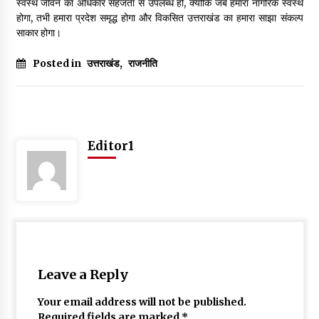
स्वस्थ जीवन का अधिकार सहजता से उपलब्ध हो, क्योंकि जब हमारा नागरिक स्वस्थ
होगा, तभी हमारा प्रदेश समृद्ध होगा और विकसित उत्तराखंड का हमारा साझा संकल्प
साकार होगा।
Posted in
उत्तराखंड
,
राजनीति
Editor1
Leave a Reply
Your email address will not be published.
Required fields are marked
*