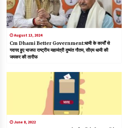
August 13, 2024
Cm Dhami Better Government:धामी के कार्यों से
गदगद हुए भाजपा राष्ट्रीय महामंत्री दुष्यंत गौतम, सीएम धामी की
जमकर की तारीफ
June 8, 2022