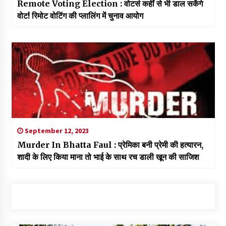
Remote Voting Election : वोटर्स कहीं से भी डाल सकेंगे
वोट! रिमोट वोटिंग की प्लालिंग में चुनाव आयोग
September 12, 2023
Murder In Bhatta Faul : प्रेमिका बनी प्रेमी की हत्यारन,
शादी के लिए किया माना तो भाई के साथ रच डाली खून की साजिश