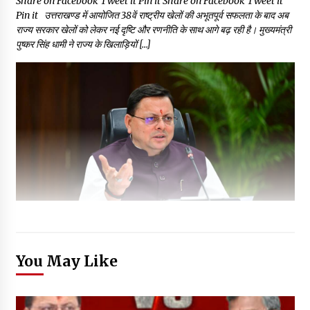
Share on Facebook Tweet it Pin it Share on Facebook Tweet it
Pin it उत्तराखण्ड में आयोजित 38वें राष्ट्रीय खेलों की अभूतपूर्व सफलता के बाद अब
राज्य सरकार खेलों को लेकर नई दृष्टि और रणनीति के साथ आगे बढ़ रही है। मुख्यमंत्री
पुष्कर सिंह धामी ने राज्य के खिलाड़ियों […]
You May Like