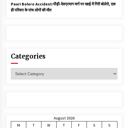
Pauri Bolero Accident:पौड़ी-देवप्रयाग मार्ग पर खाई में गिरी बोलेरो, एक
ही परिवार के पांच लोगों की मौत
Categories
Categories
August 2026
M
T
W
T
F
S
S