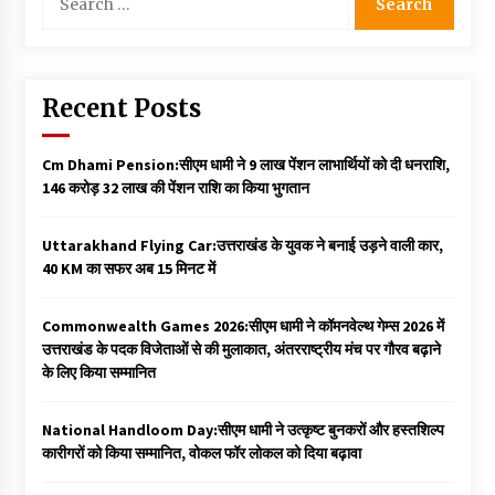
for:
Recent Posts
Cm Dhami Pension:सीएम धामी ने 9 लाख पेंशन लाभार्थियों को दी धनराशि, ₹
146 करोड़ 32 लाख की पेंशन राशि का किया भुगतान
Uttarakhand Flying Car:उत्तराखंड के युवक ने बनाई उड़ने वाली कार,
40 KM का सफर अब 15 मिनट में
Commonwealth Games 2026:सीएम धामी ने कॉमनवेल्थ गेम्स 2026 में
उत्तराखंड के पदक विजेताओं से की मुलाकात, अंतरराष्ट्रीय मंच पर गौरव बढ़ाने
के लिए किया सम्मानित
National Handloom Day:सीएम धामी ने उत्कृष्ट बुनकरों और हस्तशिल्प
कारीगरों को किया सम्मानित, वोकल फॉर लोकल को दिया बढ़ावा