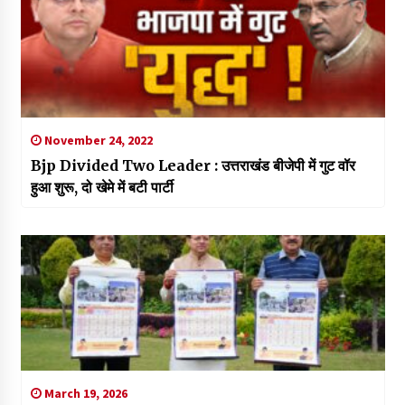
November 24, 2022
Bjp Divided Two Leader : उत्तराखंड बीजेपी में गुट वॉर
हुआ शुरू, दो खेमे में बटी पार्टी
March 19, 2026