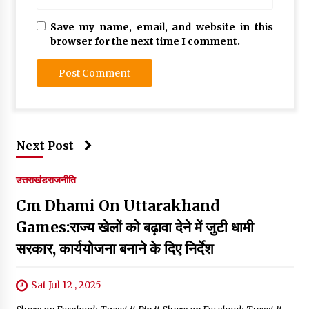
Save my name, email, and website in this
browser for the next time I comment.
Next Post
उत्तराखंड
राजनीति
Cm Dhami On Uttarakhand
Games:राज्य खेलों को बढ़ावा देने में जुटी धामी
सरकार, कार्ययोजना बनाने के दिए निर्देश
Sat Jul 12 , 2025