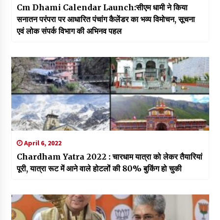
Cm Dhami Calendar Launch:सीएम धामी ने किया
सनातन परंपरा पर आधारित पंचांग कैलेंडर का भव्य विमोचन, सूचना
एवं लोक संपर्क विभाग की अभिनव पहल
April 6, 2022
Chardham Yatra 2022 : चारधाम यात्रा को लेकर तैयारियां
पूरी, यात्रा रूट में आने वाले होटलों की 80% बुकिंग हो चुकी