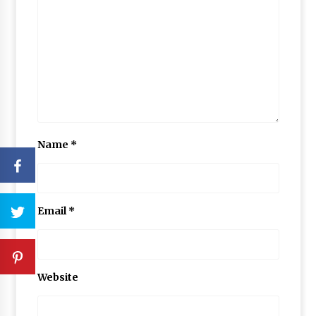
Name
*
Email
*
Website