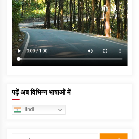
पढ़ें अब विभिन्न भाषाओं में
Hindi
Search