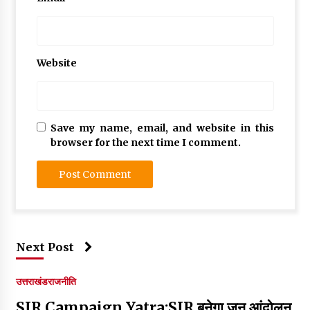
Website
Save my name, email, and website in this
browser for the next time I comment.
Next Post
उत्तराखंड
राजनीति
SIR Campaign Yatra:SIR बनेगा जन आंदोलन,