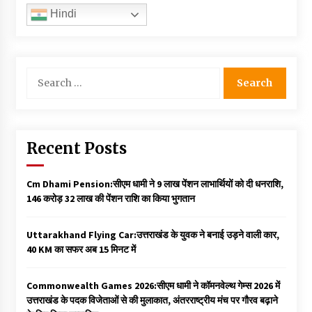
Hindi
Search
for:
Recent Posts
Cm Dhami Pension:सीएम धामी ने 9 लाख पेंशन लाभार्थियों को दी धनराशि, ₹
146 करोड़ 32 लाख की पेंशन राशि का किया भुगतान
Uttarakhand Flying Car:उत्तराखंड के युवक ने बनाई उड़ने वाली कार,
40 KM का सफर अब 15 मिनट में
Commonwealth Games 2026:सीएम धामी ने कॉमनवेल्थ गेम्स 2026 में
उत्तराखंड के पदक विजेताओं से की मुलाकात, अंतरराष्ट्रीय मंच पर गौरव बढ़ाने