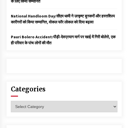
के लिए किया सम्मानित
National Handloom Day:सीएम धामी ने उत्कृष्ट बुनकरों और हस्तशिल्प
कारीगरों को किया सम्मानित, वोकल फॉर लोकल को दिया बढ़ावा
Pauri Bolero Accident:पौड़ी-देवप्रयाग मार्ग पर खाई में गिरी बोलेरो, एक
ही परिवार के पांच लोगों की मौत
Categories
Categories