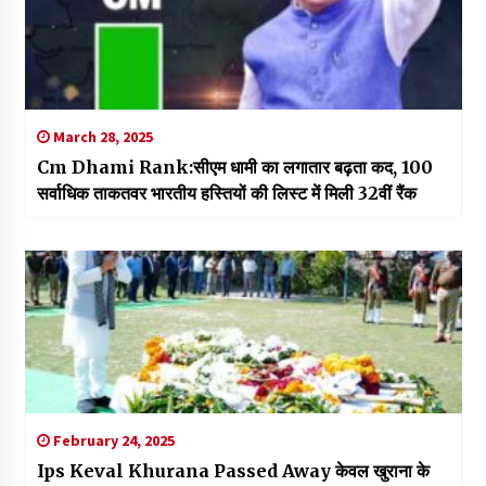
March 28, 2025
Cm Dhami Rank:सीएम धामी का लगातार बढ़ता कद, 100
सर्वाधिक ताकतवर भारतीय हस्तियों की लिस्ट में मिली 32वीं रैंक
February 24, 2025
Ips Keval Khurana Passed Away केवल खुराना के