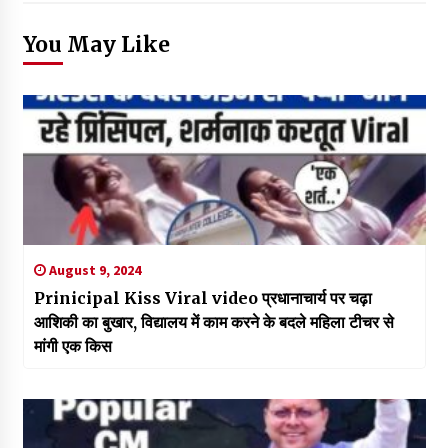
You May Like
August 9, 2024
Prinicipal Kiss Viral video प्रधानाचार्य पर चढ़ा
आशिकी का बुखार, विद्यालय में काम करने के बदले महिला टीचर से
मांगी एक किस