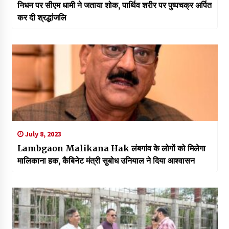
निधन पर सीएम धामी ने जताया शोक, पार्थिव शरीर पर पुष्पचक्र अर्पित
कर दी श्रद्धांजलि
July 8, 2023
Lambgaon Malikana Hak लंबगांव के लोगों को मिलेगा
मालिकाना हक, कैबिनेट मंत्री सुबोध उनियाल ने दिया आश्वासन