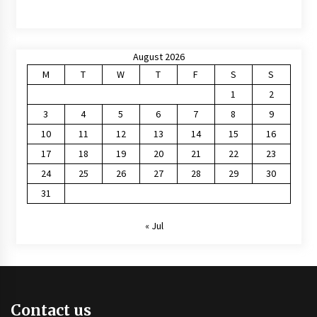
August 2026
M
T
W
T
F
S
S
1
2
3
4
5
6
7
8
9
10
11
12
13
14
15
16
17
18
19
20
21
22
23
24
25
26
27
28
29
30
31
« Jul
Contact us