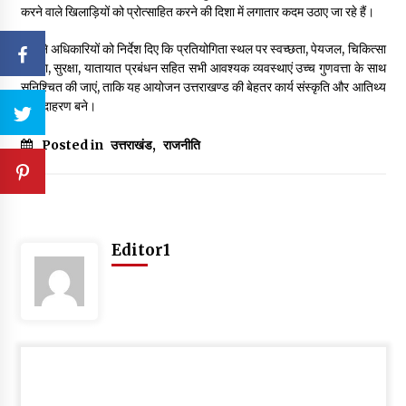
करने वाले खिलाड़ियों को प्रोत्साहित करने की दिशा में लगातार कदम उठाए जा रहे हैं।
उन्होंने अधिकारियों को निर्देश दिए कि प्रतियोगिता स्थल पर स्वच्छता, पेयजल, चिकित्सा
सुविधा, सुरक्षा, यातायात प्रबंधन सहित सभी आवश्यक व्यवस्थाएं उच्च गुणवत्ता के साथ
सुनिश्चित की जाएं, ताकि यह आयोजन उत्तराखण्ड की बेहतर कार्य संस्कृति और आतिथ्य
का उदाहरण बने।
Posted in
उत्तराखंड
,
राजनीति
Editor1