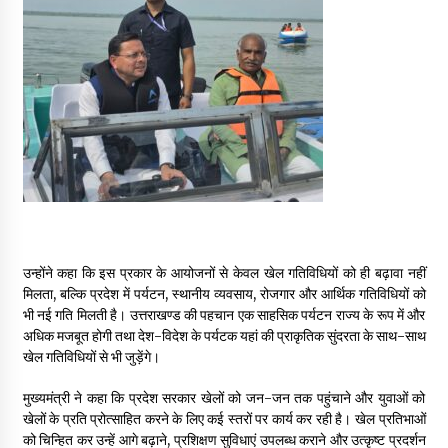
उन्होंने कहा कि इस प्रकार के आयोजनों से केवल खेल गतिविधियों को ही बढ़ावा नहीं
मिलता, बल्कि प्रदेश में पर्यटन, स्थानीय व्यवसाय, रोजगार और आर्थिक गतिविधियों को
भी नई गति मिलती है। उत्तराखण्ड की पहचान एक साहसिक पर्यटन राज्य के रूप में और
अधिक मजबूत होगी तथा देश-विदेश के पर्यटक यहां की प्राकृतिक सुंदरता के साथ-साथ
खेल गतिविधियों से भी जुड़ेंगे।
मुख्यमंत्री ने कहा कि प्रदेश सरकार खेलों को जन-जन तक पहुंचाने और युवाओं को
खेलों के प्रति प्रोत्साहित करने के लिए कई स्तरों पर कार्य कर रही है। खेल प्रतिभाओं
को चिन्हित कर उन्हें आगे बढ़ाने, प्रशिक्षण सुविधाएं उपलब्ध कराने और उत्कृष्ट प्रदर्शन