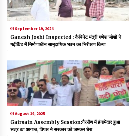
September 19, 2024
Ganesh Joshi Inspected : कैबिनेट मंत्री गणेश जोशी ने
गढ़ीकैंट में निर्माणाधीन सामुदायिक भवन का निरीक्षण किया
August 19, 2025
Gairsain Assembly Session:गैरसैंण में हंगामेदार हुआ
सत्र का आगाज, विपक्ष ने सरकार को जमकर घेरा