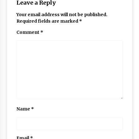
Leave a Reply
Your email address will not be published.
Required fields are marked
*
Comment
*
Name
*
Email
*