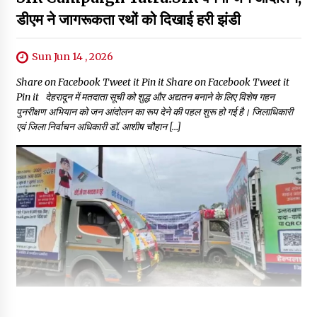
डीएम ने जागरूकता रथों को दिखाई हरी झंडी
Sun Jun 14 , 2026
Share on Facebook Tweet it Pin it Share on Facebook Tweet it
Pin it देहरादून में मतदाता सूची को शुद्ध और अद्यतन बनाने के लिए विशेष गहन
पुनरीक्षण अभियान को जन आंदोलन का रूप देने की पहल शुरू हो गई है। जिलाधिकारी
एवं जिला निर्वाचन अधिकारी डॉ. आशीष चौहान […]