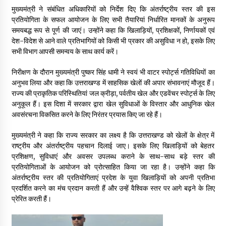
May 10, 2022
मुख्यमंत्री ने संबंधित अधिकारियों को निर्देश दिए कि अंतर्राष्ट्रीय स्तर की इस
प्रतियोगिता के सफल आयोजन के लिए सभी तैयारियां निर्धारित मानकों के अनुरूप
समयबद्ध रूप से पूर्ण की जाएं। उन्होंने कहा कि खिलाड़ियों, प्रशिक्षकों, निर्णायकों एवं
देश-विदेश से आने वाले प्रतिभागियों को किसी भी प्रकार की असुविधा न हो, इसके लिए
Thought Of The Day 9 May
सभी विभाग आपसी समन्वय के साथ कार्य करें।
May 9, 2022
निरीक्षण के दौरान मुख्यमंत्री पुष्कर सिंह धामी ने स्वयं भी वाटर स्पोर्ट्स गतिविधियों का
अनुभव लिया और कहा कि उत्तराखण्ड में साहसिक खेलों की अपार संभावनाएं मौजूद हैं।
राज्य की प्राकृतिक परिस्थितियां जल क्रीड़ा, पर्वतीय खेल और एडवेंचर स्पोर्ट्स के लिए
अनुकूल हैं। इस दिशा में सरकार द्वारा खेल सुविधाओं के विस्तार और आधुनिक खेल
अवसंरचना विकसित करने के लिए निरंतर प्रयास किए जा रहे हैं।
मुख्यमंत्री ने कहा कि राज्य सरकार का लक्ष्य है कि उत्तराखण्ड को खेलों के क्षेत्र में
राष्ट्रीय और अंतर्राष्ट्रीय पहचान दिलाई जाए। इसके लिए खिलाड़ियों को बेहतर
प्रशिक्षण, सुविधाएं और अवसर उपलब्ध कराने के साथ-साथ बड़े स्तर की
प्रतियोगिताओं के आयोजन को प्रोत्साहित किया जा रहा है। उन्होंने कहा कि
अंतर्राष्ट्रीय स्तर की प्रतियोगिताएं प्रदेश के युवा खिलाड़ियों को अपनी प्रतिभा
प्रदर्शित करने का मंच प्रदान करती हैं और उन्हें वैश्विक स्तर पर आगे बढ़ने के लिए
प्रेरित करती हैं।