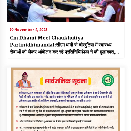
November 4, 2025
Cm Dhami Meet Chaukhutiya
Partinidhimandal:सीएम धामी से चौखुटिया में स्वास्थ्य
सेवाओं को लेकर आंदोलन कर रहे प्रतिनिधिमंडल ने की मुलाकात,
शासनादेश के लिए जताया आभार