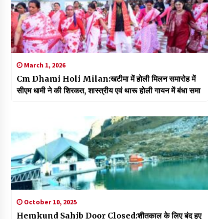
March 1, 2026
Cm Dhami Holi Milan:खटीमा में होली मिलन समारोह में
सीएम धामी ने की शिरकत, शास्त्रीय एवं थारू होली गायन में बंधा समा
October 10, 2025
Hemkund Sahib Door Closed:शीतकाल के लिए बंद हुए