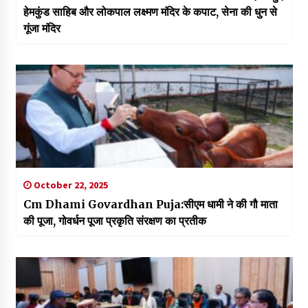
हेमकुंड साहिब और लोकपाल लक्ष्मण मंदिर के कपाट, सेना की धुन से
गूंजा मंदिर
October 22, 2025
Cm Dhami Govardhan Puja:सीएम धामी ने की गौ माता
की पूजा, गोवर्धन पूजा प्रकृति संरक्षण का प्रतीक