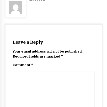
May 10, 2022
Thought Of The Day 9 May
May 9, 2022
Leave a Reply
Your email address will not be published.
Required fields are marked
*
Comment
*