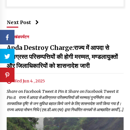
Next Post
उत्तराखंड
पर्यटन
Apda Destroy Charge:राज्य में आपदा से
क्षतिग्रस्त परिसम्पत्तियों की होगी मरम्मत, मण्डलायुक्तों
और जिलाधिकारियों को शासनादेश जारी
Wed Jun 4 , 2025
Share on Facebook Tweet it Pin it Share on Facebook Tweet it
Pin it राज्य में आपदा से क्षतिग्रस्त परिसम्पत्तियों की मरम्मत/पुनर्निर्माण तथा
तात्कालिक दृष्टि से जन सुविधा बहाल किये जाने के लिए शासनादेश जारी किया गया है।
राज्य आपदा मोचन निधि (एस.डी.आर.एफ) द्वारा निर्धारित मानकों से आच्छादित कार्यों […]