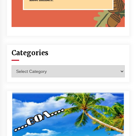
Categories
Categories