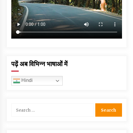
पढ़ें अब विभिन्न भाषाओं में
Hindi
Search
for: