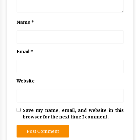
Name
*
Email
*
Website
Save my name, email, and website in this
browser for the next time I comment.