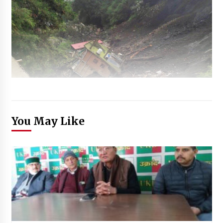
You May Like