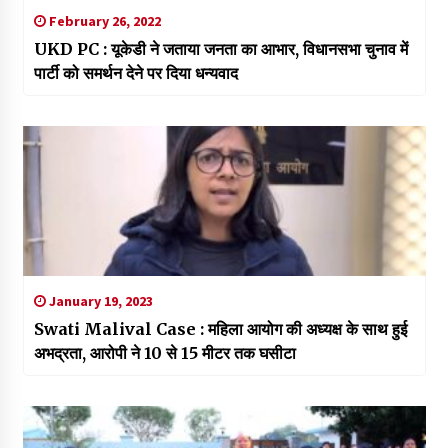
February 26, 2022
UKD PC : यूकेडी ने जताया जनता का आभार, विधानसभा चुनाव में
पार्टी को समर्थन देने पर दिया धन्यवाद
January 19, 2023
Swati Malival Case : महिला आयोग ​की अध्यक्ष के साथ हुई
अभद्रता, आरोपी ने 10 से 15 मीटर तक घसीटा