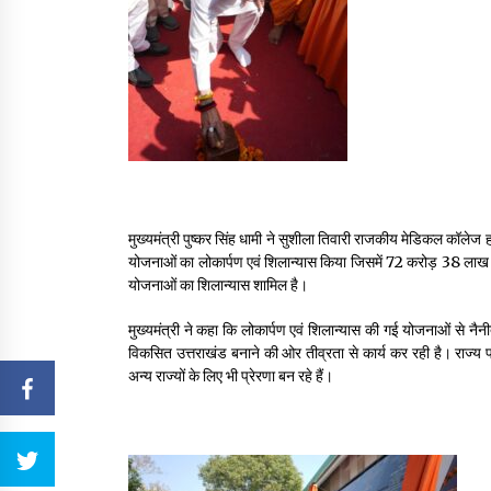
मुख्यमंत्री पुष्कर सिंह धामी ने सुशीला तिवारी राजकीय मेडिकल कॉलेज
योजनाओं का लोकार्पण एवं शिलान्यास किया जिसमें 72 करोड़ 38 ल
योजनाओं का शिलान्यास शामिल है।
मुख्यमंत्री ने कहा कि लोकार्पण एवं शिलान्यास की गई योजनाओं से नै
विकसित उत्तराखंड बनाने की ओर तीव्रता से कार्य कर रही है। राज्य प्र
अन्य राज्यों के लिए भी प्रेरणा बन रहे हैं।