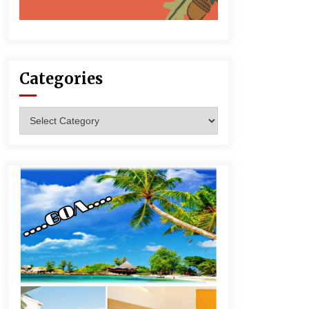
Categories
Categories