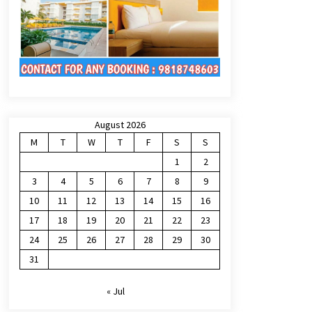
August 2026
M
T
W
T
F
S
S
1
2
3
4
5
6
7
8
9
10
11
12
13
14
15
16
17
18
19
20
21
22
23
24
25
26
27
28
29
30
31
« Jul