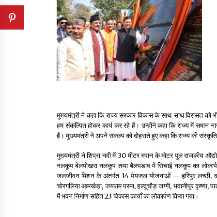
मुख्यमंत्री ने कहा कि राज्य सरकार विकास के साथ‑साथ विरासत को भी आ
हम संकल्पित होकर कार्य कर रहे हैं। उन्होंने कहा कि राज्य में समा
हैं। मुख्यमंत्री ने अपने संकल्प को दोहराते हुए कहा कि राज्य की संस
मुख्यमंत्री ने शिप्रा नदी में 30 मीटर स्पान के मोटर पुल राजकीय औद्यो
नलकूप बेलपोखरा नलकूप तथा बैलपडाव में सिंचाई नलकूप का लोकार्पण 
जलजीवन मिशन के अंतर्गत 14 पेयजल योजनाओं — हरिपुर लच्छी, कालूपु
चोरगलिया आमखेड़ा, जयराम परमा, हल्दूचौड़ जग्गी, भवानीपुर कृष्णा, 
में भवन निर्माण सहित 23 विकास कार्यों का लोकार्पण किया गया।