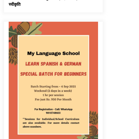
स्वीकृति