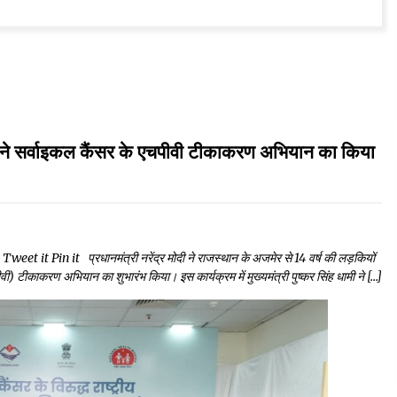
र्वाइकल कैंसर के एचपीवी टीकाकरण अभियान का किया
 Pin it प्रधानमंत्री नरेंद्र मोदी ने राजस्थान के अजमेर से 14 वर्ष की लड़कियों
ीवी) टीकाकरण अभियान का शुभारंभ किया। इस कार्यक्रम में मुख्यमंत्री पुष्कर सिंह धामी ने […]