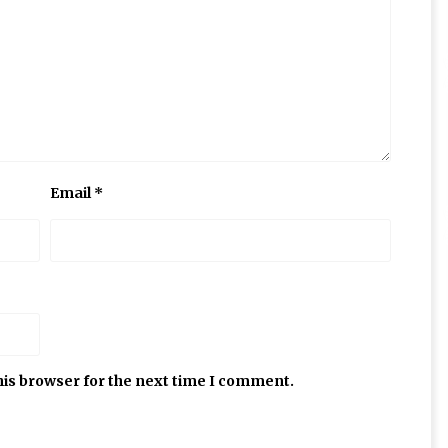
Email
*
his browser for the next time I comment.