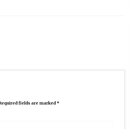
Required fields are marked
*