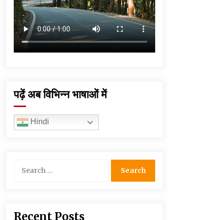
पढ़ें अब विभिन्न भाषाओं में
Hindi
Search
for:
Recent Posts