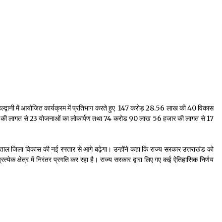
 हल्द्वानी में आयोजित कार्यक्रम में प्रतिभाग करते हुए ₹ 147 करोड़ 28.56 लाख की 40 विकास
ाख की लागत से 23 योजनाओं का लोकार्पण तथा 74 करोड 90 लाख 56 हजार की लागत से 17
नीताल जिला विकास की नई रफ्तार से आगे बढ़ेगा। उन्होंने कहा कि राज्य सरकार उत्तराखंड को
त्येक क्षेत्र में निरंतर प्रगति कर रहा है। राज्य सरकार द्वारा लिए गए कई ऐतिहासिक निर्णय