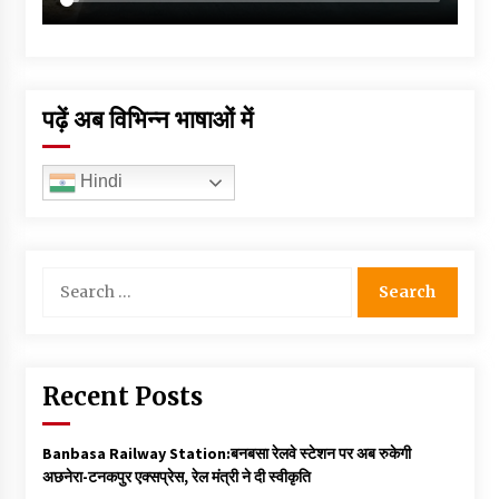
पढ़ें अब विभिन्न भाषाओं में
Hindi
Search
for:
Recent Posts
Banbasa Railway Station:बनबसा रेलवे स्टेशन पर अब रुकेगी
अछनेरा-टनकपुर एक्सप्रेस, रेल मंत्री ने दी स्वीकृति