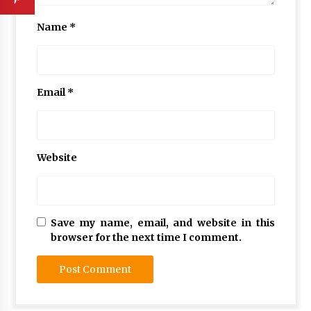
Name
*
Email
*
Website
Save my name, email, and website in this
browser for the next time I comment.