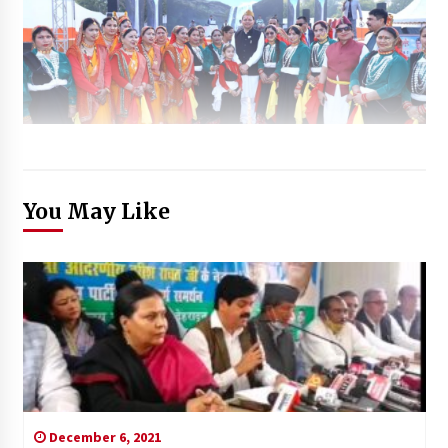
You May Like
December 6, 2021