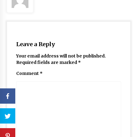
Leave a Reply
Your email address will not be published.
Required fields are marked
*
Comment
*