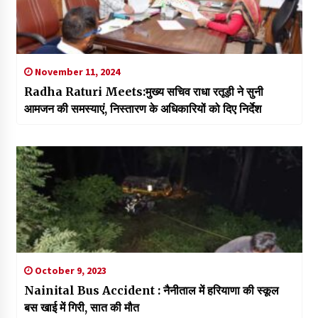
November 11, 2024
Radha Raturi Meets:मुख्य सचिव राधा रतूड़ी ने सुनी
आमजन की समस्याएं, निस्तारण के अधिकारियों को दिए निर्देश
October 9, 2023
Nainital Bus Accident : नैनीताल में हरियाणा की स्कूल
बस खाई में गिरी, सात की मौत