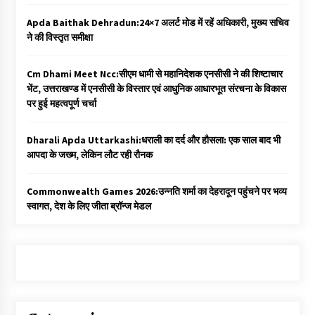
Apda Baithak Dehradun:24×7 अलर्ट मोड में रहें अधिकारी, मुख्य सचिव
ने की विस्तृत समीक्षा
Cm Dhami Meet Ncc:सीएम धामी से महानिदेशक एनसीसी ने की शिष्टाचार
भेंट, उत्तराखण्ड में एनसीसी के विस्तार एवं आधुनिक आधारभूत संरचना के विकास
पर हुई महत्वपूर्ण चर्चा
Dharali Apda Uttarkashi:धराली का दर्द और हौसला: एक साल बाद भी
आपदा के जख्म, लेकिन लौट रही रौनक
Commonwealth Games 2026:उन्नति शर्मा का देहरादून पहुंचने पर भव्य
स्वागत, देश के लिए जीता ब्रॉन्ज मेडल