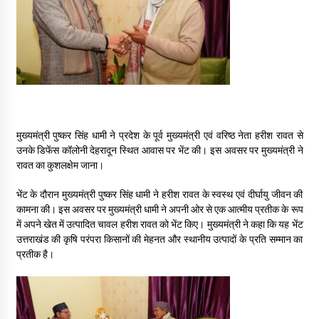
May 16, 2022
Thought Of The Day 14 May
May 14, 2022
Thought Of The Day 13 May
मुख्यमंत्री पुष्कर सिंह धामी ने प्रदेश के पूर्व मुख्यमंत्री एवं वरिष्ठ नेता हरीश रावत से
May 13, 2022
उनके डिफेंस कॉलोनी देहरादून स्थित आवास पर भेंट की। इस अवसर पर मुख्यमंत्री ने
रावत का कुशलक्षेम जाना।
Thought Of The Day 12 May
भेंट के दौरान मुख्यमंत्री पुष्कर सिंह धामी ने हरीश रावत के स्वस्थ एवं दीर्घायु जीवन की
May 12, 2022
कामना की। इस अवसर पर मुख्यमंत्री धामी ने अपनी ओर से एक आत्मीय प्रतीक के रूप
में अपने खेत में उत्पादित चावल हरीश रावत को भेंट किए। मुख्यमंत्री ने कहा कि यह भेंट
उत्तराखंड की कृषि परंपरा किसानों की मेहनत और स्थानीय उत्पादों के प्रति सम्मान का
Thought Of The Day 11 May
प्रतीक है।
May 11, 2022
Thought Of The Day 10 May