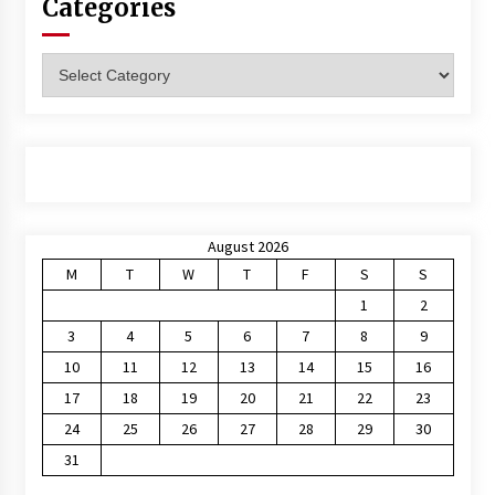
Categories
Categories
August 2026
M
T
W
T
F
S
S
1
2
3
4
5
6
7
8
9
10
11
12
13
14
15
16
17
18
19
20
21
22
23
24
25
26
27
28
29
30
31