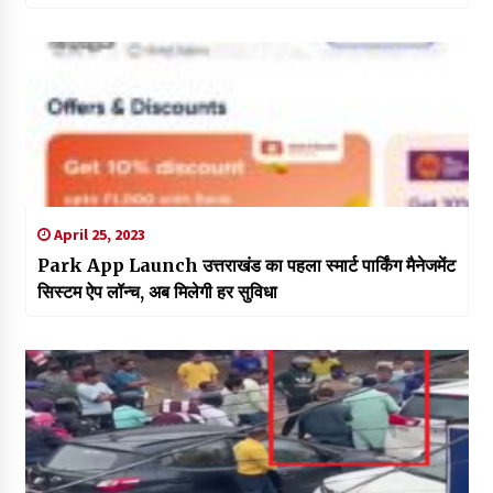
April 25, 2023
Park App Launch उत्तराखंड का पहला स्मार्ट पार्किंग मैनेजमेंट
सिस्टम ऐप लॉन्च, अब मिलेगी हर सुविधा