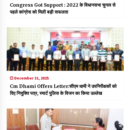
Congress Got Support : 2022 के विधानसभा चुनाव से
पहले कांग्रेस को मिली बड़ी सफलता
December 31, 2025
Cm Dhami Offers Letter:सीएम धामी ने उपनिरीक्षकों को
दिए नियुक्ति पत्र, स्मार्ट पुलिस के विजन का किया उल्लेख