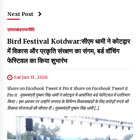
Next Post
उत्तराखंड
राजनीति
Bird Festival Kotdwar:सीएम धामी ने कोटद्वार
में विकास और प्रकृति संरक्षण का संगम, बर्ड वाॅचिंग
फेस्टिवल का किया शुभारंभ
Sat Jan 31 , 2026
Share on Facebook Tweet it Pin it Share on Facebook Tweet it
Pin it मुख्यमंत्री पुष्कर सिंह धामी ने कोटद्वार में आयोजित बर्ड फेस्टिवल में प्रतिभाग
किया। इस अवसर पर उन्होंने जनपद के विभिन्न विकासखंडों के लिए करोड़ों रुपये की
विकास योजनाओं की सौगात दी। मुख्यमंत्री पुष्कर सिंह धामी […]