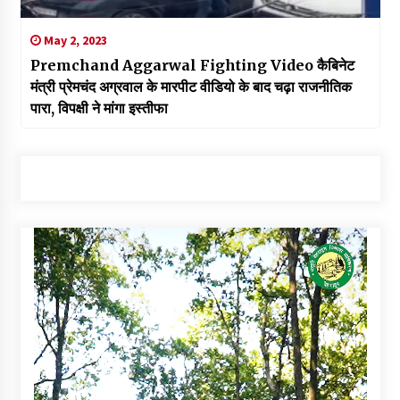
May 2, 2023
Premchand Aggarwal Fighting Video कैबिनेट
मंत्री प्रेमचंद अग्रवाल के मारपीट वीडियो के बाद चढ़ा राजनीतिक
पारा, विपक्षी ने मांगा इस्तीफा