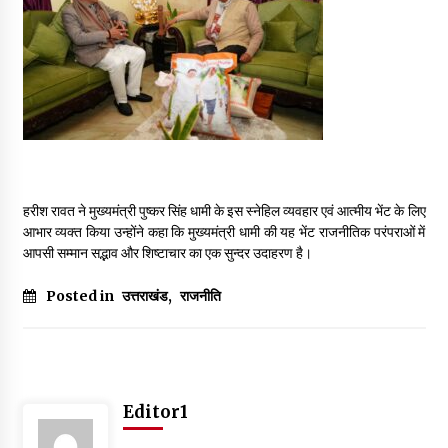
May 10, 2022
Thought Of The Day 9 May
May 9, 2022
हरीश रावत ने मुख्यमंत्री पुष्कर सिंह धामी के इस स्नेहिल व्यवहार एवं आत्मीय भेंट के लिए
आभार व्यक्त किया उन्होंने कहा कि मुख्यमंत्री धामी की यह भेंट राजनीतिक परंपराओं में
आपसी सम्मान सद्भाव और शिष्टाचार का एक सुन्दर उदाहरण है।
Posted in
उत्तराखंड
,
राजनीति
Editor1