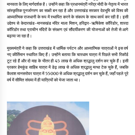
मानवता के लिए मार्गदर्शक है। उन्होंने कहा कि प्रधानमंत्री नरेंद्र मोदी के नेतृत्व में भारत
May 10, 2022
सांस्कृतिक पुनर्जागरण का साक्षी बन रहा है और उत्तराखंड सरकार देवभूमि को विश्व की
आध्यात्मिक राजधानी के रूप में स्थापित करने के संकल्प के साथ कार्य कर रही है। इसी
उद्देश्य से केदारखंड-मानसखंड मंदिर माला मिशन, हरिद्वार-ऋषिकेश कॉरिडोर, शारदा
Thought Of The Day 9 May
कॉरिडोर तथा प्राचीन मंदिरों के संरक्षण एवं सौंदर्यीकरण की योजनाओं को तेजी से आगे
May 9, 2022
बढ़ाया जा रहा है।
मुख्यमंत्री ने कहा कि उत्तराखंड में धार्मिक पर्यटन और आध्यात्मिक यात्राओं ने इस वर्ष
नए कीर्तिमान स्थापित किए हैं। उन्होंने बताया कि चारधाम यात्रा में पिछले सभी रिकॉर्ड
टूट रहे हैं और दो माह के भीतर ही 45 लाख से अधिक श्रद्धालु दर्शन कर चुके हैं। इसी
प्रकार हेमकुंड साहिब यात्रा में डेढ़ लाख से अधिक श्रद्धालु मत्था टेक चुके हैं, जबकि
कैलाश मानसरोवर यात्रा में 55000 से अधिक श्रद्धालु दर्शन कर चुके हैं, जहाँ पहले पूरे
वर्ष में सीमित संख्या में ही यात्रियों को भेजा जाता था।