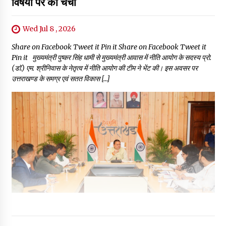
विषयों पर की चर्चा
Wed Jul 8 , 2026
Share on Facebook Tweet it Pin it Share on Facebook Tweet it
Pin it मुख्यमंत्री पुष्कर सिंह धामी से मुख्यमंत्री आवास में नीति आयोग के सदस्य प्रो.
(डॉ.) एम. श्रीनिवास के नेतृत्व में नीति आयोग की टीम ने भेंट की। इस अवसर पर
उत्तराखण्ड के समग्र एवं सतत विकास […]