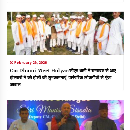
February 25, 2026
Cm Dhami Meet Holyar:सीएम धामी ने चम्पावत से आए
होल्यारों ने को होली की शुभकामनाएं, पारंपरिक लोकगीतों से गूंजा
आवास