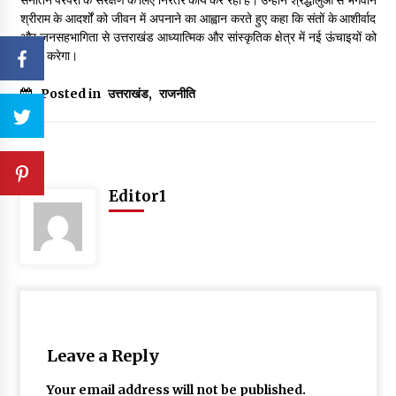
श्रीराम के आदर्शों को जीवन में अपनाने का आह्वान करते हुए कहा कि संतों के आशीर्वाद
और जनसहभागिता से उत्तराखंड आध्यात्मिक और सांस्कृतिक क्षेत्र में नई ऊंचाइयों को
प्राप्त करेगा।
Posted in
उत्तराखंड
,
राजनीति
Editor1
Leave a Reply
Your email address will not be published.