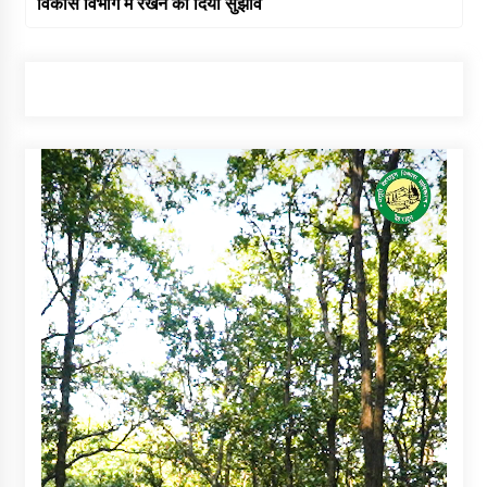
विकास विभाग में रखने का दिया सुझाव