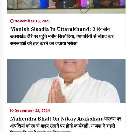
November 16, 2021
Manish Sisodia In Uttarakhand : 2 दिवसीय
उत्तराखंड दौरे पर पहुंचे मनीष सिसोदिया, व्यापारियों से संवाद कर
समस्याओं को हल करने का जताया भरोसा
December 18, 2024
Mahendra Bhatt On Nikay Arakshan:आरक्षण पर
आपत्तियां फोरम से बाहर उठाने पर होगी कार्यवाही, भाजपा ने शहरी