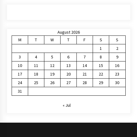
August 2026
M
T
W
T
F
S
S
1
2
3
4
5
6
7
8
9
10
11
12
13
14
15
16
17
18
19
20
21
22
23
24
25
26
27
28
29
30
31
« Jul