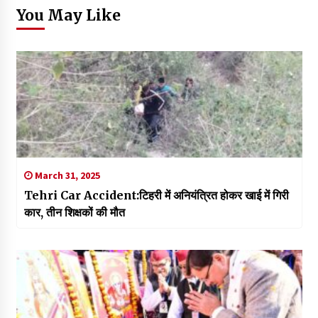
You May Like
March 31, 2025
Tehri Car Accident:टिहरी में अनियंत्रित होकर खाई में गिरी
कार, तीन शिक्षकों की मौत