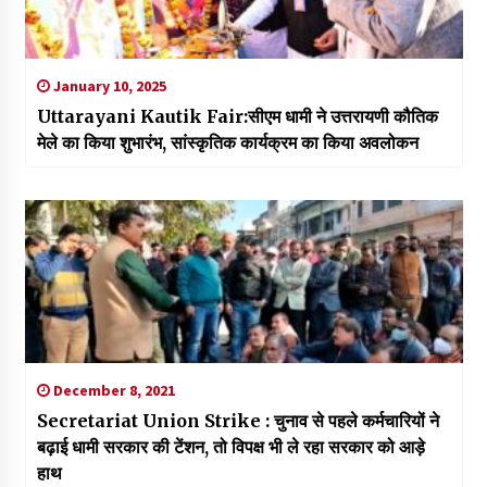
January 10, 2025
Uttarayani Kautik Fair:सीएम धामी ने उत्तरायणी कौतिक
मेले का किया शुभारंभ, सांस्कृतिक कार्यक्रम का किया अवलोकन
December 8, 2021
Secretariat Union Strike : चुनाव से पहले कर्मचारियों ने
बढ़ाई धामी सरकार की टेंशन, तो विपक्ष भी ले रहा सरकार को आड़े
हाथ