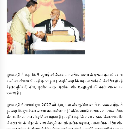
मुख्यमंत्री ने कहा कि 5 जुलाई को कैलाश मानसरोवर यात्रा के प्रथम दल को रवाना
करने का सौभाग्य भी उन्हें प्राप्त हुआ। उन्होंने कहा कि यह उत्तराखंड में विकसित हो रहे
बेहतर बुनियादी ढांचे, सुरक्षित यात्रा प्रबंधन और श्रद्धालुओं की बढ़ती आस्था का
प्रमाण है।
मुख्यमंत्री ने आगामी कुंभ-2027 को दिव्य, भव्य और सुरक्षित बनाने का संकल्प दोहराते
हुए कहा कि कुंभ केवल आस्था का आयोजन नहीं, बल्कि सामाजिक समरसता, आध्यात्मिक
चेतना और सनातन संस्कृति का महापर्व है। उन्होंने कहा कि राज्य सरकार विकास भी और
विरासत भी के मंत्र के साथ देवभूमि की सांस्कृतिक पहचान, आध्यात्मिक गरिमा और
सनातन परंपरा के संरक्षण के लिए निरंतर कार्य कर रही है। उन्होंने श्रद्धालुओं से भगवान