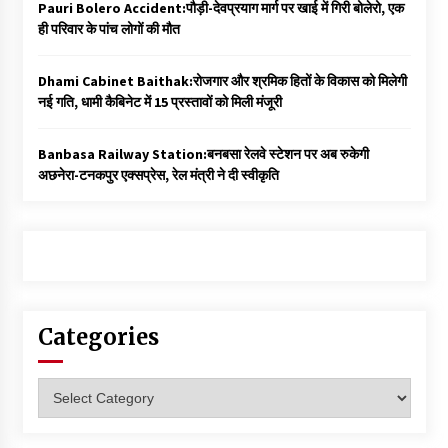
Pauri Bolero Accident:पौड़ी-देवप्रयाग मार्ग पर खाई में गिरी बोलेरो, एक
ही परिवार के पांच लोगों की मौत
Dhami Cabinet Baithak:रोजगार और श्रमिक हितों के विकास को मिलेगी
नई गति, धामी कैबिनेट में 15 प्रस्तावों को मिली मंजूरी
Banbasa Railway Station:बनबसा रेलवे स्टेशन पर अब रुकेगी
अछनेरा-टनकपुर एक्सप्रेस, रेल मंत्री ने दी स्वीकृति
Categories
Categories