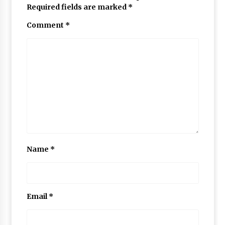
Required fields are marked
*
Comment
*
Name
*
Email
*