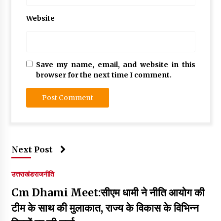
Website
Save my name, email, and website in this
browser for the next time I comment.
Next Post
उत्तराखंड
राजनीति
Cm Dhami Meet:सीएम धामी ने नीति आयोग की
टीम के साथ की मुलाकात, राज्य के विकास के विभिन्न