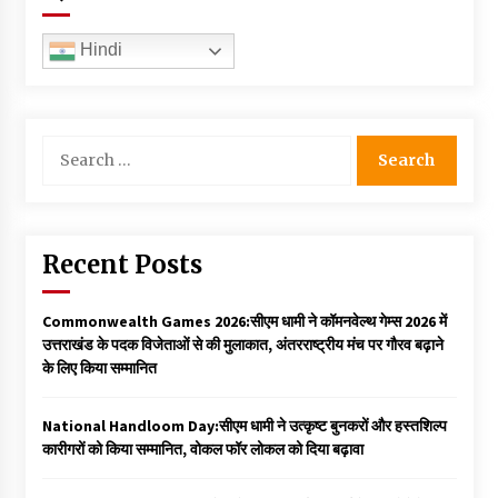
Hindi
Search
for:
Recent Posts
Commonwealth Games 2026:सीएम धामी ने कॉमनवेल्थ गेम्स 2026 में
उत्तराखंड के पदक विजेताओं से की मुलाकात, अंतरराष्ट्रीय मंच पर गौरव बढ़ाने
के लिए किया सम्मानित
National Handloom Day:सीएम धामी ने उत्कृष्ट बुनकरों और हस्तशिल्प
कारीगरों को किया सम्मानित, वोकल फॉर लोकल को दिया बढ़ावा