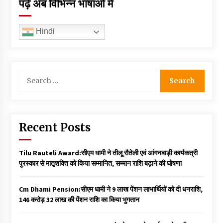
पढ़ें अब विभिन्न भाषाओं में
Hindi
Search
for:
Recent Posts
Tilu Rauteli Award:सीएम धामी ने तीलू रौतेली एवं आंगनबाड़ी कार्यकत्री
पुरस्कार से मातृशक्ति को किया सम्मानित, सम्मान राशि बढ़ाने की घोषणा
Cm Dhami Pension:सीएम धामी ने 9 लाख पेंशन लाभार्थियों को दी धनराशि, ₹
146 करोड़ 32 लाख की पेंशन राशि का किया भुगतान