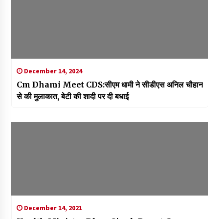
December 14, 2024
Cm Dhami Meet CDS:सीएम धामी ने सीडीएस अनिल चौहान
से की मुलाकात, बेटी की शादी पर दी बधाई
December 14, 2021