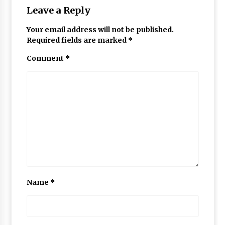
Leave a Reply
Your email address will not be published.
Required fields are marked
*
Comment
*
Name
*