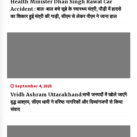
Health Minister Dhan Singh Rawat Car
Accident : बाल-बाल बचे सूबे के स्वास्थ्य मंत्री, पौड़ी में हादसे
का शिकार हुई मंत्री की गाड़ी, सीएम से लेकर पीएम ने जाना हाल
September 4, 2025
Vridh Ashram Uttarakhand:सभी जनपदों में खोले जाएंगे
वृद्ध आश्रम, सीएम धामी ने वरिष्ठ नागरिकों और दिव्यांगजनों से किया
संवाद