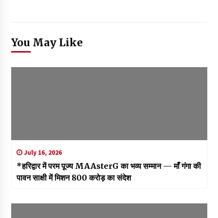
You May Like
July 16, 2026
*हरिद्वार में परम पूज्य MAAsterG का भव्य सम्मान — माँ गंगा की
पावन साक्षी में मिशन 800 करोड़ का संदेश