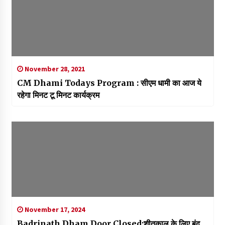
November 28, 2021
CM Dhami Todays Program : सीएम धामी का आज ये
रहेगा मिनट टू मिनट कार्यक्रम
November 17, 2024
Badrinath Dham Door Closed:शीतकाल के लिए बंद