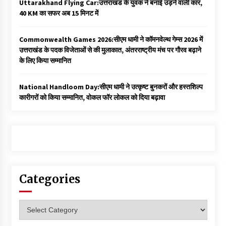
Uttarakhand Flying Car:उत्तराखंड के युवक ने बनाई उड़ने वाली कार,
40 KM का सफर अब 15 मिनट में
Commonwealth Games 2026:सीएम धामी ने कॉमनवेल्थ गेम्स 2026 में
उत्तराखंड के पदक विजेताओं से की मुलाकात, अंतरराष्ट्रीय मंच पर गौरव बढ़ाने
के लिए किया सम्मानित
National Handloom Day:सीएम धामी ने उत्कृष्ट बुनकरों और हस्तशिल्प
कारीगरों को किया सम्मानित, वोकल फॉर लोकल को दिया बढ़ावा
Categories
Categories