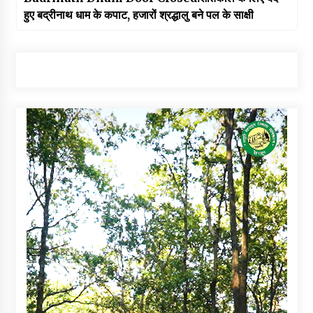
हुए बद्रीनाथ धाम के कपाट, हजारों श्रद्धालु बने पल के साक्षी