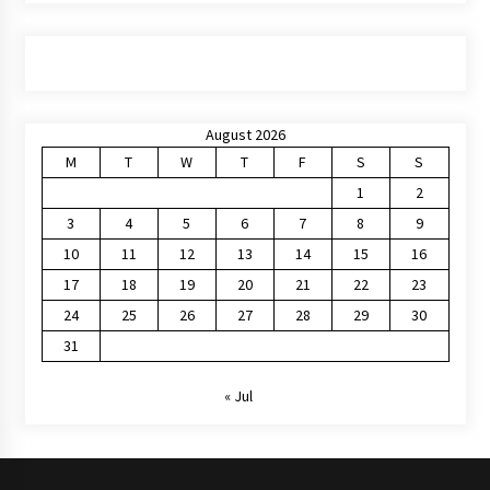
August 2026
M
T
W
T
F
S
S
1
2
3
4
5
6
7
8
9
10
11
12
13
14
15
16
17
18
19
20
21
22
23
24
25
26
27
28
29
30
31
« Jul