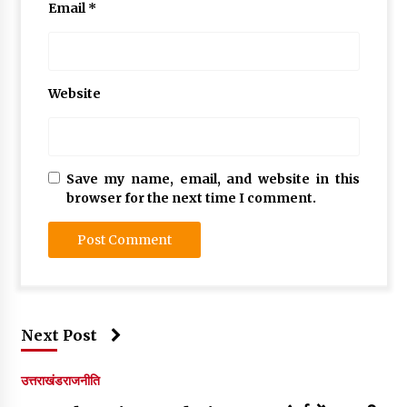
Email
*
Website
Save my name, email, and website in this
browser for the next time I comment.
Next Post
उत्तराखंड
राजनीति