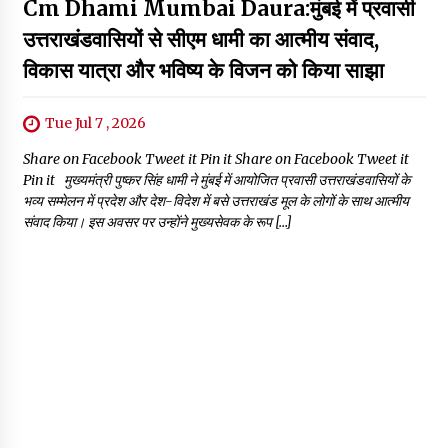
Cm Dhami Mumbai Daura:मुंबई में प्रवासी
उत्तराखंडवासियों से सीएम धामी का आत्मीय संवाद,
विकास यात्रा और भविष्य के विजन को किया साझा
Tue Jul 7 , 2026
Share on Facebook Tweet it Pin it Share on Facebook Tweet it
Pin it मुख्यमंत्री पुष्कर सिंह धामी ने मुंबई में आयोजित प्रवासी उत्तराखंडवासियों के
भव्य सम्मेलन में प्रदेश और देश-विदेश में बसे उत्तराखंड मूल के लोगों के साथ आत्मीय
संवाद किया। इस अवसर पर उन्होंने मुख्यसेवक के रूप […]