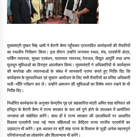
May 10, 2022
Thought Of The Day 9 May
May 9, 2022
मुख्यमंत्री पुष्कर सिंह धामी ने बैरागी कैम्प पहुँचकर प्रस्तावित कार्यक्रमों की तैयारियों
का स्थलीय निरीक्षण किया। इस दौरान उन्होंने जनसभा स्थल, मंच, प्रदर्शनी क्षेत्र,
पार्किंग व्यवस्था, सुरक्षा प्रबंधन, यातायात व्यवस्था, पेयजल, विद्युत आपूर्ति तथा अन्य
मूलभूत सुविधाओं का विस्तृत अवलोकन किया। मुख्यमंत्री ने अधिकारियों से कार्यक्रम
की रूपरेखा और व्यवस्थाओं के संबंध में जानकारी प्राप्त करते हुए निर्देश दिए कि
कार्यक्रम के सुव्यवस्थित एवं सुचारु आयोजन के लिए सभी तैयारियों का वरिष्ठ अधिकारी
भली-भाँति परीक्षण कर लें। उन्होंने आमजन की सुविधाओं का विशेष ध्यान रखने के भी
निर्देश दिए।
निर्धारित कार्यक्रम के अनुसार केन्द्रीय गृह एवं सहकारिता मंत्री अमित शाह शनिवार को
हरिद्वार के बैरागी कैम्प में राज्य सरकार के चार वर्ष पूर्ण होने के उपलक्ष्य में आयोजित
जनसभा को संबोधित करेंगे। साथ ही वे राज्य सरकार की उपलब्धियों पर आधारित
विकास प्रदर्शनी तथा नई न्याय संहिताओं पर केंद्रित राज्य स्तरीय प्रदर्शनी का
उद्घाटन भी करेंगे। इस अवसर पर श्री शाह राज्य के विकास से जुड़ी अनेक महत्वपूर्ण
परियोजनाओं का लोकार्पण और शिलान्यास भी करेंगे।