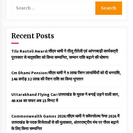
Search
for:
Recent Posts
Tilu Rauteli Award:सीएम धामी ने तीलू रौतेली एवं आंगनबाड़ी कार्यकत्री
पुरस्कार से मातृशक्ति को किया सम्मानित, सम्मान राशि बढ़ाने की घोषणा
Cm Dhami Pension:सीएम धामी ने 9 लाख पेंशन लाभार्थियों को दी धनराशि, ₹
146 करोड़ 32 लाख की पेंशन राशि का किया भुगतान
Uttarakhand Flying Car:उत्तराखंड के युवक ने बनाई उड़ने वाली कार,
40 KM का सफर अब 15 मिनट में
Commonwealth Games 2026:सीएम धामी ने कॉमनवेल्थ गेम्स 2026 में
उत्तराखंड के पदक विजेताओं से की मुलाकात, अंतरराष्ट्रीय मंच पर गौरव बढ़ाने
के लिए किया सम्मानित