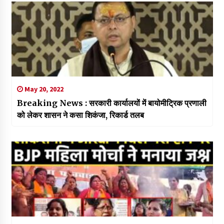
May 20, 2022
Breaking News : सरकारी कार्यालयों में बायोमीट्रिक प्रणाली
को लेकर शासन ने कसा शिकंजा, रिकार्ड तलब