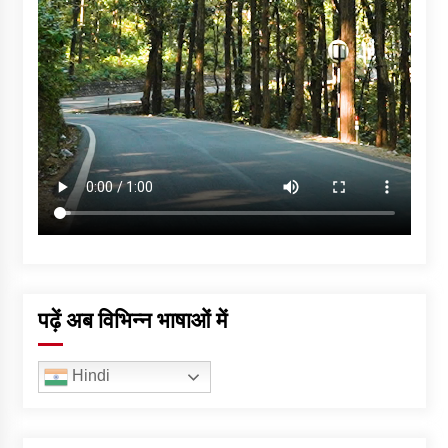
पढ़ें अब विभिन्न भाषाओं में
Hindi