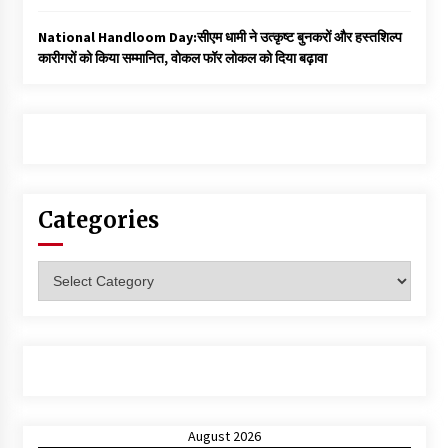
National Handloom Day:सीएम धामी ने उत्कृष्ट बुनकरों और हस्तशिल्प
कारीगरों को किया सम्मानित, वोकल फॉर लोकल को दिया बढ़ावा
Categories
Categories
August 2026