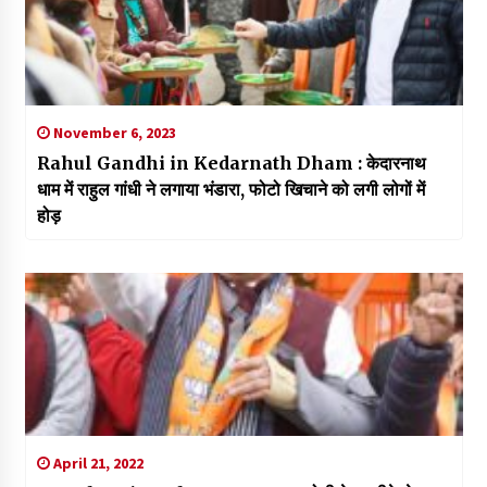
November 6, 2023
Rahul Gandhi in Kedarnath Dham : केदारनाथ
धाम में राहुल गांधी ने लगाया भंडारा, फोटो खिचाने को लगी लोगों में
होड़
April 21, 2022