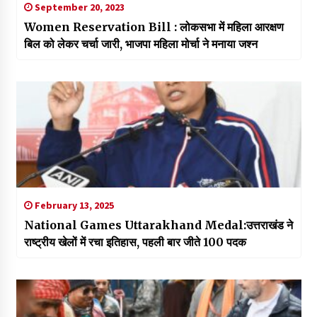
September 20, 2023
Women Reservation Bill : लोकसभा में महिला आरक्षण
बिल को लेकर चर्चा जारी, भाजपा महिला मोर्चा ने मनाया जश्न
February 13, 2025
National Games Uttarakhand Medal:उत्तराखंड ने
राष्ट्रीय खेलों में रचा इतिहास, पहली बार जीते 100 पदक