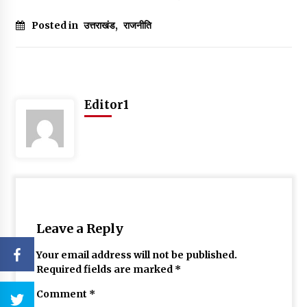
Posted in
उत्तराखंड
,
राजनीति
Editor1
Leave a Reply
Your email address will not be published.
Required fields are marked
*
Comment
*