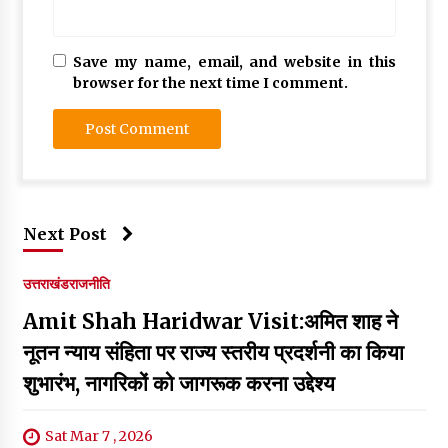
Save my name, email, and website in this
browser for the next time I comment.
Next Post
उत्तराखंड
राजनीति
Amit Shah Haridwar Visit:अमित शाह ने
नूतन न्याय संहिता पर राज्य स्तरीय प्रदर्शनी का किया
शुभारंभ, नागरिकों को जागरूक करना उद्देश्य
Sat Mar 7 , 2026