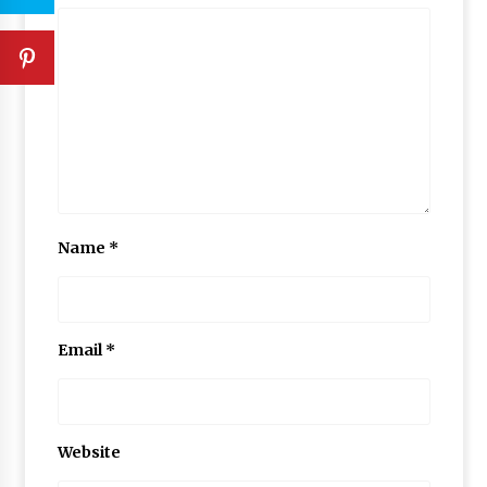
Name
*
Email
*
Website