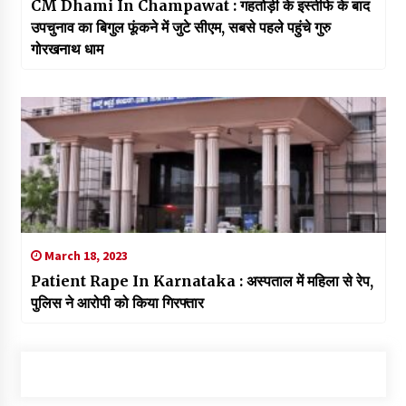
CM Dhami In Champawat : गहतोड़ी के इस्तीफे के बाद
उपचुनाव का बिगुल फूंकने में जुटे सीएम, सबसे पहले पहुंचे गुरु
गोरखनाथ धाम
March 18, 2023
Patient Rape In Karnataka : अस्पताल में महिला से रेप,
पुलिस ने आरोपी को किया गिरफ्तार