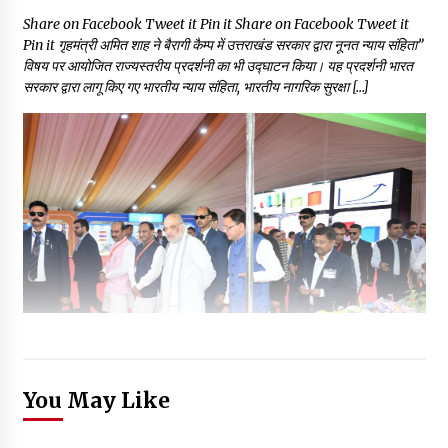
Share on Facebook Tweet it Pin it Share on Facebook Tweet it
Pin it गृहमंत्री अमित शाह ने बैरागी कैम्प में उत्तराखंड सरकार द्वारा नूनत न्याय संहिता”
विषय पर आयोजित राज्यस्तरीय प्रदर्शनी का भी उद्घाटन किया। यह प्रदर्शनी भारत
सरकार द्वारा लागू किए गए भारतीय न्याय संहिता, भारतीय नागरिक सुरक्षा […]
You May Like