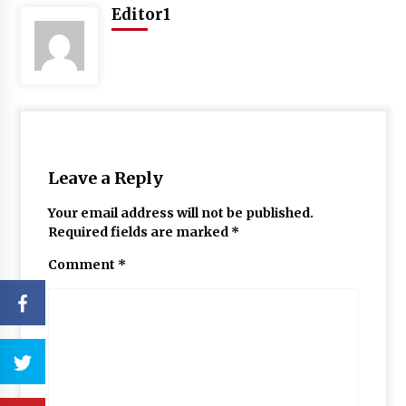
Editor1
Leave a Reply
Your email address will not be published.
Required fields are marked
*
Comment
*