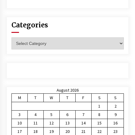
Categories
Categories
August 2026
M
T
W
T
F
S
S
1
2
3
4
5
6
7
8
9
10
11
12
13
14
15
16
17
18
19
20
21
22
23