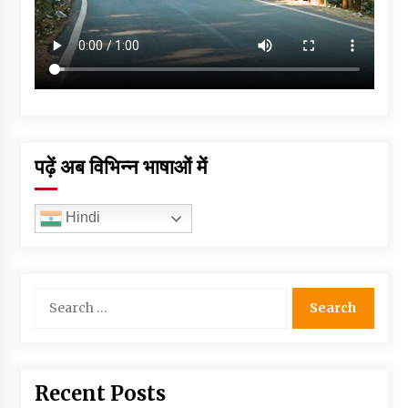
पढ़ें अब विभिन्न भाषाओं में
Hindi
Search
for:
Recent Posts