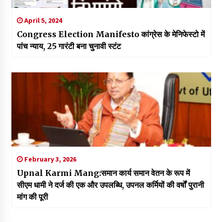
April 5, 2024
Congress Election Manifesto कांग्रेस के मेनिफेस्टो में
पांच न्याय, 25 गारंटी बना चुनावी स्टंट
February 3, 2026
Upnal Karmi Mang:समान कार्य समान वेतन के रूप में
सीएम धामी ने दर्ज की एक और उपलब्धि, उपनल कर्मियों की वर्षों पुरानी
मांग की पूरी