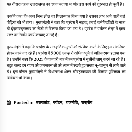
यह तीसरा दशक उत्तराखण्ड का दशक बताया था और इस कार्य की शुरुआत हो चुकी है।
May 10, 2022
उन्होंने कहा कि आज जिस झील का शिलान्यास किया गया है उसका लाभ आने वाली कई
पीढ़ियों को भी होगा। मुख्यमंत्री ने कहा कि प्रदेश में सड़क, हवाई कनेक्टिविटी के साथ
Thought Of The Day 9 May
ही इंफ्रास्ट्रक्चर का तेजी से विकास किया जा रहा है। प्रदेश में पर्यटन क्षेत्र में वृहद
May 9, 2022
स्तर पर निर्माण कार्य करवाए जा रहे हैं।
मुख्यमंत्री ने कहा कि प्रदेश के सांस्कृतिक मूल्यों को संरक्षित करने के लिए हम संकल्पित
होकर कार्य कर रहे हैं। प्रदेश में 5000 एकड़ से अधिक भूमि से अतिक्रमण हटाया गया
है। उन्होंने कहा कि 2025 के जनवरी माह में हम प्रदेश में यूसीसी लागू करने जा रहे हैं।
बहुत जल्द हम राज्य की जनभावनाओं को ध्यान में रखते हुए सख्त भू-कानून भी लाने वाले
हैं। इस दौरान मुख्यमंत्री ने विधानसभा क्षेत्र चौबट्टाखाल की विकास पुस्तिका का
विमोचन भी किया।
Posted in
उत्तराखंड
,
पर्यटन
,
राजनीति
,
राष्ट्रीय