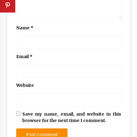
Name
*
Email
*
Website
Save my name, email, and website in this
browser for the next time I comment.