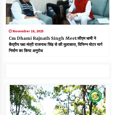
November 16, 2025
Cm Dhami Rajnath Singh Meet:सीएम धामी ने
केंद्रीय रक्षा मंत्री राजनाथ सिंह से की मुलाकात, विभिन्न मोटर मार्ग
निर्माण का किया अनुरोध