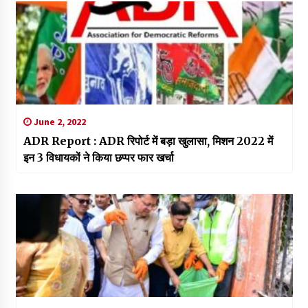
June 2, 2022
ADR Report : ADR रिपोर्ट में बड़ा खुलासा, मिशन 2022 में
इन 3 विधायकों ने किया छप्पर फार खर्चा