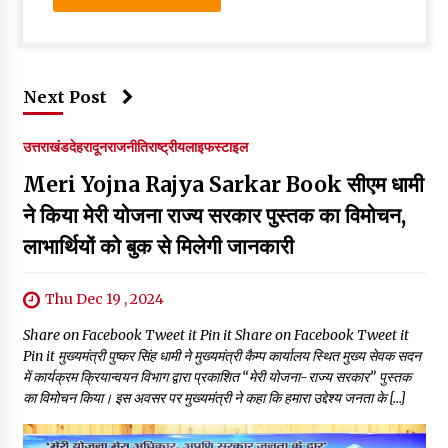
Next Post
उत्तराखंड
देहरादून
राजनीति
राष्ट्रीय
लाइफस्टाइल
Meri Yojna Rajya Sarkar Book सीएम धामी
ने किया मेरी योजना राज्य सरकार पुस्तक का विमोचन,
लाभार्थियों को बुक से मिलेगी जानकारी
Thu Dec 19 , 2024
Share on Facebook Tweet it Pin it Share on Facebook Tweet it
Pin it मुख्यमंत्री पुष्कर सिंह धामी ने मुख्यमंत्री कैम्प कार्यालय स्थित मुख्य सेवक सदन
में कार्यक्रम क्रियान्वयन विभाग द्वारा प्रकाशित “मेरी योजना-राज्य सरकार” पुस्तक
का विमोचन किया। इस अवसर पर मुख्यमंत्री ने कहा कि हमारा उद्देश्य जनता के […]