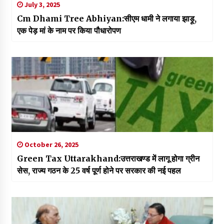
July 3, 2025
Cm Dhami Tree Abhiyan:सीएम धामी ने लगाया झाड़ू,
एक पेड़ मां के नाम पर किया पौधारोपण
October 26, 2025
Green Tax Uttarakhand:उत्तराखण्ड में लागू होगा ग्रीन
सेस, राज्य गठन के 25 वर्ष पूर्ण होने पर सरकार की नई पहल