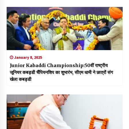
January 8, 2025
Junior Kabaddi Championship:50वीं राष्ट्रीय
जूनियर कबड्डी चैंपियनशिप का शुभारंभ, सीएम धामी ने छात्रों संग
खेला कबड्डी