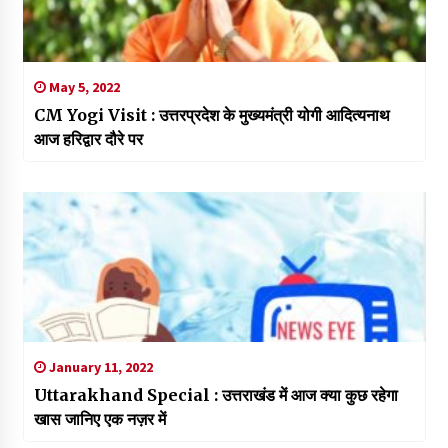
May 5, 2022
CM Yogi Visit : उत्तरप्रदेश के मुख्यमंत्री योगी आदित्यनाथ
आज हरिद्वार दौरे पर
January 11, 2022
Uttarakhand Special : उत्तराखंड में आज क्या कुछ रहेगा
खास जानिए एक नज़र में