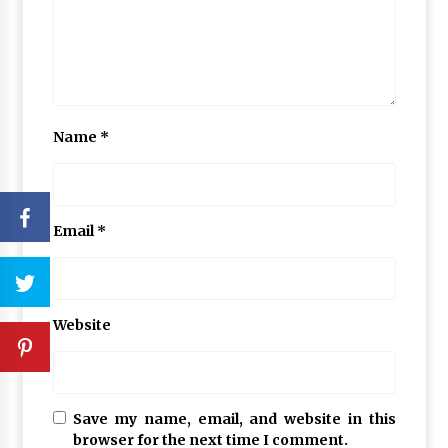
Name
*
Email
*
Website
Save my name, email, and website in this
browser for the next time I comment.