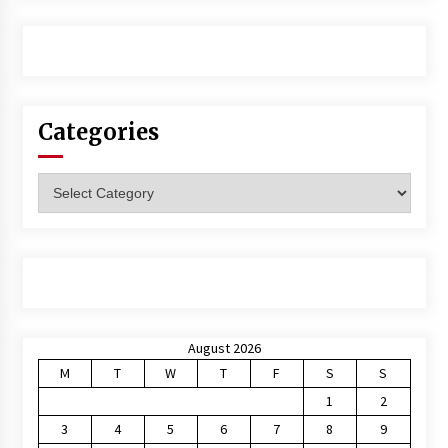
Categories
Categories
August 2026
M
T
W
T
F
S
S
1
2
3
4
5
6
7
8
9