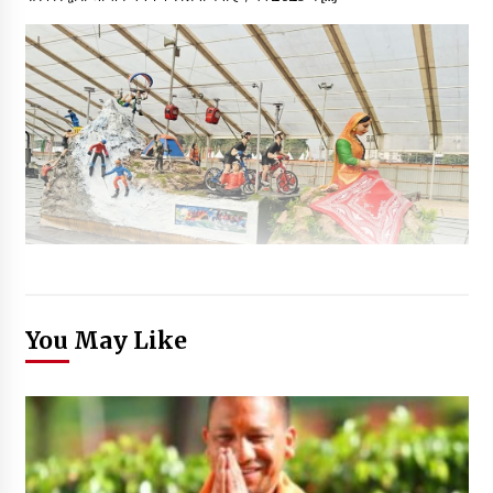
You May Like