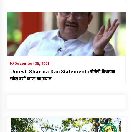
December 25, 2021
Umesh Sharma Kau Statement : बीजेपी विधायक
उमेश शर्मा काऊ का बयान