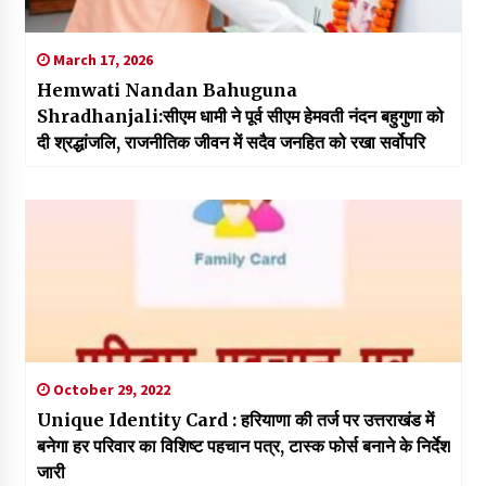
March 17, 2026
Hemwati Nandan Bahuguna
Shradhanjali:सीएम धामी ने पूर्व सीएम हेमवती नंदन बहुगुणा को
दी श्रद्धांजलि, राजनीतिक जीवन में सदैव जनहित को रखा सर्वोपरि
October 29, 2022
Unique Identity Card : हरियाणा की तर्ज पर उत्तराखंड में
बनेगा हर परिवार का विशिष्ट पहचान पत्र, टास्क फोर्स बनाने के निर्देश
जारी