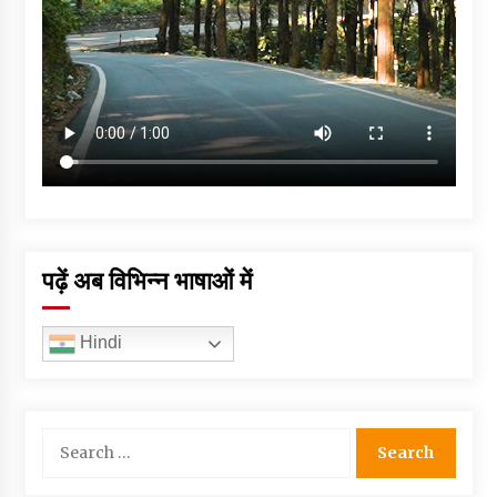
पढ़ें अब विभिन्न भाषाओं में
Hindi
Search
for: