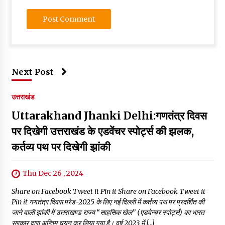
Next Post
उत्तराखंड
Uttarakhand Jhanki Delhi:गणतंत्र दिवस
पर दिखेगी उत्तराखंड के एडवेंचर स्पोर्ट्स की झलक,
कर्तव्य पथ पर दिखेगी झांकी
Thu Dec 26 , 2024
Share on Facebook Tweet it Pin it Share on Facebook Tweet it
Pin it गणतंत्र दिवस परेड-2025 के लिए नई दिल्ली में कर्तव्य पथ पर प्रदर्शित की
जाने वाली झांकी में उत्तराखण्ड राज्य “साहसिक खेल” (एडवेन्चर स्पोर्ट्स) का भारत
सरकार द्वारा अन्तिम चयन कर लिया गया है। वर्ष 2023 में […]