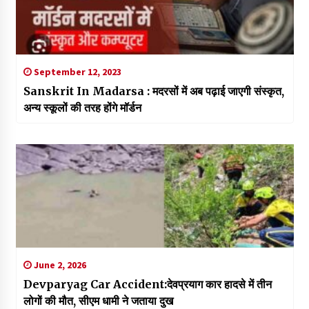
September 12, 2023
Sanskrit In Madarsa : मदरसों में अब पढ़ाई जाएगी संस्कृत,
अन्य स्कूलों की तरह ​होंगे मॉर्डन
June 2, 2026
Devparyag Car Accident:देवप्रयाग कार हादसे में तीन
लोगों की मौत, सीएम धामी ने जताया दुख