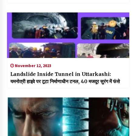
November 12, 2023
Landslide Inside Tunnel in Uttarkashi:
यमनोत्री हाइवे पर टूटा निर्माणाधीन टनल, 40 मजदूर सुरंग में फंसे