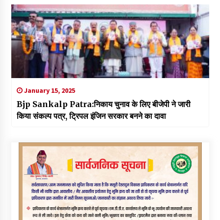
January 15, 2025
Bjp Sankalp Patra:निकाय चुनाव के लिए बीजेपी ने जारी
किया संकल्प पत्र, ट्रिपल इंजिन सरकार बनने का दावा