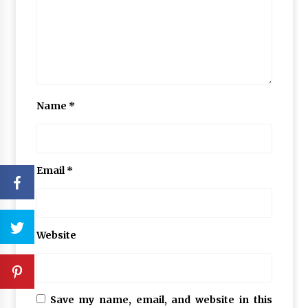
Name
*
Email
*
Website
Save my name, email, and website in this