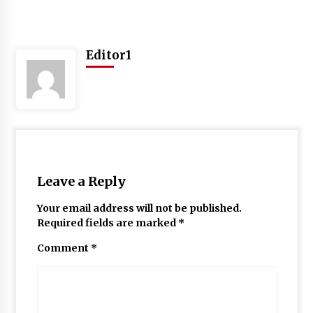
Editor1
Leave a Reply
Your email address will not be published.
Required fields are marked
*
Comment
*