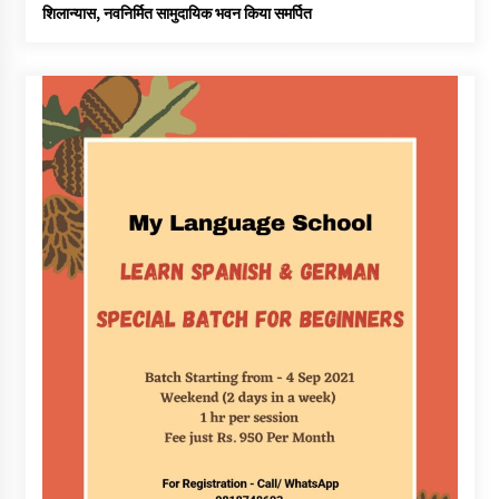
शिलान्यास, नवनिर्मित सामुदायिक भवन किया समर्पित