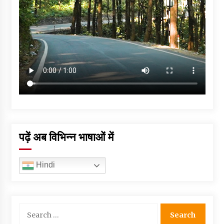
पढ़ें अब विभिन्न भाषाओं में
Hindi
Search
for: