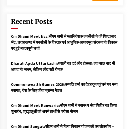
Recent Posts
Cm Dhami Meet Ncc:सीएम धामी से महानिदेशक एनसीसी ने की शिष्टाचार
भेंट, उत्तराखण्ड में एनसीसी के विस्तार एवं आधुनिक आधारभूत संरचना के विकास
पर हुई महत्वपूर्ण चर्चा
Dharali Apda Uttarkashi:धराली का दर्द और हौसला: एक साल बाद भी
आपदा के जख्म, लेकिन लौट रही रौनक
Commonwealth Games 2026:उन्नति शर्मा का देहरादून पहुंचने पर भव्य
स्वागत, देश के लिए जीता ब्रॉन्ज मेडल
Cm Dhami Meet Kanwaria:सीएम धामी ने स्वास्थ्य सेवा शिविर का किया
शुभारंभ, श्रद्धालुओं को अपने हाथों से परोसा भोजन
Cm Dhami Saugat:सीएम धामी ने किया विकास योजनाओं का लोकार्पण –