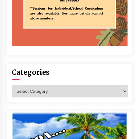
Categories
Categories