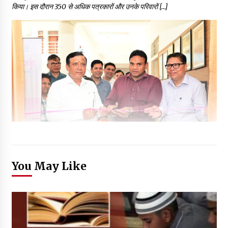
किया। इस दौरान 350 से अधिक पत्रकारों और उनके परिवारों […]
You May Like