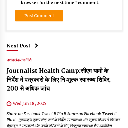
browser for the next time I comment.
Next Post
उत्तराखंड
राजनीति
Journalist Health Camp:सीएम धामी के
निर्देश में पत्रकारों के लिए निःशुल्क स्वास्थ्य शिविर,
200 से अधिक जांच
Wed Jun 18 , 2025
Share on Facebook Tweet it Pin it Share on Facebook Tweet it
Pin it मुख्यमंत्री पुष्कर सिंह धामी के निर्देश पर स्वास्थ्य और सूचना विभाग ने मिलकर
देहरादून में पत्रकारों और उनके परिजनों के लिए नि:शुल्क स्वास्थ्य कैंप आयोजित