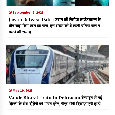
September 5, 2023
Jawan Release Date : जवान की रिलीज काउंटडाउन के
बीच चढ़ा किंग खान का पारा, इस शख्स को दे डाली घटिया बात न
करने की सलाह
May 19, 2023
Vande Bharat Train In Dehradun देहरादून से नई
दिल्ली के बीच दौड़ेगी वंदे भारत ट्रेन, पीएम मोदी दिखाएंगे हरी झंडी