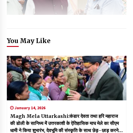
You May Like
January 14, 2026
Magh Mela Uttarkashi:कंडार देवता तथा हरि महाराज
की डोली के सानिध्य में उत्तरकाशी के ऐतिहासिक माघ मेले का सीएम
धामी ने किया शुभारंभ, देवभूमि की संस्कृति के साथ छेड़–छाड़ करने