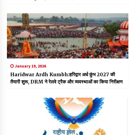
वालों को सख्त चेतावनी
January 19, 2026
Haridwar Ardh Kumbh:हरिद्वार अर्ध कुंभ 2027 की
तैयारी शुरू, DRM ने रेलवे ट्रैक और व्यवस्थाओं का किया निरीक्षण