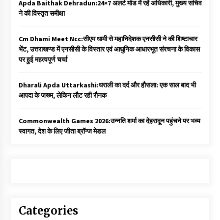
Apda Baithak Dehradun:24×7 अलर्ट मोड में रहें अधिकारी, मुख्य सचिव
ने की विस्तृत समीक्षा
Cm Dhami Meet Ncc:सीएम धामी से महानिदेशक एनसीसी ने की शिष्टाचार
भेंट, उत्तराखण्ड में एनसीसी के विस्तार एवं आधुनिक आधारभूत संरचना के विकास
पर हुई महत्वपूर्ण चर्चा
Dharali Apda Uttarkashi:धराली का दर्द और हौसला: एक साल बाद भी
आपदा के जख्म, लेकिन लौट रही रौनक
Commonwealth Games 2026:उन्नति शर्मा का देहरादून पहुंचने पर भव्य
स्वागत, देश के लिए जीता ब्रॉन्ज मेडल
Categories