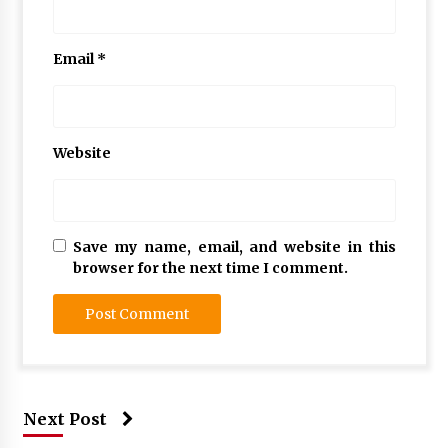
Email
*
Website
Save my name, email, and website in this
browser for the next time I comment.
Next Post