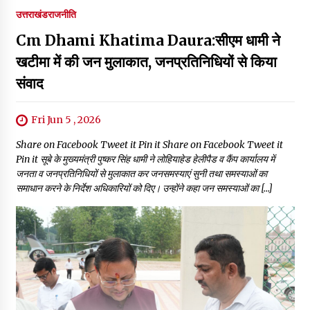
उत्तराखंड
राजनीति
Cm Dhami Khatima Daura:सीएम धामी ने
खटीमा में की जन मुलाकात, जनप्रतिनिधियों से किया
संवाद
Fri Jun 5 , 2026
Share on Facebook Tweet it Pin it Share on Facebook Tweet it
Pin it सूबे के मुख्यमंत्री पुष्कर सिंह धामी ने लोहियाहेड हेलीपैड व कैंप कार्यालय में
जनता व जनप्रतिनिधियों से मुलाकात कर जनसमस्याएं सुनी तथा समस्याओं का
समाधान करने के निर्देश अधिकारियों को दिए। उन्होंने कहा जन समस्याओं का […]