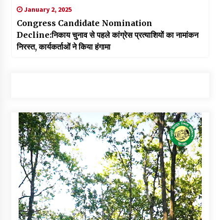
January 2, 2025
Congress Candidate Nomination
Decline:निकाय चुनाव से पहले कांग्रेस प्रत्याशियों का नामांकन
निरस्त, कार्यकर्ताओं ने किया हंगामा