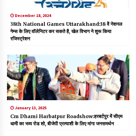
December 18, 2024
38th National Games Uttarakhand:38 वें नेशनल
गेम्स के लिए वॉलेनिटर कर सकते है, खेल विभाग ने शुरू किया
रजिस्ट्रेशन
January 13, 2025
Cm Dhami Harbatpur Roadshow:हरबर्टपुर में सीएम
धामी का भव्य रोड शो, बीजेपी प्रत्याशी के लिए मांगा जनसमर्थन