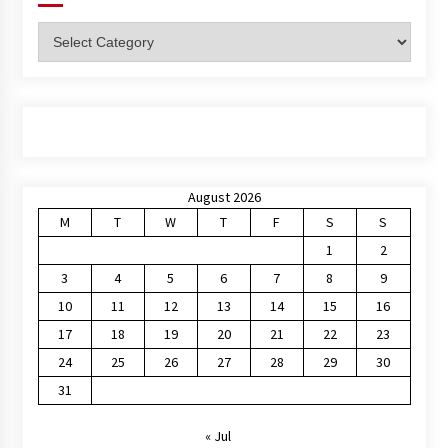
Categories
August 2026
M
T
W
T
F
S
S
1
2
3
4
5
6
7
8
9
10
11
12
13
14
15
16
17
18
19
20
21
22
23
24
25
26
27
28
29
30
31
« Jul