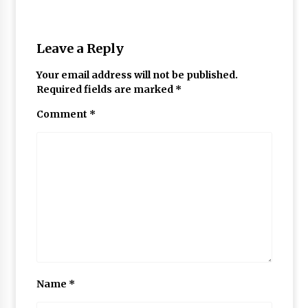
Leave a Reply
Your email address will not be published.
Required fields are marked
*
Comment
*
Name
*