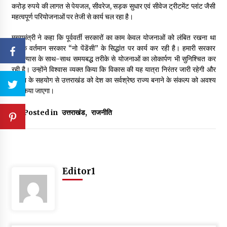
करोड़ रुपये की लागत से पेयजल, सीवरेज, सड़क सुधार एवं सीवेज ट्रीटमेंट प्लांट जैसी
महत्वपूर्ण परियोजनाओं पर तेजी से कार्य चल रहा है।
मुख्यमंत्री ने कहा कि पूर्ववर्ती सरकारों का काम केवल योजनाओं को लंबित रखना था
जबकि वर्तमान सरकार “नो पेंडेंसी” के सिद्धांत पर कार्य कर रही है। हमारी सरकार
शिलान्यास के साथ-साथ समयबद्ध तरीके से योजनाओं का लोकार्पण भी सुनिश्चित कर
रही है। उन्होंने विश्वास व्यक्त किया कि विकास की यह यात्रा निरंतर जारी रहेगी और
जनता के सहयोग से उत्तराखंड को देश का सर्वश्रेष्ठ राज्य बनाने के संकल्प को अवश्य
पूरा किया जाएगा।
Posted in
उत्तराखंड
,
राजनीति
Editor1