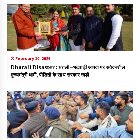
February 10, 2026
Dharali Disaster : धराली–भटवाड़ी आपदा पर संवेदनशील
मुख्यमंत्री धामी, पीड़ितों के साथ सरकार खड़ी