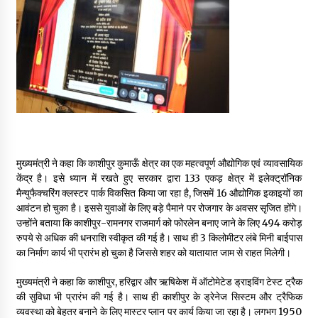
मुख्यमंत्री ने कहा कि काशीपुर कुमाऊँ क्षेत्र का एक महत्वपूर्ण औद्योगिक एवं व्यावसायिक
केंद्र है। इसे ध्यान में रखते हुए सरकार द्वारा 133 एकड़ क्षेत्र में इलेक्ट्रॉनिक
मैन्युफैक्चरिंग क्लस्टर पार्क विकसित किया जा रहा है, जिसमें 16 औद्योगिक इकाइयों का
आवंटन हो चुका है। इससे युवाओं के लिए बड़े पैमाने पर रोजगार के अवसर सृजित होंगे।
उन्होंने बताया कि काशीपुर-रामनगर राजमार्ग को फोरलेन बनाए जाने के लिए 494 करोड़
रुपये से अधिक की धनराशि स्वीकृत की गई है। साथ ही 3 किलोमीटर लंबे मिनी बाईपास
का निर्माण कार्य भी प्रारंभ हो चुका है जिससे शहर को यातायात जाम से राहत मिलेगी।
मुख्यमंत्री ने कहा कि काशीपुर, हरिद्वार और ऋषिकेश में ऑटोमेटेड ड्राइविंग टेस्ट ट्रैक
की सुविधा भी प्रारंभ की गई है। साथ ही काशीपुर के ड्रेनेज सिस्टम और ट्रैफिक
व्यवस्था को बेहतर बनाने के लिए मास्टर प्लान पर कार्य किया जा रहा है। लगभग 1950