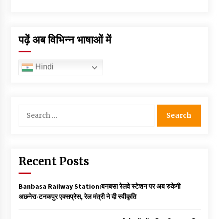
पढ़ें अब विभिन्न भाषाओं में
Hindi
Search
for:
Recent Posts
Banbasa Railway Station:बनबसा रेलवे स्टेशन पर अब रुकेगी
अछनेरा-टनकपुर एक्सप्रेस, रेल मंत्री ने दी स्वीकृति