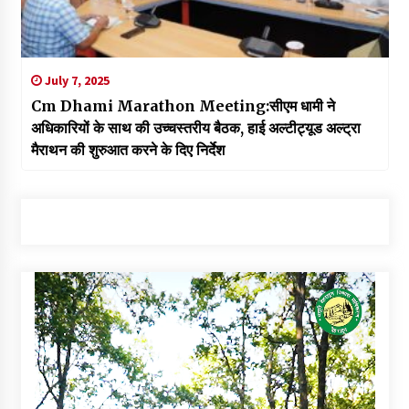
July 7, 2025
Cm Dhami Marathon Meeting:सीएम धामी ने
अधिकारियों के साथ की उच्चस्तरीय बैठक, हाई अल्टीट्यूड अल्ट्रा
मैराथन की शुरुआत करने के दिए निर्देश