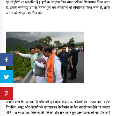
एवं संतुष्टि” पर आधारित है। इसी के अनुरूप जिन योजनाओं का शिलान्यास किया जाता
है, उनका समयबद्ध ढंग से निर्माण पूर्ण कर लोकार्पण भी सुनिश्चित किया जाता है, ताकि
जनता को शीघ्र लाभ मिल सके।
उन्होंने कहा कि सरकार के पाँच वर्ष पूर्ण होना केवल उपलब्धियों का उत्सव नहीं, बल्कि
विकसित, समृद्ध और आत्मनिर्भर उत्तराखण्ड के निर्माण के लिए नए संकल्प लेने का अवसर
भी है। राज्य सरकार विकास की गति को और तेज करते हुए उत्तराखण्ड को नई ऊँचाइयों