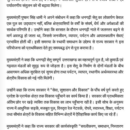
पर्यावरणीय संतुलन को भी बढ़ावा मिलेगा।
मुख्यमंत्री पुष्कर सिंह धामी ने अपने संबोधन में कहा कि धनगढ़ी सेतु का लोकार्पण केवल
एक पुल का उद्घाटन नहीं, बल्कि क्षेत्रवासियों के वर्षों के संघर्ष, धैर्य और अपेक्षाओं की
सार्थक परिणति है। उन्होंने कहा कि बरसात के दौरान धनगढ़ी नाले में जलस्तर बढ़ने से
मार्ग अवरुद्ध हो जाता था, जिससे जनजीवन, व्यापार, पर्यटन और आपातकालीन सेवाएं
प्रभावित होती थीं। इसी समस्या के स्थायी समाधान के उद्देश्य से राज्य सरकार ने इस
परियोजना को प्राथमिकता देते हुए समयबद्ध ढंग से पूरा कराया है।
मुख्यमंत्री ने कहा कि धनगढ़ी सेतु सम्पूर्ण उत्तराखण्ड का महत्वपूर्ण पुल है, जो कुमाऊँ एवं
गढ़वाल मंडलों को सुदृढ़ रूप से जोड़ता है। इस सेतु के निर्माण से दोनों मंडलों के बीच
आवागमन अधिक सुरक्षित एवं सुगम होगा तथा पर्यटन, व्यापार, स्थानीय अर्थव्यवस्था और
क्षेत्रीय विकास को नई गति मिलेगी।
उन्होंने कहा कि राज्य सरकार ने “सेवा, सुशासन और विकास” के पाँच वर्ष पूर्ण करते हुए
प्रदेश के प्रत्येक क्षेत्र तक विकास पहुँचाने का कार्य किया है। सरकार की प्राथमिकता
अंतिम छोर पर खड़े व्यक्ति तक विकास का लाभ पहुँचाना रही है। इसी सोच के अनुरूप
राज्य में आधुनिक सड़कें, मजबूत पुल, विस्तृत रेल नेटवर्क, रोपवे, स्वास्थ्य, शिक्षा, पर्यटन
तथा सीमांत क्षेत्रों के विकास सहित विभिन्न क्षेत्रों में ऐतिहासिक कार्य किए जा रहे हैं।
मुख्यमंत्री ने कहा कि राज्य सरकार की कार्यसंस्कृति “सरलीकरण, समाधान, निस्तारण