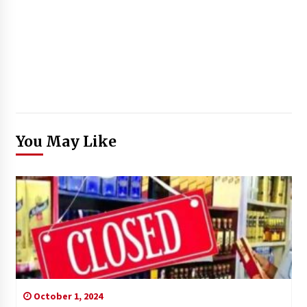
You May Like
October 1, 2024