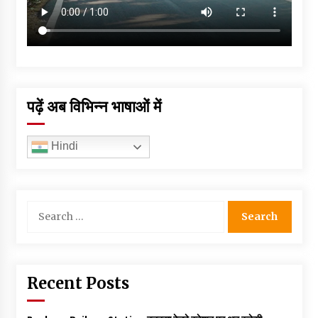
पढ़ें अब विभिन्न भाषाओं में
Hindi
Search
for:
Recent Posts