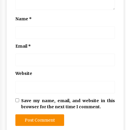
Name
*
Email
*
Website
Save my name, email, and website in this
browser for the next time I comment.