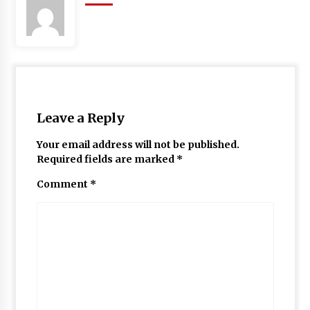
Leave a Reply
Your email address will not be published.
Required fields are marked
*
Comment
*