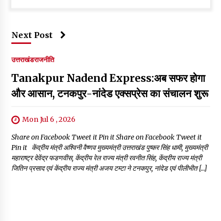
Next Post
उत्तराखंड
राजनीति
Tanakpur Nadend Express:अब सफर होगा
और आसान, टनकपुर-नांदेड एक्सप्रेस का संचालन शुरू
Mon Jul 6 , 2026
Share on Facebook Tweet it Pin it Share on Facebook Tweet it
Pin it केंद्रीय मंत्री अश्विनी वैष्णव मुख्यमंत्री उत्तराखंड पुष्कर सिंह धामी, मुख्यमंत्री
महाराष्ट्र देवेंद्र फडणवीस, केंद्रीय रेल राज्य मंत्री रवनीत सिंह, केंद्रीय राज्य मंत्री
जितिन प्रसाद एवं केंद्रीय राज्य मंत्री अजय टम्टा ने टनकपुर, नांदेड एवं पीलीभीत […]