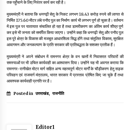
तक पहुँचाने के लिए निरंतर कार्य कर रही है।
मुख्यमंत्री ने बताया कि धनगढ़ी सेतु के निकट लगभग 18.43 करोड़ रुपये की लागत से
निर्मित 175.60 मीटर लंबे पनौद पुल का निर्माण कार्य भी लगभग पूर्ण हो चुका है। वर्तमान
में इस पुल पर यातायात संचालित हो रहा है तथा डामरीकरण का अंतिम कार्य शीघ्र पूर्ण
कर इसे भी जनता को समर्पित किया जाएगा। उन्होंने कहा कि धनगढ़ी सेतु और पनौद पुल
इस पूरे क्षेत्र के विकास की मजबूत आधारशिला सिद्ध होंगे तथा संतुलित विकास, सुरक्षित
आवागमन और जनकल्याण के प्रति सरकार की प्रतिबद्धता के सशक्त प्रतीक हैं।
मुख्यमंत्री ने अपने संबोधन में रामनगर क्षेत्र के वन खत्तों में निवासरत परिवारों की
समस्याओं पर भी उचित कार्यवाही का आश्वासन दिया। उन्होंने यह भी अवगत कराया कि
रामनगर-रानीखेत मोटर मार्ग सहित अन्य महत्वपूर्ण मोटर मार्गों के चौड़ीकरण हेतु सड़क
परिवहन एवं राजमार्ग मंत्रालय, भारत सरकार में प्रस्ताव प्रेषित किए जा चुके हैं तथा
आवश्यक कार्यवाही प्रगति पर है।
Posted in
उत्तराखंड
,
राजनीति
Editor1