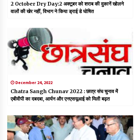
2 October Dry Day:2 अक्टूबर को शराब की दुकानें खोलने
वालों की खेर नहीं, विभाग ने किया ड्राई डे घोषित
December 24, 2022
Chatra Sangh Chunav 2022 : छात्र संघ चुनाव में
एबीवीपी का दबदबा, आर्यन और एनएसयूआई को मिली बढ़त