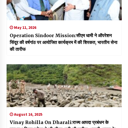
May 11, 2026
Operation Sindoor Mission:सीएम धामी ने ऑपरेशन
सिंदूर की वर्षगांठ पर आयोजित कार्यक्रम में की शिरकत, भारतीय सेना
की तारीफ
August 16, 2025
Vinay Rohilla On Dharali:राज्य आपदा प्रबंधन के