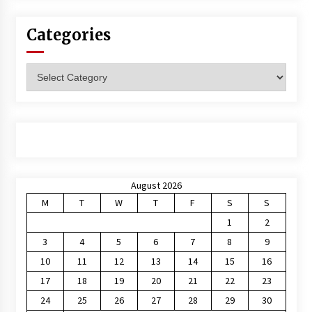
Categories
Categories
August 2026
M
T
W
T
F
S
S
1
2
3
4
5
6
7
8
9
10
11
12
13
14
15
16
17
18
19
20
21
22
23
24
25
26
27
28
29
30