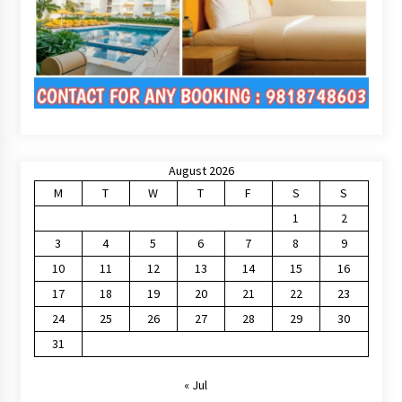
August 2026
M
T
W
T
F
S
S
1
2
3
4
5
6
7
8
9
10
11
12
13
14
15
16
17
18
19
20
21
22
23
24
25
26
27
28
29
30
31
« Jul