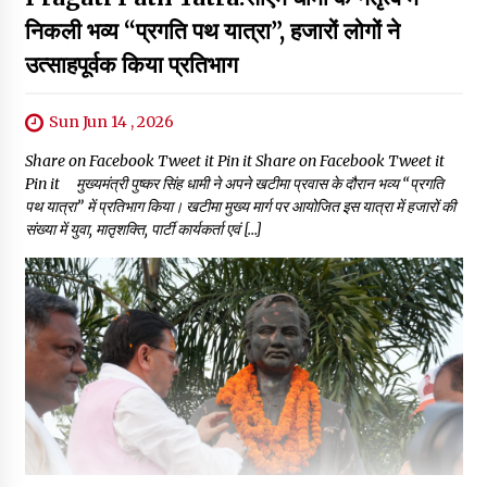
निकली भव्य “प्रगति पथ यात्रा”, हजारों लोगों ने
उत्साहपूर्वक किया प्रतिभाग
Sun Jun 14 , 2026
Share on Facebook Tweet it Pin it Share on Facebook Tweet it
Pin it मुख्यमंत्री पुष्कर सिंह धामी ने अपने खटीमा प्रवास के दौरान भव्य “प्रगति
पथ यात्रा” में प्रतिभाग किया। खटीमा मुख्य मार्ग पर आयोजित इस यात्रा में हजारों की
संख्या में युवा, मातृशक्ति, पार्टी कार्यकर्ता एवं […]