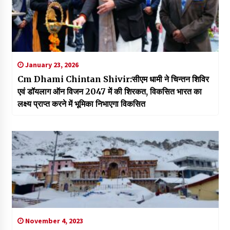
January 23, 2026
Cm Dhami Chintan Shivir:सीएम धामी ने चिन्तन शिविर
एवं डॉयलाग ऑन विजन 2047 में की शिरकत, विकसित भारत का
लक्ष्य प्राप्त करने में भूमिका निभाएगा विकसित
November 4, 2023