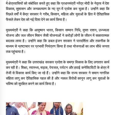
में क्षेत्रवासियों को संबोधित करते हुए कहा कि प्रधानमंत्री नरेंद्र मोदी के नेतृत्व में देश
May 10, 2022
विकास, सुशासन और जनकल्याण के नए युग में प्रवेश कर चुका है। उन्होंने कहा कि
पिछले वर्षों में केंद्र सरकार ने गरीब, किसान, महिला और युवाओं के हित में ऐतिहासिक
फैसले लेकर देश को नई दिशा देने का कार्य किया है।
Thought Of The Day 9 May
May 9, 2022
मुख्यमंत्री ने कहा कि आयुष्मान भारत, किसान सम्मान निधि, मुफ्त राशन, उज्ज्वला
योजना और जल जीवन मिशन जैसी योजनाओं ने करोड़ों लोगों के जीवन में सकारात्मक
बदलाव लाया है। उन्होंने कहा कि डबल इंजन सरकार ने पारदर्शिता और तकनीक के
माध्यम से भ्रष्टाचार पर प्रभावी नियंत्रण किया है तथा योजनाओं का लाभ सीधे जनता
तक पहुंचाया है।
मुख्यमंत्री ने कहा कि उत्तराखंड सरकार प्रदेश के समग्र विकास के लिए लगातार कार्य
कर रही है। शिक्षा, स्वास्थ्य, सड़क, पेयजल, पर्यटन और हवाई कनेक्टिविटी के क्षेत्र में
तेजी से विकास कार्य किए जा रहे हैं। उन्होंने कहा कि राज्य सरकार ने समान नागरिक
संहिता लागू कर ऐतिहासिक पहल की है और नकल विरोधी कानून लागू कर युवाओं के
भविष्य को सुरक्षित करने का कार्य किया है।