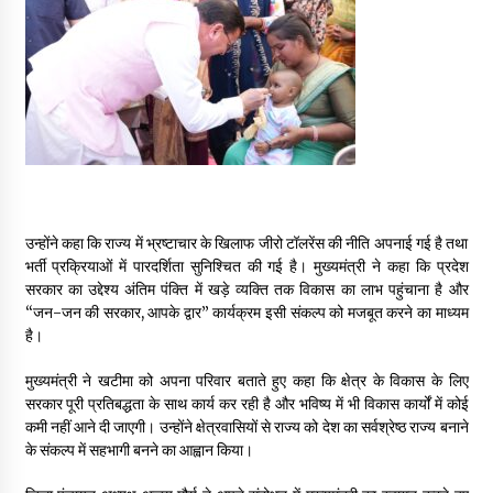
उन्होंने कहा कि राज्य में भ्रष्टाचार के खिलाफ जीरो टॉलरेंस की नीति अपनाई गई है तथा
भर्ती प्रक्रियाओं में पारदर्शिता सुनिश्चित की गई है। मुख्यमंत्री ने कहा कि प्रदेश
सरकार का उद्देश्य अंतिम पंक्ति में खड़े व्यक्ति तक विकास का लाभ पहुंचाना है और
“जन-जन की सरकार, आपके द्वार” कार्यक्रम इसी संकल्प को मजबूत करने का माध्यम
है।
मुख्यमंत्री ने खटीमा को अपना परिवार बताते हुए कहा कि क्षेत्र के विकास के लिए
सरकार पूरी प्रतिबद्धता के साथ कार्य कर रही है और भविष्य में भी विकास कार्यों में कोई
कमी नहीं आने दी जाएगी। उन्होंने क्षेत्रवासियों से राज्य को देश का सर्वश्रेष्ठ राज्य बनाने
के संकल्प में सहभागी बनने का आह्वान किया।