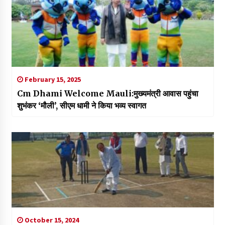
February 15, 2025
Cm Dhami Welcome Mauli:मुख्यमंत्री आवास पहुंचा
शुभंकर ‘मौली’, सीएम धामी ने किया भव्य स्वागत
October 15, 2024