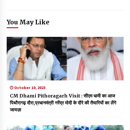
You May Like
October 10, 2023
CM Dhami Pithoragarh Visit : सीएम धामी का आज
पिथौरागढ़ दौरा,प्रधानमंत्री नरेंद्र मोदी के दौरे की तैयारियों का लेंगे
जायज़ा