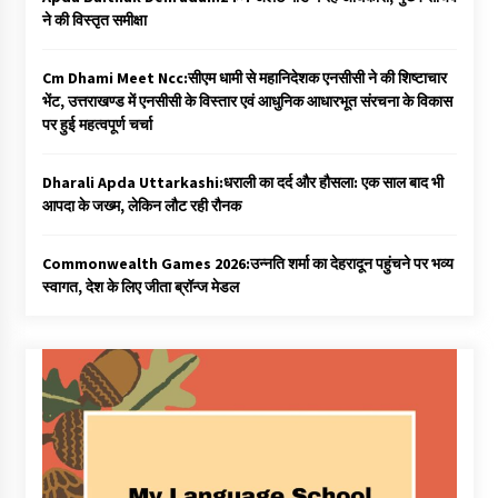
ने की विस्तृत समीक्षा
Cm Dhami Meet Ncc:सीएम धामी से महानिदेशक एनसीसी ने की शिष्टाचार
भेंट, उत्तराखण्ड में एनसीसी के विस्तार एवं आधुनिक आधारभूत संरचना के विकास
पर हुई महत्वपूर्ण चर्चा
Dharali Apda Uttarkashi:धराली का दर्द और हौसला: एक साल बाद भी
आपदा के जख्म, लेकिन लौट रही रौनक
Commonwealth Games 2026:उन्नति शर्मा का देहरादून पहुंचने पर भव्य
स्वागत, देश के लिए जीता ब्रॉन्ज मेडल