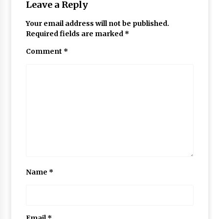
Leave a Reply
Your email address will not be published.
Required fields are marked
*
Comment
*
Name
*
Email
*