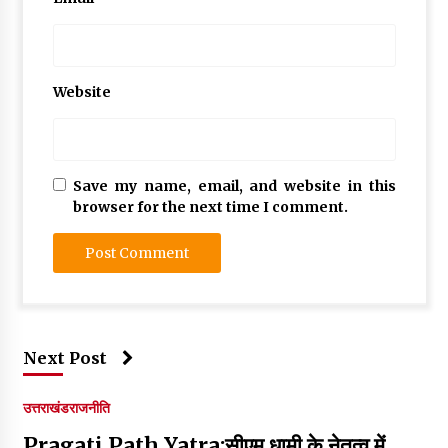
Website
Save my name, email, and website in this
browser for the next time I comment.
Next Post
उत्तराखंड
राजनीति
Pragati Path Yatra:सीएम धामी के नेतृत्व में