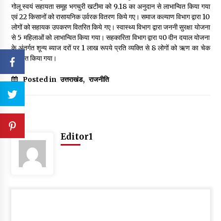
गोलू स्वयं सहायता समूह भगचुरी खटीमा को 9.18 का अनुदान से लाभान्वित किया गया
एवं 22 किसानों को रासायनिक उर्वरक वितरण किये गए। समाज कल्याण विभाग द्वारा 10
लोगों को सहायक उपकरण वितरित किये गए। स्वास्थ्य विभाग द्वारा जननी सुरक्षा योजना
से 5 महिलाओं को लाभान्वित किया गया। सहकारिता विभाग द्वारा प0 दीन दयाल योजना
के अंतर्गत शून्य ब्याज दरों पर 1 लाख रूपये प्रति व्यक्ति से 8 लोगों को ऋण का चेक
वितरित किया गया।
Posted in
उत्तराखंड
,
राजनीति
Editor1