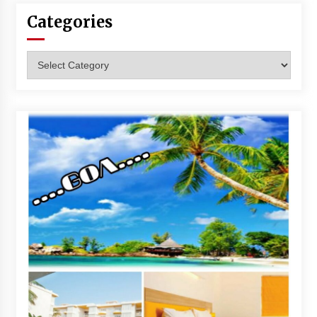
Categories
Categories