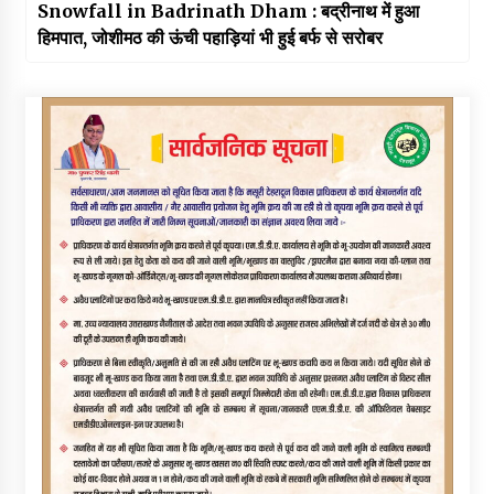
Snowfall in Badrinath Dham : बद्रीनाथ में हुआ
हिमपात, जोशीमठ की ऊंची पहाड़ियां भी हुई बर्फ से सरोबर