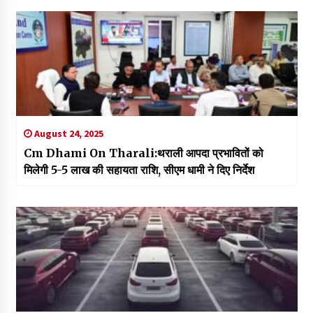
August 24, 2025
Cm Dhami On Tharali:थराली आपदा प्रभावितों को
मिलेगी ₹5-5 लाख की सहायता राशि, सीएम धामी ने दिए निर्देश