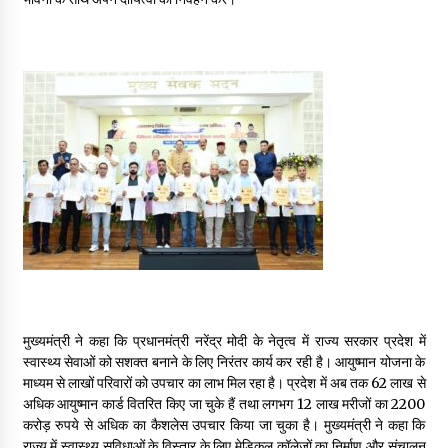
May 10, 2022
Thought Of The Day 9 May
May 9, 2022
मुख्यमंत्री ने कहा कि प्रधानमंत्री नरेंद्र मोदी के नेतृत्व में राज्य सरकार प्रदेश में
स्वास्थ्य सेवाओं को सशक्त बनाने के लिए निरंतर कार्य कर रही है। आयुष्मान योजना के
माध्यम से लाखों परिवारों को उपचार का लाभ मिल रहा है। प्रदेश में अब तक 62 लाख से
अधिक आयुष्मान कार्ड वितरित किए जा चुके हैं तथा लगभग 12 लाख मरीजों का 2200
करोड़ रुपये से अधिक का कैशलेस उपचार किया जा चुका है। मुख्यमंत्री ने कहा कि
राज्य में स्वास्थ्य सुविधाओं के विस्तार के लिए मेडिकल कॉलेजों का निर्माण और संचालन