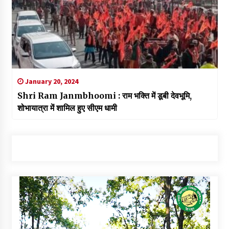
January 20, 2024
Shri Ram Janmbhoomi : राम भक्ति में डूबी देवभूमि,
शोभायात्रा में शामिल हुए सीएम धामी