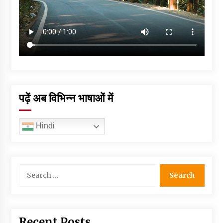
पढ़ें अब विभिन्न भाषाओं में
Hindi
Search
for:
Recent Posts