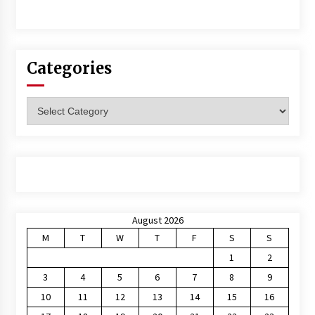
Categories
Categories
August 2026
M
T
W
T
F
S
S
1
2
3
4
5
6
7
8
9
10
11
12
13
14
15
16