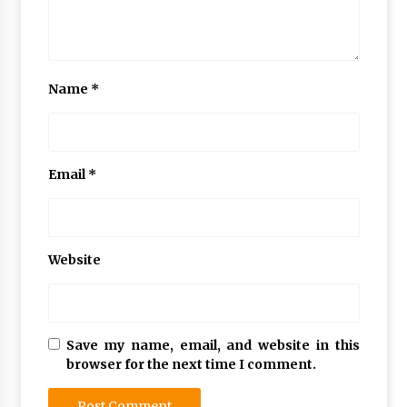
Name
*
Email
*
Website
Save my name, email, and website in this
browser for the next time I comment.