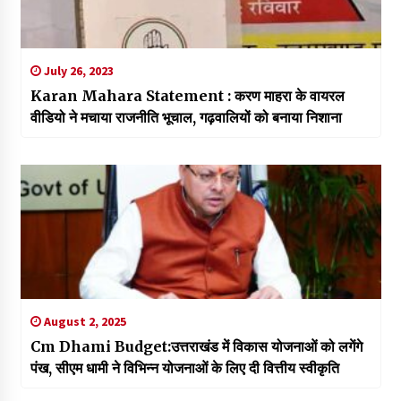
July 26, 2023
Karan Mahara Statement : करण माहरा के वायरल
वीडियो ने मचाया राजनीति भूचाल, गढ़वालियों को बनाया निशाना
August 2, 2025
Cm Dhami Budget:उत्तराखंड में विकास योजनाओं को लगेंगे
पंख, सीएम धामी ने विभिन्न योजनाओं के लिए दी वित्तीय स्वीकृति