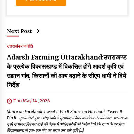
Next Post
उत्तराखंड
राजनीति
Adarsh Farming Uttarakhand:उत्तराखण्ड
के प्रत्येक विकासखण्ड में विकसित होंगे आदर्श कृषि एवं
उद्यान गांव, किसानों की आय बढ़ाने के सीएम धामी ने दिये
निर्देश
Thu May 14 , 2026
Share on Facebook Tweet it Pin it Share on Facebook Tweet it
Pin it मुख्यमंत्री पुष्कर सिंह धामी ने मुख्यमंत्री कैम्प कार्यालय में आयोजित उत्तराखण्ड
कृषि उत्पादन विपणन बोर्ड की बैठक में अधिकारियों को निर्देश दिये कि राज्य के प्रत्येक
विकासखण्ड से एक-एक गांव का चयन कर उसे कृषि […]