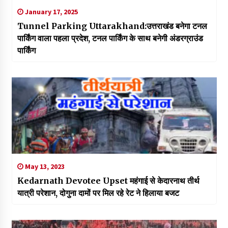
January 17, 2025
Tunnel Parking Uttarakhand:उत्तराखंड बनेगा टनल
पार्किंग वाला पहला प्रदेश, टनल पार्किंग के साथ बनेगी अंडरग्राउंड
पार्किंग
May 13, 2023
Kedarnath Devotee Upset महंगाई से केदारनाथ तीर्थ
यात्री परेशान, दोगुना दामों पर मिल रहे रेट ने हिलाया बजट