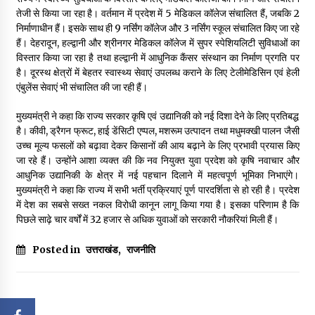
तेजी से किया जा रहा है। वर्तमान में प्रदेश में 5 मेडिकल कॉलेज संचालित हैं, जबकि 2
निर्माणाधीन हैं। इसके साथ ही 9 नर्सिंग कॉलेज और 3 नर्सिंग स्कूल संचालित किए जा रहे
हैं। देहरादून, हल्द्वानी और श्रीनगर मेडिकल कॉलेज में सुपर स्पेशियलिटी सुविधाओं का
विस्तार किया जा रहा है तथा हल्द्वानी में आधुनिक कैंसर संस्थान का निर्माण प्रगति पर
है। दूरस्थ क्षेत्रों में बेहतर स्वास्थ्य सेवाएं उपलब्ध कराने के लिए टेलीमेडिसिन एवं हेली
एंबुलेंस सेवाएं भी संचालित की जा रही हैं।
मुख्यमंत्री ने कहा कि राज्य सरकार कृषि एवं उद्यानिकी को नई दिशा देने के लिए प्रतिबद्ध
है। कीवी, ड्रैगन फ्रूट, हाई डेंसिटी एप्पल, मशरूम उत्पादन तथा मधुमक्खी पालन जैसी
उच्च मूल्य फसलों को बढ़ावा देकर किसानों की आय बढ़ाने के लिए प्रभावी प्रयास किए
जा रहे हैं। उन्होंने आशा व्यक्त की कि नव नियुक्त युवा प्रदेश को कृषि नवाचार और
आधुनिक उद्यानिकी के क्षेत्र में नई पहचान दिलाने में महत्वपूर्ण भूमिका निभाएंगे।
मुख्यमंत्री ने कहा कि राज्य में सभी भर्ती प्रक्रियाएं पूर्ण पारदर्शिता से हो रही है। प्रदेश
में देश का सबसे सख्त नकल विरोधी कानून लागू किया गया है। इसका परिणाम है कि
पिछले साढ़े चार वर्षों में 32 हजार से अधिक युवाओं को सरकारी नौकरियां मिली हैं।
Posted in
उत्तराखंड
,
राजनीति