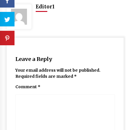
Editor1
Leave a Reply
Your email address will not be published.
Required fields are marked
*
Comment
*