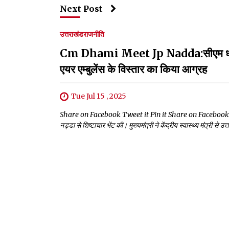
Next Post
उत्तराखंड
राजनीति
Cm Dhami Meet Jp Nadda:सीएम धामी ने कें
एयर एम्बुलेंस के विस्तार का किया आग्रह
Tue Jul 15 , 2025
Share on Facebook Tweet it Pin it Share on Facebook Tweet it Pi
नड्डा से शिष्टाचार भेंट की। मुख्यमंत्री ने केंद्रीय स्वास्थ्य मंत्री से 