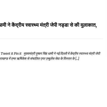
द्रीय स्वास्थ्य मंत्री जेपी नड्डा से की मुलाकात,
n it मुख्यमंत्री पुष्कर सिंह धामी ने नई दिल्ली में केंद्रीय स्वास्थ्य मंत्री जेपी
उत्तराखण्ड में एम्स ऋषिकेश से संचालित एयर एम्बुलेंस सेवा के विस्तार के […]