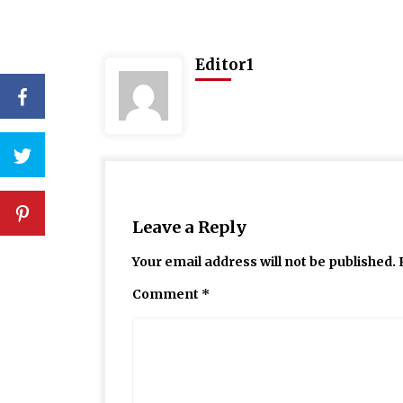
Editor1
Leave a Reply
Your email address will not be published.
Comment
*