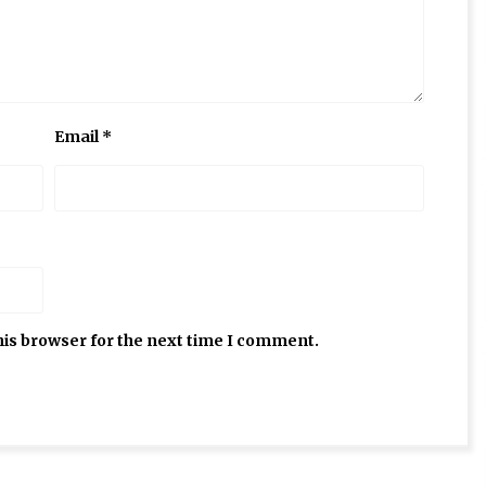
Email
*
his browser for the next time I comment.