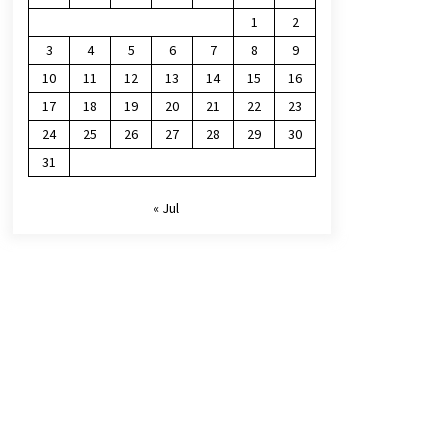
1
2
3
4
5
6
7
8
9
10
11
12
13
14
15
16
17
18
19
20
21
22
23
24
25
26
27
28
29
30
31
« Jul