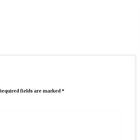
Required fields are marked
*