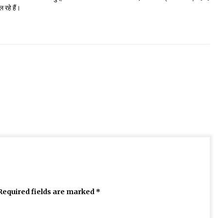
 रहे हैं।
Required fields are marked
*