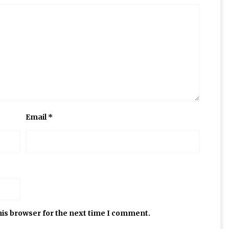
Email
*
his browser for the next time I comment.