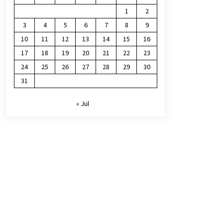
1
2
3
4
5
6
7
8
9
10
11
12
13
14
15
16
17
18
19
20
21
22
23
24
25
26
27
28
29
30
31
« Jul