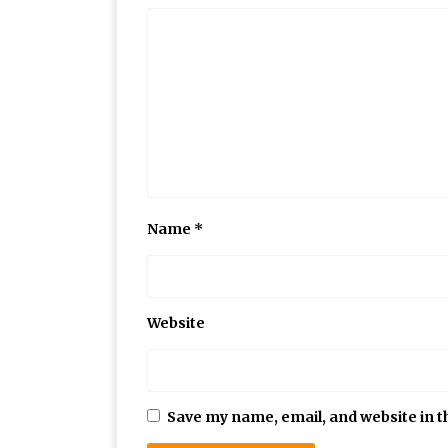
Name
*
Website
Save my name, email, and website in t