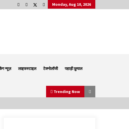
Monday, Aug 10, 2026
किंग न्यूज़
लाइफस्टाइल
टेक्नोलॉजी
पहाड़ी छुयाल
Trending Now
Thought Of The Day 6 September