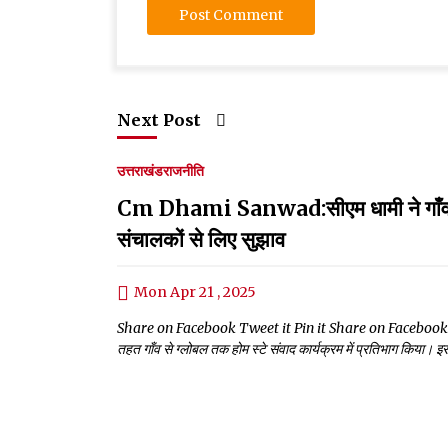
Next Post
उत्तराखंड
राजनीति
Cm Dhami Sanwad:सीएम धामी ने गाँव से ग
संचालकों से लिए सुझाव
Mon Apr 21 , 2025
Share on Facebook Tweet it Pin it Share on Facebook Tweet it
तहत गाँव से ग्लोबल तक होम स्टे संवाद कार्यक्रम में प्रतिभाग किया। इस