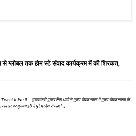
्लोबल तक होम स्टे संवाद कार्यक्रम में की शिरकत,
 Pin it मुख्यमंत्री पुष्कर सिंह धामी ने मुख्य सेवक सदन में मुख्य सेवक संवाद के
 अवसर पर मुख्यमंत्री ने पूरे प्रदेश से आए […]