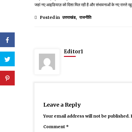
जहां नए आइडियाज़ को दिशा मिल रही है और संभावनाओं के नए रास्ते खुल
Posted in
उत्तराखंड
,
राजनीति
Editor1
Leave a Reply
Your email address will not be published.
Comment
*