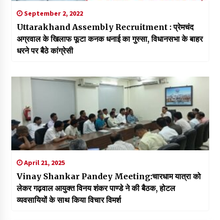
September 2, 2022
Uttarakhand Assembly Recruitment : प्रेमचंद
अग्रवाल के खिलाफ फूटा कनक धनाई का गुस्सा, विधानसभा के बाहर
धरने पर बैठे कांग्रेसी
April 21, 2025
Vinay Shankar Pandey Meeting:चारधाम यात्रा को
लेकर गढ़वाल आयुक्त विनय शंकर पाण्डे ने की बैठक, होटल
व्यवसायियों के साथ किया विचार विमर्श