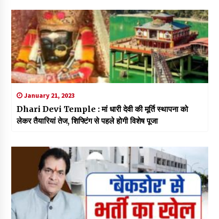
January 21, 2023
Dhari Devi Temple : मां धारी देवी की मूर्ति स्थापना को
लेकर तैयारियां तेज, शिफ्टिंग से पहले होगी विशेष पूजा