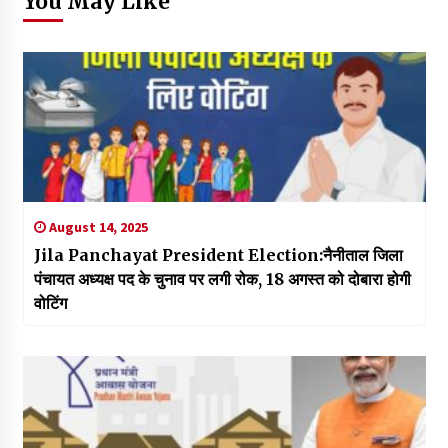
You May Like
August 14, 2025
Jila Panchayat President Election:नैनीताल जिला
पंचायत अध्यक्ष पद के चुनाव पर लगी रोक, 18 अगस्त को दोबारा होगी
वोटिंग