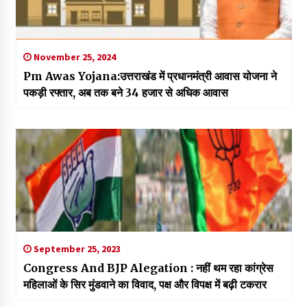
November 25, 2024
Pm Awas Yojana:उत्तराखंड में प्रधानमंत्री आवास योजना ने
पकड़ी रफ्तार, अब तक बने 34 हजार से अधिक आवास
September 25, 2023
Congress And BJP Alegation : नहीं थम रहा कांग्रेस
महिलाओं के सिर मुंडवाने का विवाद, पक्ष और विपक्ष में बढ़ी टकरार