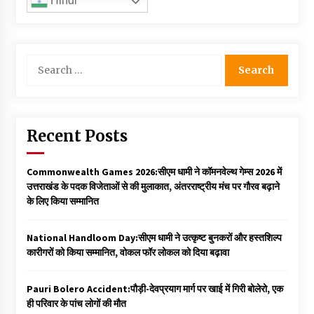
Hindi
Search
for:
Recent Posts
Commonwealth Games 2026:सीएम धामी ने कॉमनवेल्थ गेम्स 2026 में
उत्तराखंड के पदक विजेताओं से की मुलाकात, अंतरराष्ट्रीय मंच पर गौरव बढ़ाने
के लिए किया सम्मानित
National Handloom Day:सीएम धामी ने उत्कृष्ट बुनकरों और हस्तशिल्प
कारीगरों को किया सम्मानित, वोकल फॉर लोकल को दिया बढ़ावा
Pauri Bolero Accident:पौड़ी-देवप्रयाग मार्ग पर खाई में गिरी बोलेरो, एक
ही परिवार के पांच लोगों की मौत