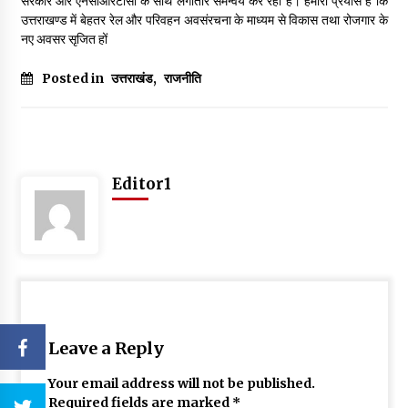
सरकार और एनसीआरटीसी के साथ लगातार समन्वय कर रही है। हमारा प्रयास है कि
उत्तराखण्ड में बेहतर रेल और परिवहन अवसंरचना के माध्यम से विकास तथा रोजगार के
नए अवसर सृजित हों
Posted in
उत्तराखंड
,
राजनीति
Editor1
Leave a Reply
Your email address will not be published.
Required fields are marked
*