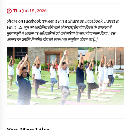
Thu Jun 18 , 2026
Share on Facebook Tweet it Pin it Share on Facebook Tweet it
Pin it 21 जून को आयोजित होने वाले अंतरराष्ट्रीय योग दिवस के उपलक्ष्य में
मुख्यमंत्री ने आवास पर अधिकारियों एवं कर्मचारियों के साथ योगाभ्यास किया। इस
अवसर पर उन्होंने नियमित योग को स्वस्थ एवं संतुलित जीवन का […]