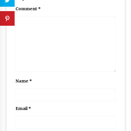
Comment
*
Name
*
Email
*