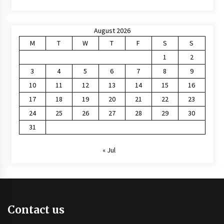
August 2026
M
T
W
T
F
S
S
1
2
3
4
5
6
7
8
9
10
11
12
13
14
15
16
17
18
19
20
21
22
23
24
25
26
27
28
29
30
31
« Jul
Contact us