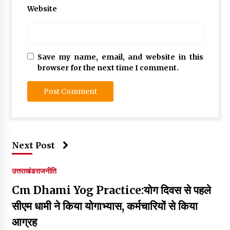
Website
Save my name, email, and website in this
browser for the next time I comment.
Next Post
उत्तराखंड
राजनीति
Cm Dhami Yog Practice:योग दिवस से पहले
सीएम धामी ने किया योगाभ्यास, कर्मचारियों से किया
आग्रह