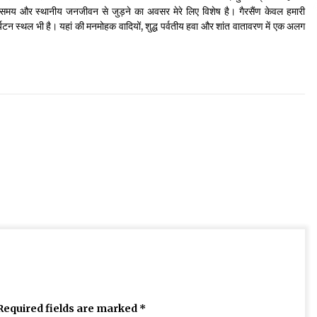
समय और स्थानीय जनजीवन से जुड़ने का अवसर मेरे लिए विशेष है। गैरसैंण केवल हमारी
र्यटन स्थल भी है। यहां की मनमोहक वादियों, शुद्ध पर्वतीय हवा और शांत वातावरण में एक अलग
Required fields are marked
*