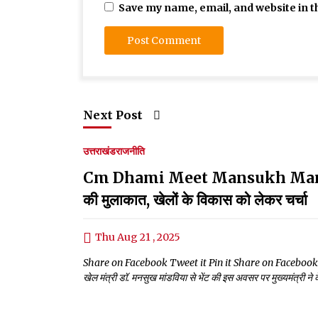
Save my name, email, and website in t
Next Post
उत्तराखंड
राजनीति
Cm Dhami Meet Mansukh Mandavia:सीए
की मुलाकात, खेलों के विकास को लेकर चर्चा
Thu Aug 21 , 2025
Share on Facebook Tweet it Pin it Share on Facebook Tweet it P
खेल मंत्री डॉ. मनसुख मांडविया से भेंट की इस अवसर पर मुख्यमंत्री ने कें