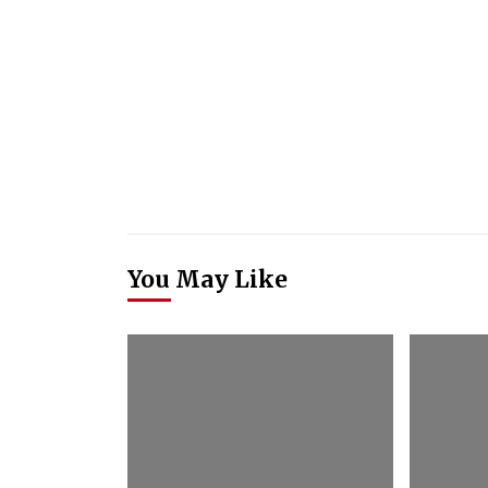
You May Like