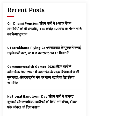
Recent Posts
Cm Dhami Pension:सीएम धामी ने 9 लाख पेंशन
लाभार्थियों को दी धनराशि, ₹ 146 करोड़ 32 लाख की पेंशन राशि
का किया भुगतान
Uttarakhand Flying Car:उत्तराखंड के युवक ने बनाई
उड़ने वाली कार, 40 KM का सफर अब 15 मिनट में
Commonwealth Games 2026:सीएम धामी ने
कॉमनवेल्थ गेम्स 2026 में उत्तराखंड के पदक विजेताओं से की
मुलाकात, अंतरराष्ट्रीय मंच पर गौरव बढ़ाने के लिए किया
सम्मानित
National Handloom Day:सीएम धामी ने उत्कृष्ट
बुनकरों और हस्तशिल्प कारीगरों को किया सम्मानित, वोकल
फॉर लोकल को दिया बढ़ावा