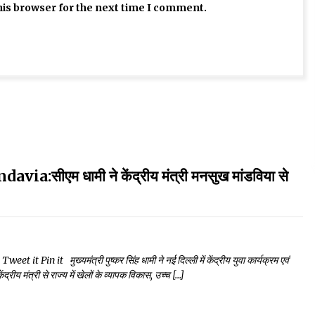
his browser for the next time I comment.
म धामी ने केंद्रीय मंत्री मनसुख मांडविया से
in it मुख्यमंत्री पुष्कर सिंह धामी ने नई दिल्ली में केंद्रीय युवा कार्यक्रम एवं
द्रीय मंत्री से राज्य में खेलों के व्यापक विकास, उच्च […]