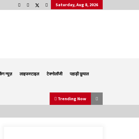
Saturday, Aug 8, 2026
किंग न्यूज़
लाइफस्टाइल
टेक्नोलॉजी
पहाड़ी छुयाल
Trending Now
Thought Of The Day 6 September