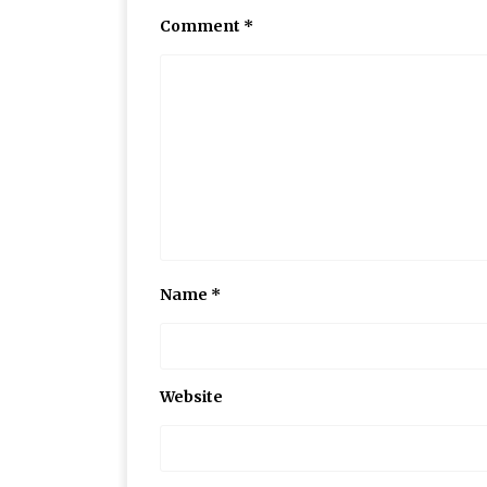
Comment
*
Name
*
Website