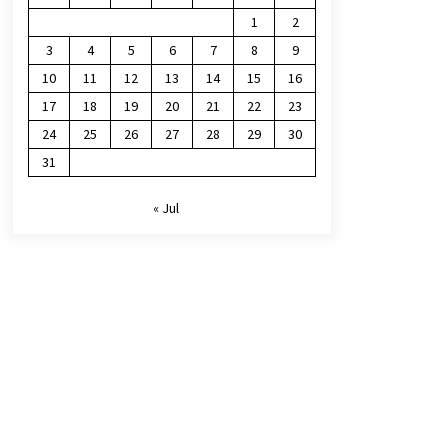
1
2
3
4
5
6
7
8
9
10
11
12
13
14
15
16
17
18
19
20
21
22
23
24
25
26
27
28
29
30
31
« Jul