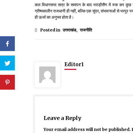
कल विधानसभा सत्र के समापन के बाद भराड़ीसैंण में रुक कर कुछ 
ग्रीष्मकालीन राजधानी ही नहीं, बल्कि एक सुंदर, संभावनाओं से भरपूर प
ही ऊर्जा का अनुभव होता है।
Posted in
उत्तराखंड
,
राजनीति
Editor1
Leave a Reply
Your email address will not be published.