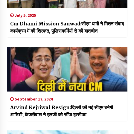
July 5, 2025
Cm Dhami Mission Sanwad:सीएम धामी ने मिशन संवाद
कार्यक्रम में की शिरकत, पुलिसकर्मियों से की बातचीत
September 17, 2024
Arvind Kejriwal Resign:दिल्ली की नई सीएम बनेगी
आतिशी, केजरीवाल ने एलजी को सौंपा इस्तीफा