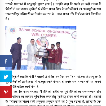
उसकी क्षमताओं में अभूतपूर्व सुधार हुआ है। उन्होंने कहा कि पहले हम बड़ी संख्या में
विदेशों से रक्षा उत्पाद ख़रीदते थे लेकिन भारत विश्व के अनेकों देशों को अत्याधुनिक रक्षा
उपकरणों एवं हथियारों का निर्यात कर रहा है। आज भारत टॉप निर्यातक देशों में शामिल
है।
मुख्यमंत्री ने कहा कि मोदी ने दशकों से लंबित ’वन रैंक-वन पेंशन’ योजना को लागू करके
पूर्व सैनिकों को आर्थिक रूप से मज़बूत बनाने के साथ ही उनके मान-सम्मान की रक्षा करने
का भी ऐतिहासिक कार्य किया है।
उन्होंने कहा कि राज्य सरकार भी सैनिकों, शहीदों एवं पूर्व सैनिकों का मान-सम्मान और
उनके परिवार का कल्याण सुनिश्चित करने हेतु प्रतिबद्ध होकर कार्य कर रही है। शहीदों
के परिजनों को मिलने वाली अनुग्रह अनुदान राशि को 5 गुना बढ़ाना हो, शहीदों के एक