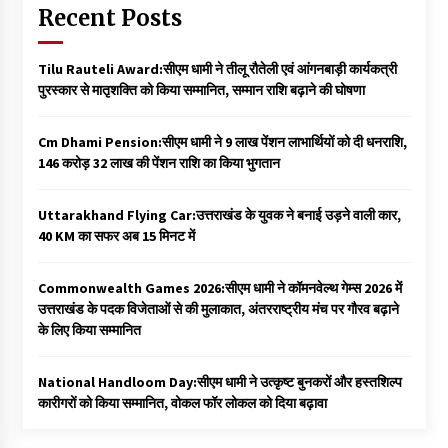
Recent Posts
Tilu Rauteli Award:सीएम धामी ने तीलू रौतेली एवं आंगनबाड़ी कार्यकत्री
पुरस्कार से मातृशक्ति को किया सम्मानित, सम्मान राशि बढ़ाने की घोषणा
Cm Dhami Pension:सीएम धामी ने 9 लाख पेंशन लाभार्थियों को दी धनराशि, ₹
146 करोड़ 32 लाख की पेंशन राशि का किया भुगतान
Uttarakhand Flying Car:उत्तराखंड के युवक ने बनाई उड़ने वाली कार,
40 KM का सफर अब 15 मिनट में
Commonwealth Games 2026:सीएम धामी ने कॉमनवेल्थ गेम्स 2026 में
उत्तराखंड के पदक विजेताओं से की मुलाकात, अंतरराष्ट्रीय मंच पर गौरव बढ़ाने
के लिए किया सम्मानित
National Handloom Day:सीएम धामी ने उत्कृष्ट बुनकरों और हस्तशिल्प
कारीगरों को किया सम्मानित, वोकल फॉर लोकल को दिया बढ़ावा