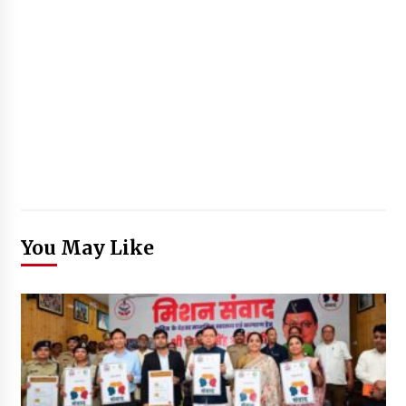
You May Like