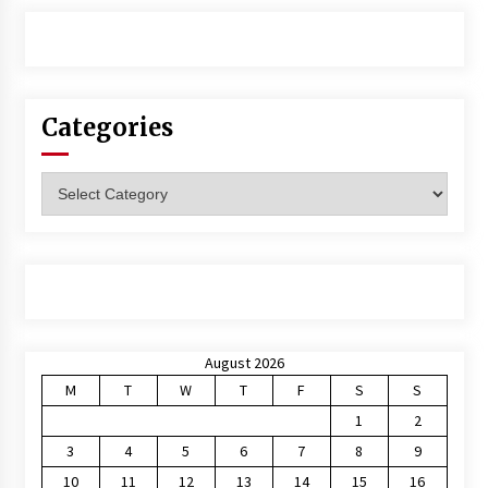
Categories
Categories
August 2026
M
T
W
T
F
S
S
1
2
3
4
5
6
7
8
9
10
11
12
13
14
15
16