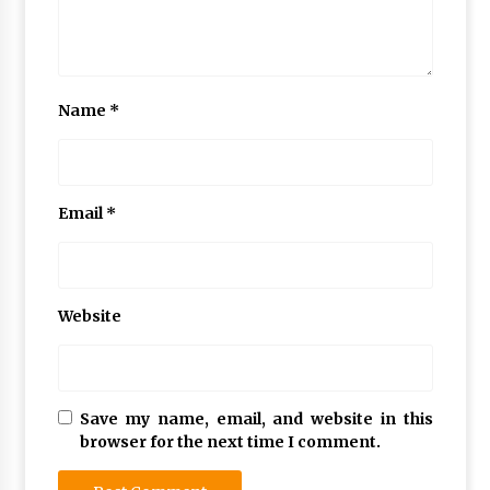
Name
*
Email
*
Website
Save my name, email, and website in this
browser for the next time I comment.