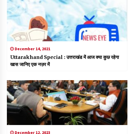
December 14, 2021
Uttarakhand Special : उत्तराखंड में आज क्या कुछ रहेगा
खास जानिए एक नज़र में
December 12, 2023