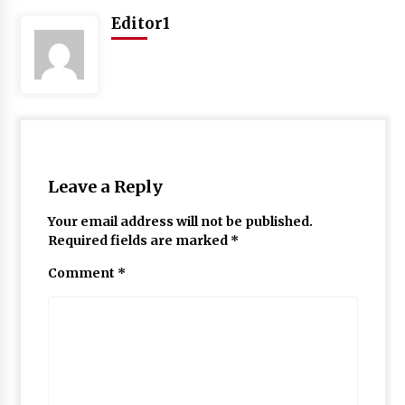
Editor1
Leave a Reply
Your email address will not be published.
Required fields are marked
*
Comment
*