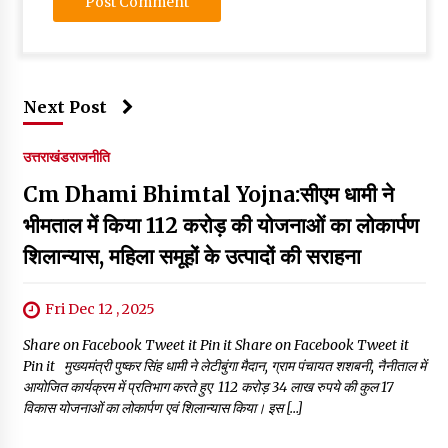
Next Post
उत्तराखंड
राजनीति
Cm Dhami Bhimtal Yojna:सीएम धामी ने
भीमताल में किया 112 करोड़ की योजनाओं का लोकार्पण
शिलान्यास, महिला समूहों के उत्पादों की सराहना
Fri Dec 12 , 2025
Share on Facebook Tweet it Pin it Share on Facebook Tweet it
Pin it मुख्यमंत्री पुष्कर सिंह धामी ने लेटीबुंगा मैदान, ग्राम पंचायत शशबनी, नैनीताल में
आयोजित कार्यक्रम में प्रतिभाग करते हुए ₹ 112 करोड़ 34 लाख रुपये की कुल 17
विकास योजनाओं का लोकार्पण एवं शिलान्यास किया। इस […]