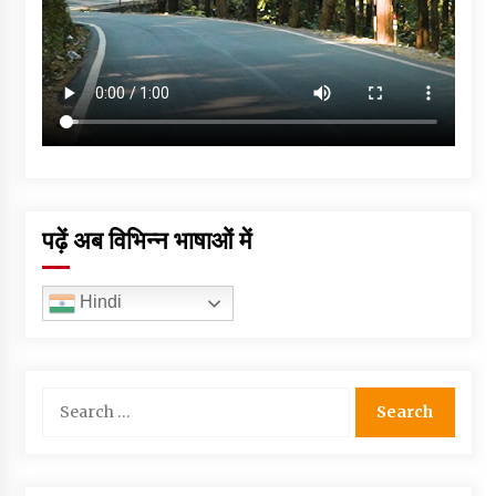
पढ़ें अब विभिन्न भाषाओं में
Hindi
Search
for: