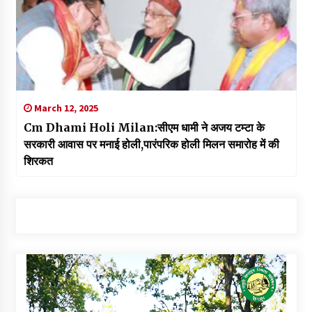
March 12, 2025
Cm Dhami Holi Milan:सीएम धामी ने अजय टम्टा के
सरकारी आवास पर मनाई होली,पारंपरिक होली मिलन समारोह में की
शिरकत