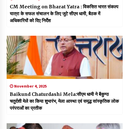
CM Meeting on Bharat Yatra : विकसित भारत संकल्प
यात्रा के सफल संचालन के लिए जुटे सीएम धामी, बैठक में
अधिकारियों को दिए निर्देश
November 4, 2025
Baikund Chaturdashi Mela:सीएम धामी ने बैकुण्ठ
चतुर्दशी मेले का किया शुभारंभ, मेला आस्था एवं समृद्ध सांस्कृतिक लोक
परंपराओं का प्रतीक