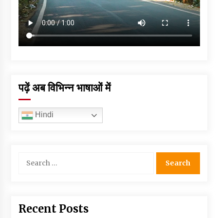
पढ़ें अब विभिन्न भाषाओं में
Hindi
Search
for:
Recent Posts