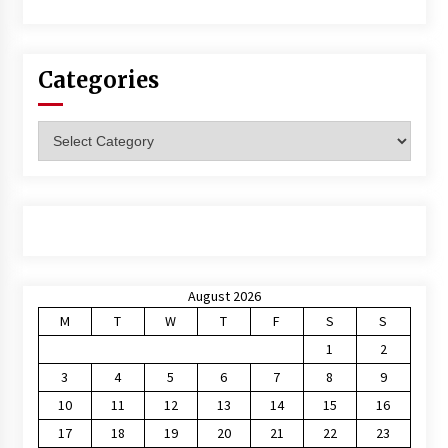
Categories
Categories
August 2026
M
T
W
T
F
S
S
1
2
3
4
5
6
7
8
9
10
11
12
13
14
15
16
17
18
19
20
21
22
23