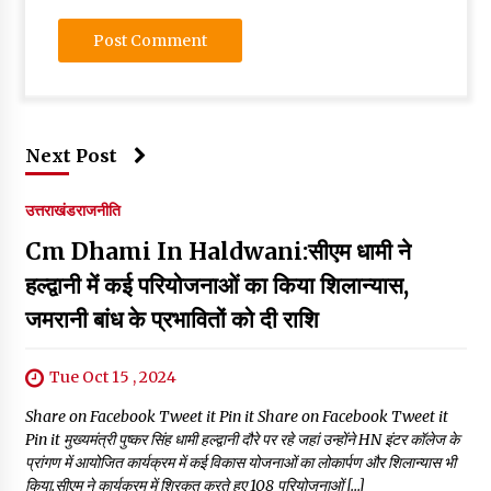
Next Post
उत्तराखंड
राजनीति
Cm Dhami In Haldwani:सीएम धामी ने
हल्द्वानी में कई परियोजनाओं का किया शिलान्यास,
जमरानी बांध के प्रभावितों को दी राशि
Tue Oct 15 , 2024
Share on Facebook Tweet it Pin it Share on Facebook Tweet it
Pin it मुख्यमंत्री पुष्कर सिंह धामी हल्द्वानी दौरे पर रहे जहां उन्होंने HN इंटर कॉलेज के
प्रांगण में आयोजित कार्यक्रम में कई विकास योजनाओं का लोकार्पण और शिलान्यास भी
किया.सीएम ने कार्यक्रम में शिरकत करते हुए 108 परियोजनाओं […]