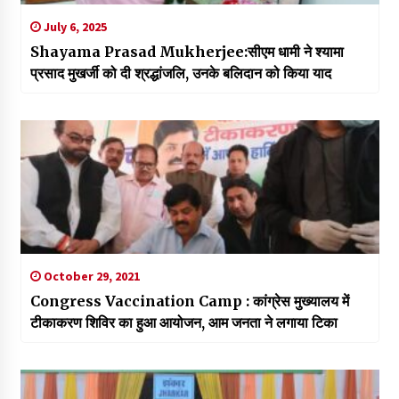
July 6, 2025
Shayama Prasad Mukherjee:सीएम धामी ने श्यामा
प्रसाद मुखर्जी को दी श्रद्धांजलि, उनके बलिदान को किया याद
October 29, 2021
Congress Vaccination Camp : कांग्रेस मुख्यालय में
टीकाकरण शिविर का हुआ आयोजन, आम जनता ने लगाया टिका