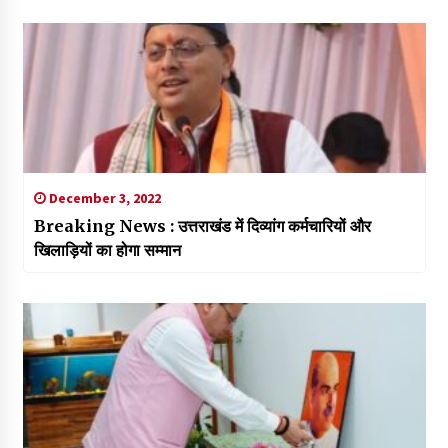
December 3, 2022
Breaking News : उत्तराखंड में दिव्यांग कर्मचारियों और
खिलाड़ियों का होगा सम्मान