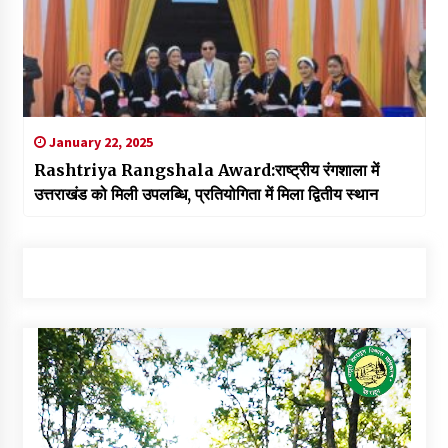
January 22, 2025
Rashtriya Rangshala Award:राष्ट्रीय रंगशाला में
उत्तराखंड को मिली उपलब्धि, प्रतियोगिता में मिला द्वितीय स्थान