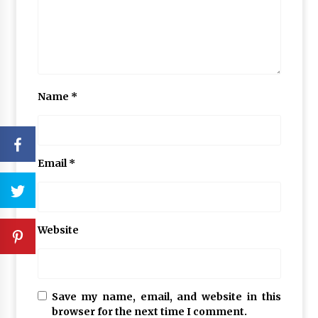
Name
*
Email
*
Website
Save my name, email, and website in this
browser for the next time I comment.