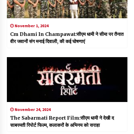
November 1, 2024
Cm Dhami In Champawat:सीएम धामी ने सीमा पर तैनात
वीर जवानों संग मनाई दिवाली, की कई घोषणाएं
November 24, 2024
The Sabarmati Report Film:सीएम धामी ने देखी द
साबरमती रिपोर्ट फिल्म, कलाकरों के अभिनय को सराहा