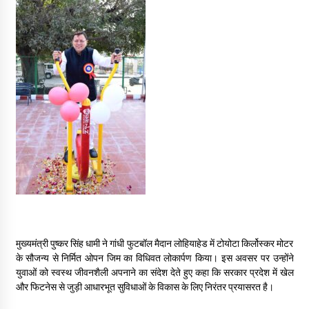
May 16, 2022
Thought Of The Day 14 May
May 14, 2022
Thought Of The Day 13 May
May 13, 2022
Thought Of The Day 12 May
May 12, 2022
Thought Of The Day 11 May
मुख्यमंत्री पुष्कर सिंह धामी ने गांधी फुटबॉल मैदान लोहियाहेड में टोयोटा किर्लोस्कर मोटर
May 11, 2022
के सौजन्य से निर्मित ओपन जिम का विधिवत लोकार्पण किया। इस अवसर पर उन्होंने
युवाओं को स्वस्थ जीवनशैली अपनाने का संदेश देते हुए कहा कि सरकार प्रदेश में खेल
और फिटनेस से जुड़ी आधारभूत सुविधाओं के विकास के लिए निरंतर प्रयासरत है।
Thought Of The Day 10 May