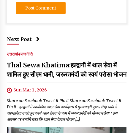
Next Post
उत्तराखंड
राजनीति
Thal Sewa Khatima:हल्द्वानी में थाल सेवा में
शामिल हुए सीएम धामी, जरूरतमंदों को स्वयं परोसा भोजन
Sun Mar 1 , 2026
Share on Facebook Tweet it Pin it Share on Facebook Tweet it
Pin it हल्द्वानी में आयोजित थाल सेवा कार्यक्रम में मुख्यमंत्री पुष्कर सिंह धामी ने
सहभागिता करते हुए स्वयं थाल सेवक के रूप में जरूरतमंदों को भोजन परोसा। इस
अवसर पर उन्होंने कहा कि थाल सेवा केवल भोजन […]