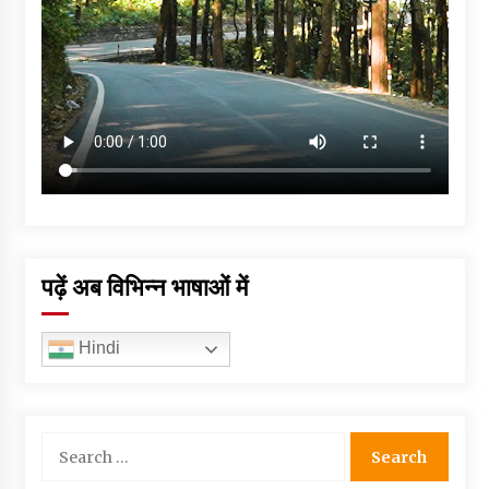
पढ़ें अब विभिन्न भाषाओं में
Hindi
Search
for: