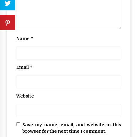
Name
*
Email
*
Website
Save my name, email, and website in this
browser for the next time I comment.