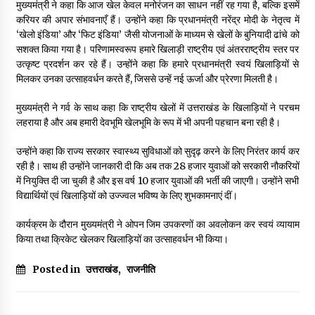
मुख्यमंत्री ने कहा कि आज खेल केवल मनोरंजन का साधन नहीं रह गया है, बल्कि इसमें
करियर की अपार संभावनाएँ हैं। उन्होंने कहा कि प्रधानमंत्री नरेंद्र मोदी के नेतृत्व में
‘खेलो इंडिया’ और ‘फिट इंडिया’ जैसी योजनाओं के माध्यम से खेलों के बुनियादी ढांचे को
सशक्त किया गया है। परिणामस्वरूप हमारे खिलाड़ी राष्ट्रीय एवं अंतरराष्ट्रीय स्तर पर
उत्कृष्ट प्रदर्शन कर रहे हैं। उन्होंने कहा कि हमारे प्रधानमंत्री स्वयं खिलाड़ियों से
मिलकर उनका उत्साहवर्धन करते हैं, जिससे उन्हें नई ऊर्जा और प्रेरणा मिलती है।
मुख्यमंत्री ने गर्व के साथ कहा कि राष्ट्रीय खेलों में उत्तराखंड के खिलाड़ियों ने परचम
लहराया है और अब हमारी देवभूमि खेलभूमि के रूप में भी अपनी पहचान बना रही है।
उन्होंने कहा कि राज्य सरकार स्वास्थ्य सुविधाओं को सुदृढ़ करने के लिए निरंतर कार्य कर
रही है। साथ ही उन्होंने जानकारी दी कि अब तक 28 हजार युवाओं को सरकारी नौकरियों
में नियुक्ति दी जा चुकी है और इस वर्ष 10 हजार युवाओं की भर्ती की जाएगी। उन्होंने सभी
विद्यार्थियों एवं खिलाड़ियों को उज्ज्वल भविष्य के लिए शुभकामनाएं दीं।
कार्यक्रम के दौरान मुख्यमंत्री ने ओपन जिम उपकरणों का अवलोकन कर स्वयं व्यायाम
किया तथा क्रिकेट खेलकर खिलाड़ियों का उत्साहवर्धन भी किया।
Posted in
उत्तराखंड
,
राजनीति