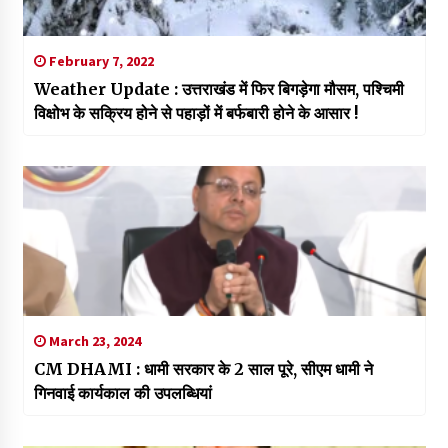
February 7, 2022
Weather Update : उत्तराखंड में फिर बिगड़ेगा मौसम, पश्चिमी
विक्षोभ के सक्रिय होने से पहाड़ों में बर्फबारी होने के आसार !
March 23, 2024
CM DHAMI : धामी सरकार के 2 साल पूरे, सीएम धामी ने
गिनवाई कार्यकाल की उपलब्धियां