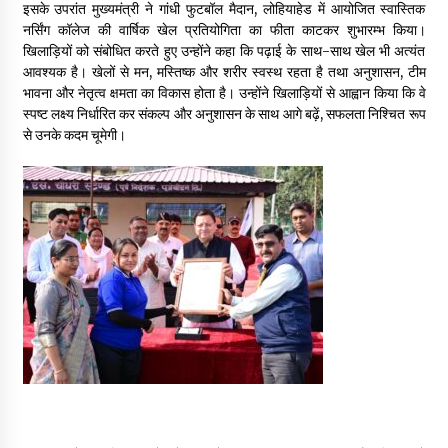
इसके उपरांत मुख्यमंत्री ने गांधी फुटबॉल मैदान, लोहियाहेड में आयोजित स्वास्तिक
May 10, 2022
नर्सिंग कॉलेज की वार्षिक खेल प्रतियोगिता का फीता काटकर शुभारम्भ किया।
खिलाड़ियों को संबोधित करते हुए उन्होंने कहा कि पढ़ाई के साथ-साथ खेल भी अत्यंत
आवश्यक है। खेलों से मन, मस्तिष्क और शरीर स्वस्थ रहता है तथा अनुशासन, टीम
Thought Of The Day 9 May
भावना और नेतृत्व क्षमता का विकास होता है। उन्होंने खिलाड़ियों से आह्वान किया कि वे
May 9, 2022
स्पष्ट लक्ष्य निर्धारित कर संकल्प और अनुशासन के साथ आगे बढ़ें, सफलता निश्चित रूप
से उनके कदम चूमेगी।