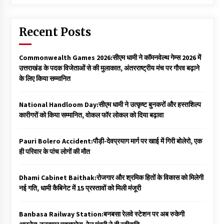
Recent Posts
Commonwealth Games 2026:सीएम धामी ने कॉमनवेल्थ गेम्स 2026 में
उत्तराखंड के पदक विजेताओं से की मुलाकात, अंतरराष्ट्रीय मंच पर गौरव बढ़ाने
के लिए किया सम्मानित
National Handloom Day:सीएम धामी ने उत्कृष्ट बुनकरों और हस्तशिल्प
कारीगरों को किया सम्मानित, वोकल फॉर लोकल को दिया बढ़ावा
Pauri Bolero Accident:पौड़ी-देवप्रयाग मार्ग पर खाई में गिरी बोलेरो, एक
ही परिवार के पांच लोगों की मौत
Dhami Cabinet Baithak:रोजगार और श्रमिक हितों के विकास को मिलेगी
नई गति, धामी कैबिनेट में 15 प्रस्तावों को मिली मंजूरी
Banbasa Railway Station:बनबसा रेलवे स्टेशन पर अब रुकेगी