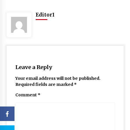
Editor1
Leave a Reply
Your email address will not be published.
Required fields are marked
*
Comment
*