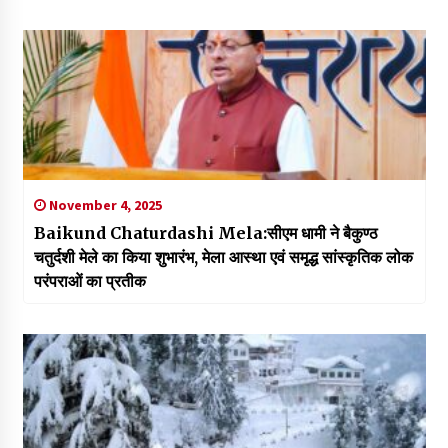
November 4, 2025
Baikund Chaturdashi Mela:सीएम धामी ने बैकुण्ठ
चतुर्दशी मेले का किया शुभारंभ, मेला आस्था एवं समृद्ध सांस्कृतिक लोक
परंपराओं का प्रतीक