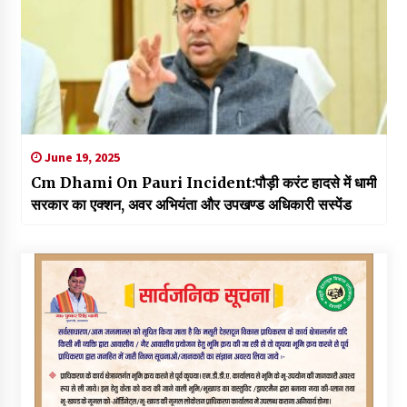
June 19, 2025
Cm Dhami On Pauri Incident:पौड़ी करंट हादसे में धामी
सरकार का एक्शन, अवर अभियंता और उपखण्ड अधिकारी सस्पेंड