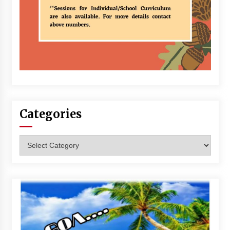
Categories
Categories