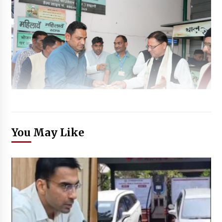
You May Like