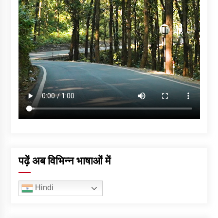
पढ़ें अब विभिन्न भाषाओं में
Hindi