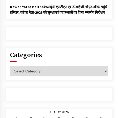
Kawar Yatra Baithak:आईजी एसटीएफ एवं डीआईजी लॉ एंड ऑर्डर पहुंचे
हरिद्वार, कांवड़ मेला-2026 की सुरक्षा एवं व्यवस्थाओं का किया स्थलीय निरीक्षण
Categories
Categories
August 2026