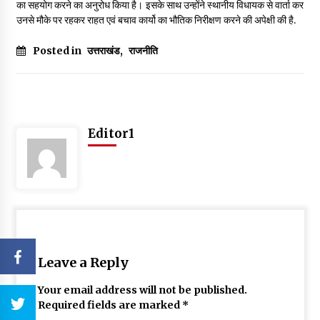
का सहयोग करने का अनुरोध किया है। इसके साथ उन्होंने स्थानीय विधायक से वार्ता कर
उनसे मौके पर रहकर राहत एवं बचाव कार्यो का भौतिक निरीक्षण करने की अपेक्षी की है.
Posted in
उत्तराखंड
,
राजनीति
Editor1
Leave a Reply
Your email address will not be published.
Required fields are marked
*