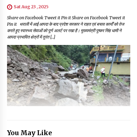
Sat Aug 23 , 2025
Share on Facebook Tweet it Pin it Share on Facebook Tweet it
Pin it थराली में आई आपदा के बाद प्रदेश सरकार ने राहत एवं बचाव कार्यों को तेज
करते हुए स्वास्थ्य सेवाओं को पूर्ण अलर्ट पर रखा है। मुख्यमंत्री पुष्कर सिंह धामी ने
आपदा प्रभावित क्षेत्रों में तुरंत […]
You May Like