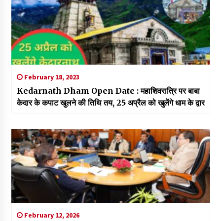
February 18, 2023
Kedarnath Dham Open Date : महाशिवरात्रि पर बाबा
केदार के कपाट खुलने की तिथि तय, 25 अप्रैल को खुलेंगे धाम के द्वार
February 12, 2026