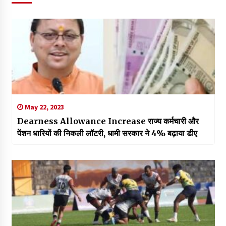
May 22, 2023
Dearness Allowance Increase राज्य कर्मचारी और
पेंशन धारियों की निकली लॉटरी, धामी सरकार ने 4% बढ़ाया डीए