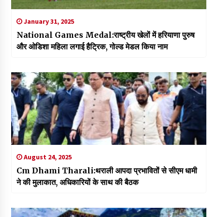
January 31, 2025
National Games Medal:राष्ट्रीय खेलों में हरियाणा पुरुष
और ओडिशा महिला लगाई हैट्रिक, गोल्ड मेडल किया नाम
August 24, 2025
Cm Dhami Tharali:थराली आपदा प्रभावितों से सीएम धामी
ने की मुलाकात, अधिकारियों के साथ की बैठक