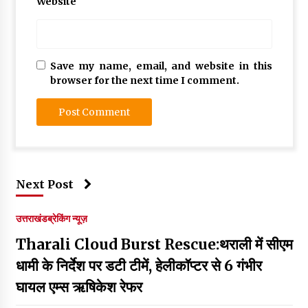
Website
Save my name, email, and website in this
browser for the next time I comment.
Next Post
उत्तराखंड
ब्रेकिंग न्यूज़
Tharali Cloud Burst Rescue:थराली में सीएम
धामी के निर्देश पर डटी टीमें, हेलीकॉप्टर से 6 गंभीर
घायल एम्स ऋषिकेश रेफर