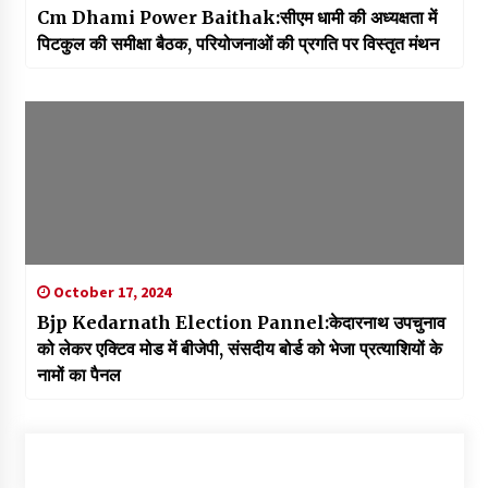
Cm Dhami Power Baithak:सीएम धामी की अध्यक्षता में
पिटकुल की समीक्षा बैठक, परियोजनाओं की प्रगति पर विस्तृत मंथन
October 17, 2024
Bjp Kedarnath Election Pannel:केदारनाथ उपचुनाव
को लेकर एक्टिव मोड में बीजेपी, संसदीय बोर्ड को भेजा प्रत्याशियों के
नामों का पैनल