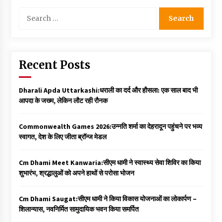
Search
for:
Recent Posts
Dharali Apda Uttarkashi:धराली का दर्द और हौसला: एक साल बाद भी
आपदा के जख्म, लेकिन लौट रही रौनक
Commonwealth Games 2026:उन्नति शर्मा का देहरादून पहुंचने पर भव्य
स्वागत, देश के लिए जीता ब्रॉन्ज मेडल
Cm Dhami Meet Kanwaria:सीएम धामी ने स्वास्थ्य सेवा शिविर का किया
शुभारंभ, श्रद्धालुओं को अपने हाथों से परोसा भोजन
Cm Dhami Saugat:सीएम धामी ने किया विकास योजनाओं का लोकार्पण –
शिलान्यास, नवनिर्मित सामुदायिक भवन किया समर्पित