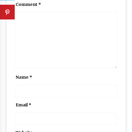
Comment
*
Name
*
Email
*