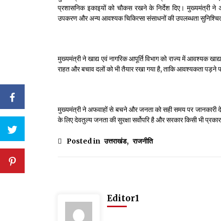
प्रशासनिक इकाइयों को चौकस रखने के निर्देश दिए। मुख्यमंत्री ने अधि
उपकरण और अन्य आवश्यक चिकित्सा संसाधनों की उपलब्धता सुनिश्चित कर
मुख्यमंत्री ने खाद्य एवं नागरिक आपूर्ति विभाग को राज्य में आवश्यक खाद्
राहत और बचाव दलों को भी तैयार रखा गया है, ताकि आवश्यकता पड़ने प
मुख्यमंत्री ने अफवाहों से बचने और जनता को सही समय पर जानकारी देने 
के लिए देवतुल्य जनता की सुरक्षा सर्वोपरि है और सरकार किसी भी प्रकार
Posted in
उत्तराखंड
,
राजनीति
Editor1