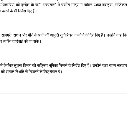
कारियों को प्रदेश के सभी अस्पतालों में पर्याप्त मात्रा में जीवन रक्षक दवाइयां, सर्जिकल
ने के भी निर्देश दिए हैं।
य सामग्री, राशन और पीने के पानी की आपूर्ति सुनिश्चित करने के निर्देश दिए हैं। उन्होंने कहा कि
र त्वरित कार्रवाई की जा सके।
के लिए सूचना विभाग को सक्रिय भूमिका निभाने के निर्देश दिए हैं। उन्होंने कहा राज्य सरकार
 की आपात स्थिति से निपटने के लिए तैयार हैं।