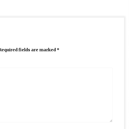
Required fields are marked
*