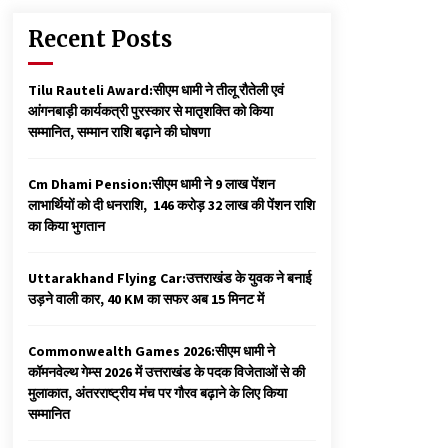
Recent Posts
Tilu Rauteli Award:सीएम धामी ने तीलू रौतेली एवं
आंगनबाड़ी कार्यकत्री पुरस्कार से मातृशक्ति को किया
सम्मानित, सम्मान राशि बढ़ाने की घोषणा
Cm Dhami Pension:सीएम धामी ने 9 लाख पेंशन
लाभार्थियों को दी धनराशि, ₹ 146 करोड़ 32 लाख की पेंशन राशि
का किया भुगतान
Uttarakhand Flying Car:उत्तराखंड के युवक ने बनाई
उड़ने वाली कार, 40 KM का सफर अब 15 मिनट में
Commonwealth Games 2026:सीएम धामी ने
कॉमनवेल्थ गेम्स 2026 में उत्तराखंड के पदक विजेताओं से की
मुलाकात, अंतरराष्ट्रीय मंच पर गौरव बढ़ाने के लिए किया
सम्मानित