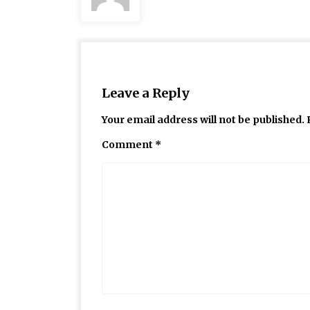
Leave a Reply
Your email address will not be published.
Comment
*