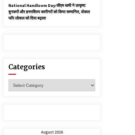
National Handloom Day:सीएम धामी ने उत्कृष्ट
बुनकरों और हस्तशिल्प कारीगरों को किया सम्मानित, वोकल
फॉर लोकल को दिया बढ़ावा
Categories
Categories
August 2026