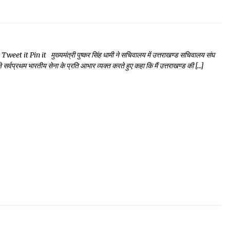
t Pin it मुख्यमंत्री पुष्कर सिंह धामी ने सचिवालय में उत्तराखण्ड सचिवालय संघ
े सर्वप्रथम भारतीय सेना के प्रति आभार व्यक्त करते हुए कहा कि मैं उत्तराखण्ड की […]