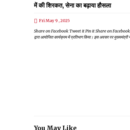
में की शिरकत, सेना का बढ़ाया हौसला
Fri May 9 , 2025
Share on Facebook Tweet it Pin it Share on Facebook Tweet i
द्वारा आयोजित कार्यक्रम में प्रतिभाग किया। इस अवसर पर मुख्यमंत्री न
You May Like