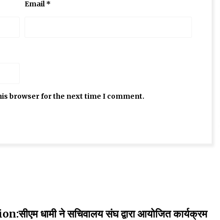
Email
*
his browser for the next time I comment.
म धामी ने सचिवालय संघ द्वारा आयोजित कार्यक्रम