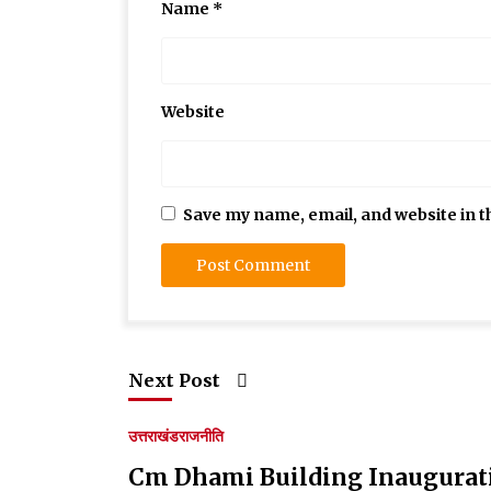
Name
*
Website
Save my name, email, and website in t
Next Post
उत्तराखंड
राजनीति
Cm Dhami Building Inauguration:सीए