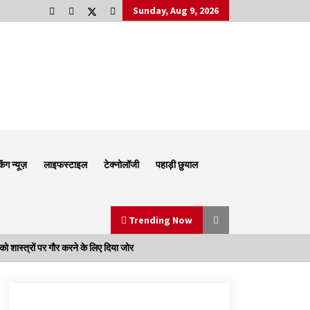
Sunday, Aug 9, 2026
किंग न्यूज़
लाइफस्टाइल
टेक्नोलॉजी
पहाड़ी छुयाल
Trending Now
शास्त्रों पर गौर करने के लिए दिया जोर
Thought Of The Day 6 September