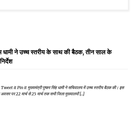
ने उच्च स्तरीय के साथ की बैठक, तीन साल के
िर्देश
t Pin it मुख्यमंत्री पुष्कर सिंह धामी ने सचिवालय में उच्च स्तरीय बैठक की। इस
े के अवसर पर 22 मार्च से 25 मार्च तक सभी जिला मुख्यालयों […]