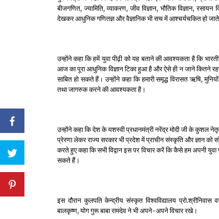
बीजगणित, ज्यामिति, व्याकरण, जीव विज्ञान, भौतिक विज्ञान, रसायन विज्
देखकर आधुनिक गणितज्ञ और वैज्ञानिक भी सच में आश्चर्यचकित हो जाते 
उन्होंने कहा कि हमें युवा पीढ़ी को यह बताने की आवश्यकता है कि भ
आज का पूरा आधुनिक विज्ञान टिका हुआ है और ऐसे ही न जाने कितने रहस्
साबित हो सकते हैं। उन्होंने कहा कि हमारी समृद्ध विरासत ऋषि, मुनियो
तथा जागरुक करने की आवश्यकता है।
उन्होंने कहा कि देश के यशस्वी प्रधानमंत्री नरेंद्र मोदी जी के कुशल ने
प्रेरणा लेकर राज्य सरकार भी प्रदेश में प्राचीन संस्कृति और ज्ञान को सं
करते हुए कहा कि सभी विद्वान इस पर विचार करें कि कैसे हम अपनी युवा 
सकते हैं।
इस दौरान कुलपति केन्द्रीय संस्कृत विश्वविद्यालय प्रो.श्रीनिवास 
बालकृष्ण, योग गुरू बाबा रामदेव ने भी अपने-अपने विचार रखे।