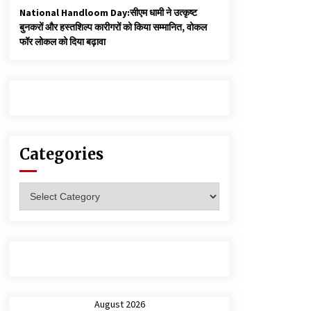
National Handloom Day:सीएम धामी ने उत्कृष्ट
बुनकरों और हस्तशिल्प कारीगरों को किया सम्मानित, वोकल
फॉर लोकल को दिया बढ़ावा
Categories
Categories
August 2026