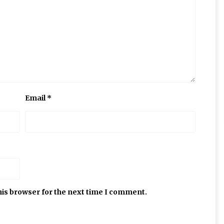
Email
*
his browser for the next time I comment.