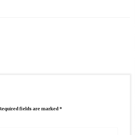
Required fields are marked
*