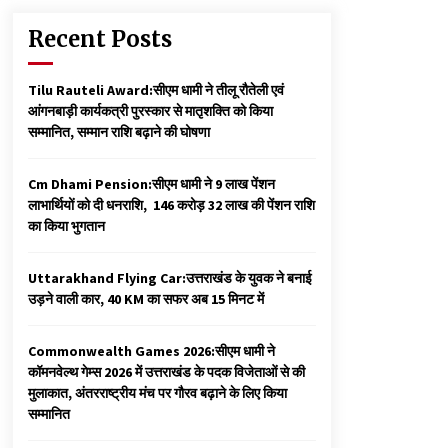
Recent Posts
Tilu Rauteli Award:सीएम धामी ने तीलू रौतेली एवं
आंगनबाड़ी कार्यकत्री पुरस्कार से मातृशक्ति को किया
सम्मानित, सम्मान राशि बढ़ाने की घोषणा
Cm Dhami Pension:सीएम धामी ने 9 लाख पेंशन
लाभार्थियों को दी धनराशि, ₹ 146 करोड़ 32 लाख की पेंशन राशि
का किया भुगतान
Uttarakhand Flying Car:उत्तराखंड के युवक ने बनाई
उड़ने वाली कार, 40 KM का सफर अब 15 मिनट में
Commonwealth Games 2026:सीएम धामी ने
कॉमनवेल्थ गेम्स 2026 में उत्तराखंड के पदक विजेताओं से की
मुलाकात, अंतरराष्ट्रीय मंच पर गौरव बढ़ाने के लिए किया
सम्मानित