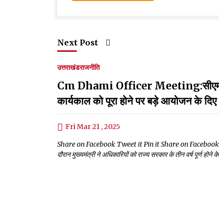
Next Post
उत्तराखंड
राजनीति
Cm Dhami Officer Meeting:सीएम धामी 
कार्यकाल को पूरा होने पर बड़े आयोजन के दिए न
Fri Mar 21 , 2025
Share on Facebook Tweet it Pin it Share on Facebook Tweet i
दौरान मुख्यमंत्री ने अधिकारियों को राज्य सरकार के तीन वर्ष पूर्ण होन