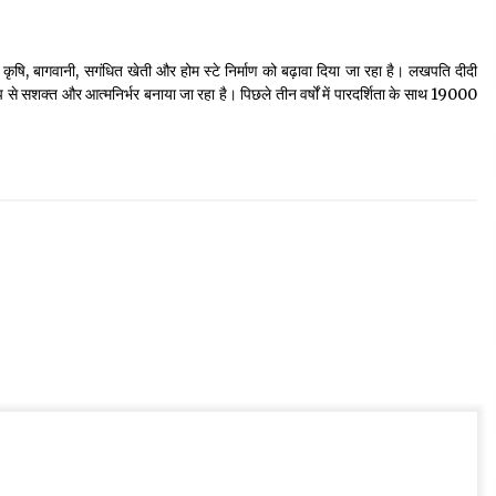
दन, कृषि, बागवानी, सगंधित खेती और होम स्टे निर्माण को बढ़ावा दिया जा रहा है। लखपति दीदी
प से सशक्त और आत्मनिर्भर बनाया जा रहा है। पिछले तीन वर्षों में पारदर्शिता के साथ 19000