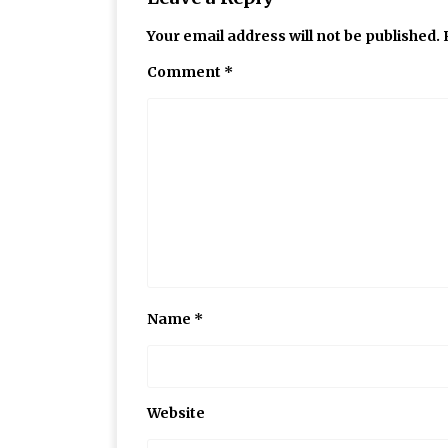
Your email address will not be published.
Comment
*
Name
*
Website