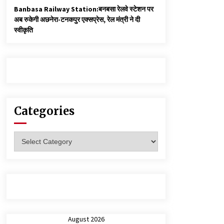
Banbasa Railway Station:बनबसा रेलवे स्टेशन पर
अब रुकेगी अछनेरा-टनकपुर एक्सप्रेस, रेल मंत्री ने दी
स्वीकृति
Categories
Categories
August 2026