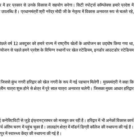
 में हर प्रकार से उनके विकास में सहयोग करेगा। सिटी स्पोर्ट्स कॉम्प्लेक्स हमारे प्रदेश में
उपलब्धि है। प्रधानमंत्री श्री नरेंद्र मोदी जी के नेतृत्व में विकास अनवरत रूप से चलते रहे,
में पिछले वर्ष 12 अक्टूबर को हमारे राज्य में राष्ट्रीय खेलों के आयोजन का उद्घोष किया गया था,
ं के आयोजन से पहले हमने प्रदेश के विभिन्न स्थानों पर खेल स्टेडियम, इनडोर आउटडोर स्टेडियम
। जिससे कुंभ नगरी हरिद्वार को खेल नगरी के रूप में नई पहचान मिलेगी। मुख्यमंत्री ने कहा कि
यात्रा शुरू होने से क्षेत्र में पूरे साल यात्रा अनवरत चलेगी। जिसका मुख्य आधार हरिद्वार
वाई कनेक्टिविटी से जुड़े इंफ्रास्ट्रक्चर को मजबूत कर रही है। हरिद्वार में भी अनेकों विकास कार्य
्य अंतिम चरण में पहुंच चुका है। लालढांग क्षेत्र में मॉडर्न डिग्री कॉलेज की स्थापना की गई है।
पुर में स्वास्थ्य केंद्र की स्थापना की गई है।