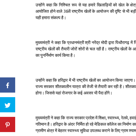
उन्होंने कहा कि निश्चित रूप से यह हमारे खिलाड़ियों को खेल के क्षेत्र
आयोजित होने वाले 38वें राष्ट्रीय खेलों के आयोजन की दृष्टि से भी बड़ी 
यही हमारा संकल्प है।
मुख्यमंत्री ने कहा कि प्रधानमंत्री श्री नरेंद्र मोदी द्वारा पिथौरागढ़ 
राष्ट्रीय खेलों की तैयारी जोरों शोरों से चल रही है। राष्ट्रीय खेलो
का पुनर्निर्माण कार्य किया है।
उन्होंने कहा कि हरिद्वार में भी राष्ट्रीय खेलों का आयोजन किया जाएगा
राज्य सरकार शीतकालीन यात्रा की तेजी से तैयारी कर रही है। शीतकालीन 
होगा। जिससे यहां रोजगार के कई अवसर भी पैदा होंगे।
मुख्यमंत्री ने कहा कि राज्य सरकार प्रदेश में शिक्षा, स्वास्थ्य, रेलवे, ह
गतिमान है। हरिद्वार के अंदर निर्मित हो रहे मेडिकल कॉलेज का निर्माण कार
ग्रामीण क्षेत्र में बेहतर स्वास्थ्य सुविधा उपलब्ध कराने के लिए ग्राम श्याम