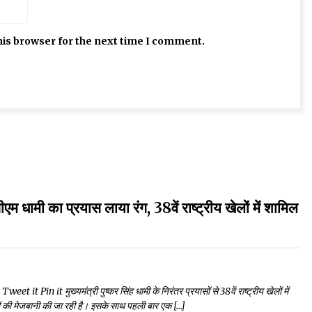
his browser for the next time I comment.
का प्रयास लाया रंग, 38वें राष्ट्रीय खेलों में शामिल
n it मुख्यमंत्री पुष्कर सिंह धामी के निरंतर प्रयासों से 38वें राष्ट्रीय खेलों में
लों की मेजबानी की जा रही है। इसके साथ पहली बार एक […]