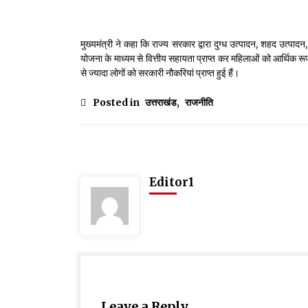
मुख्यमंत्री ने कहा कि राज्य सरकार द्वारा दुग्ध उत्पादन, शहद उत्पा
योजना के माध्यम से वित्तीय सहायता प्राप्त कर महिलाओं को आर्थिक रू
से ज्यादा लोगों को सरकारी नौकरियां प्राप्त हुई हैं।
Posted in
उत्तराखंड
,
राजनीति
Editor1
Leave a Reply