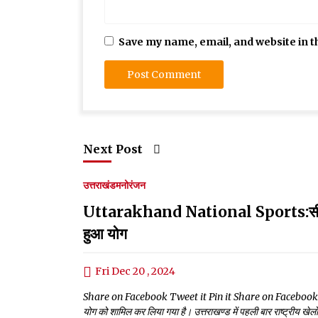
Save my name, email, and website in t
Next Post
उत्तराखंड
मनोरंजन
Uttarakhand National Sports:सीएम धामी 
हुआ योग
Fri Dec 20 , 2024
Share on Facebook Tweet it Pin it Share on Facebook Tweet it Pi
योग को शामिल कर लिया गया है। उत्तराखण्ड में पहली बार राष्ट्रीय खे