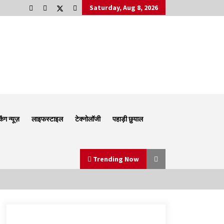
Saturday, Aug 8, 2026
किंग न्यूज़
लाइफस्टाइल
टेक्नोलॉजी
पहाड़ी छुयाल
Trending Now
Thought Of The Day 6 September