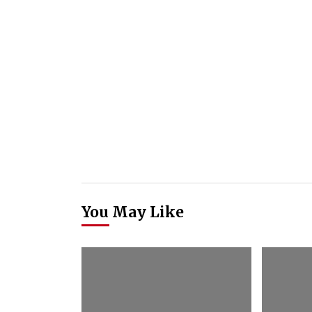
You May Like