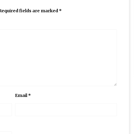
Required fields are marked
*
Email
*