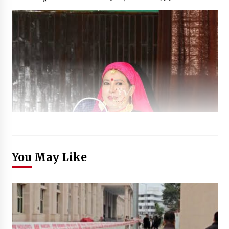
You May Like