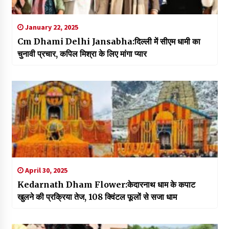
January 22, 2025
Cm Dhami Delhi Jansabha:दिल्ली में सीएम धामी का
चुनावी प्रचार, कपिल मिश्रा के लिए मांगा प्यार
April 30, 2025
Kedarnath Dham Flower:केदारनाथ धाम के कपाट
खुलने की प्रक्रिया तेज, 108 क्विंटल फूलों से सजा धाम