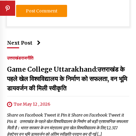
Next Post
उत्तराखंड
राजनीति
Game College Uttarakhand:उत्तराखंड के
पहले खेल विश्वविद्यालय के निर्माण को सफलता, वन भूमि
डायवर्जन की मिली स्वीकृति
Tue May 12 , 2026
Share on Facebook Tweet it Pin it Share on Facebook Tweet it
Pin it उत्तराखंड के पहले खेल विश्वविद्यालय के निर्माण को बड़ी प्रशासनिक सफलता
मिली है। भारत सरकार के वन मंत्रालय द्वारा खेल विश्वविद्यालय के लिए 12.317
हेक्टेयर वन भूमि डायवर्जन को अंतिम स्वीकृति प्रदान कर दी गई […]