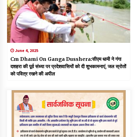
June 4, 2025
Cm Dhami On Ganga Dusshera:सीएम धामी ने गंगा
दशहरा की पूर्व संध्या पर प्रदेशवासियों को दी शुभकामनाएं, जल स्रोतों
को पवित्र रखने की अपील