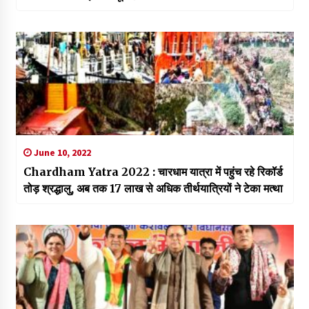
June 10, 2022
Chardham Yatra 2022 : चारधाम यात्रा में पहुंच रहे रिकॉर्ड
तोड़ श्रद्धालु, अब तक 17 लाख से अधिक तीर्थयात्रियों ने टेका मत्था