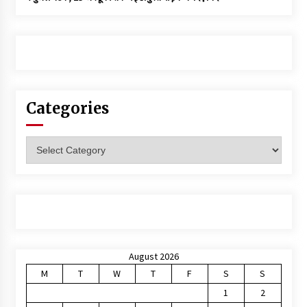
Categories
Categories
August 2026
M
T
W
T
F
S
S
1
2