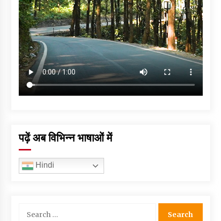
पढ़ें अब विभिन्न भाषाओं में
Hindi
Search
for: