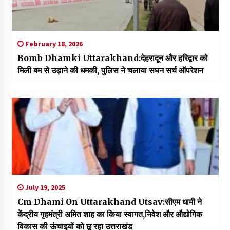
February 18, 2026
Bomb Dhamki Uttarakhand:देहरादून और हरिद्वार को
मिली बम से उड़ाने की धमकी, पुलिस ने चलाया सघन सर्च ऑपरेशन
July 19, 2025
Cm Dhami On Uttarakhand Utsav:सीएम धामी ने
केंद्रीय गृहमंत्री अमित शाह का किया स्वागत,निवेश और औद्योगिक
विकास की ऊंचाइयों को छू रहा उत्तराखंड