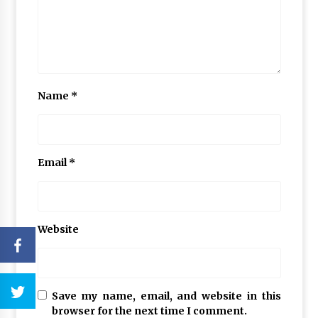
Name
*
Email
*
Website
Save my name, email, and website in this
browser for the next time I comment.