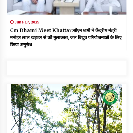
June 17, 2025
Cm Dhami Meet Khattar:सीएम धामी ने केंद्रीय मंत्री
मनोहर लाल खट्टर से की मुलाकात, जल विद्युत परियोजनाओं के लिए
किया अनुरोध