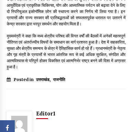
आयुर्वेदिक एवं प्राकृतिक चिकित्सा, योग और आध्यात्मिक पर्यटन को बढ़ावा देने के लिए
दो स्पिरिचुअल इकोनॉमिक ज़ोन की स्थापना करने का निर्णय भी लिया गया है। इन
प्रयासों और राज्य सरकार की प्रतिबद्धताओं को सफलतापूर्वक धरातल पर उतारने में
केन्द्र सरकार द्वारा भरपूर समर्थन और सहयोग मिला है।
मुख्यमंत्री ने कहा कि मध्य क्षेत्रीय परिषद की विगत वर्षों की बैठकों में अनेकों महत्वपूर्ण
नीतिगत एवं अंतर्राज्यीय विषयों के समाधान का मार्ग प्रशस्त हुआ है। देश में सहकारिता,
सुरक्षा और क्षेत्रीय समन्वय के क्षेत्र में ऐतिहासिक कार्य हो रहे हैं। प्रधानमंत्री के नेतृत्व
और गृह मंत्री के प्रयासों से भारत आंतरिक रूप से कई अधिक सुरक्षित, संगठित और
आत्मविश्वास से परिपूर्ण होकर विकसित एवं आत्मनिर्भर राष्ट्र बनने की दिशा में अग्रसर
हुआ है।
Posted in
उत्तराखंड
,
राजनीति
Editor1