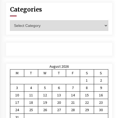
Categories
Categories
August 2026
M
T
W
T
F
S
S
1
2
3
4
5
6
7
8
9
10
11
12
13
14
15
16
17
18
19
20
21
22
23
24
25
26
27
28
29
30
31