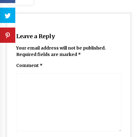
Leave a Reply
Your email address will not be published.
Required fields are marked
*
Comment
*