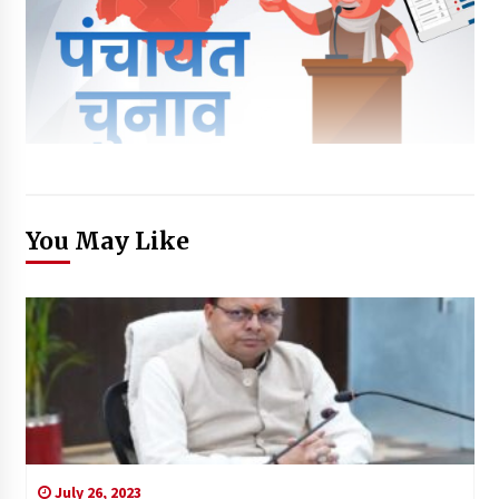
You May Like
July 26, 2023