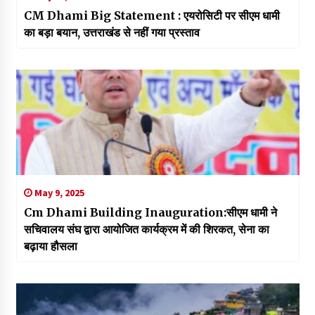
CM Dhami Big Statement : एयरोसिटी पर सीएम धामी
का बड़ा बयान, उत्तराखंड से नहीं गया प्रस्ताव
May 9, 2025
Cm Dhami Building Inauguration:सीएम धामी ने
सचिवालय संघ द्वारा आयोजित कार्यक्रम में की शिरकत, सेना का
बढ़ाया हौसला