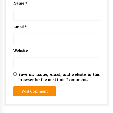
Name
*
Email
*
Website
Save my name, email, and website in this
browser for the next time I comment.