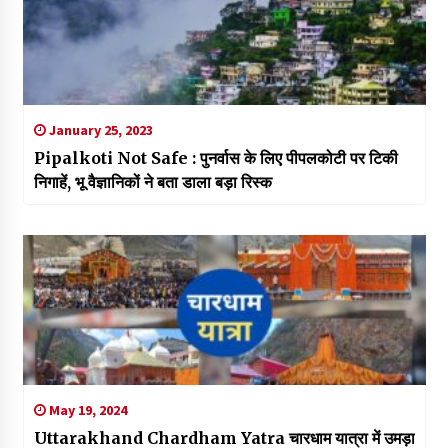
January 25, 2023
Pipalkoti Not Safe : पुनर्वास के लिए पीपलकोटी पर टिकी
निगाहें, भू वैज्ञानिकों ने बता डाला बड़ा रिस्क
May 19, 2024
Uttarakhand Chardham Yatra चारधाम यात्रा में उमड़ा