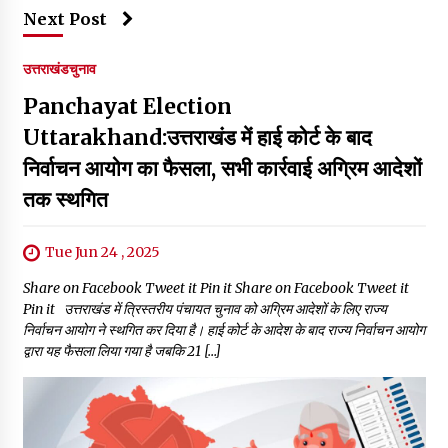
Next Post
उत्तराखंड
चुनाव
Panchayat Election
Uttarakhand:उत्तराखंड में हाई कोर्ट के बाद
निर्वाचन आयोग का फैसला, सभी कार्रवाई अग्रिम आदेशों
तक स्थगित
Tue Jun 24 , 2025
Share on Facebook Tweet it Pin it Share on Facebook Tweet it
Pin it उत्तराखंड में त्रिस्तरीय पंचायत चुनाव को अग्रिम आदेशों के लिए राज्य
निर्वाचन आयोग ने स्थगित कर दिया है। हाई कोर्ट के आदेश के बाद राज्य निर्वाचन आयोग
द्वारा यह फैसला लिया गया है जबकि 21 […]