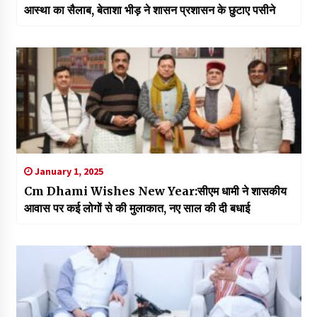
आस्था का सैलाब, बेताशा भीड़ ने शासन प्रशासन के छुटाए पसीने
January 1, 2025
Cm Dhami Wishes New Year:सीएम धामी ने शासकीय
आवास पर कई लोगों से की मुलाकात, नए साल की दी बधाई