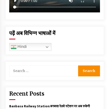
पढ़ें अब विभिन्न भाषाओं में
Hindi
Search
for:
Recent Posts
Banbasa Railway Station:बनबसा रेलवे स्टेशन पर अब रुकेगी