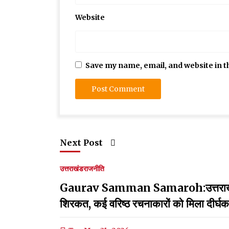
Website
Save my name, email, and website in t
Next Post
उत्तराखंड
राजनीति
Gaurav Samman Samaroh:उत्तराखंड साहि
शिरकत, कई वरिष्ठ रचनाकारों को मिला दीर्घका