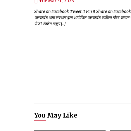
Tue Mar 31 , 2026
Share on Facebook Tweet it Pin it Share on Facebook Tweet it
उत्तराखंड भाषा संस्थान द्वारा आयोजित उत्तराखंड साहित्य गौरव सम्मान
से डॉ. जितेन ठाकुर […]
You May Like