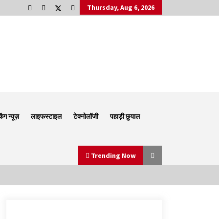
Thursday, Aug 6, 2026
किंग न्यूज़
लाइफस्टाइल
टेक्नोलॉजी
पहाड़ी छुयाल
Trending Now
Thought Of The Day 6 September