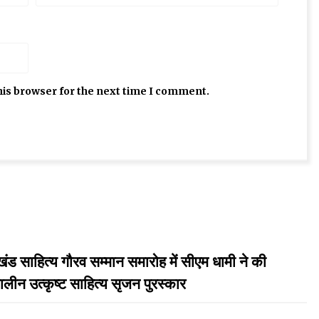
his browser for the next time I comment.
त्य गौरव सम्मान समारोह में सीएम धामी ने की
लीन उत्कृष्ट साहित्य सृजन पुरस्कार