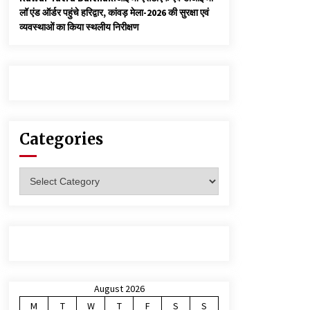
लॉ एंड ऑर्डर पहुंचे हरिद्वार, कांवड़ मेला-2026 की सुरक्षा एवं
व्यवस्थाओं का किया स्थलीय निरीक्षण
Categories
Categories
August 2026
M
T
W
T
F
S
S