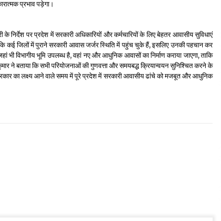
कारात्मक प्रभाव पड़ेगा।
री के निर्देश पर प्रदेश में सरकारी अधिकारियों और कर्मचारियों के लिए बेहतर आवासीय सुविधाएं
 कि कई जिलों में पुराने सरकारी आवास जर्जर स्थिति में पहुंच चुके हैं, इसलिए उनकी पहचान कर
 जहां भी विभागीय भूमि उपलब्ध है, वहां नए और आधुनिक आवासों का निर्माण कराया जाएगा, ताकि
मार ने बताया कि सभी परियोजनाओं की गुणवत्ता और समयबद्ध क्रियान्वयन सुनिश्चित करने के
कार का लक्ष्य आने वाले समय में पूरे प्रदेश में सरकारी आवासीय ढांचे को मजबूत और आधुनिक