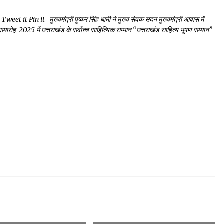
 Pin it मुख्यमंत्री पुष्कर सिंह धामी ने मुख्य सेवक सदन मुख्यमंत्री आवास में
 समारोह-2025 में उत्तराखंड के सर्वोच्च साहित्यिक सम्मान “उत्तराखंड साहित्य भूषण सम्मान”