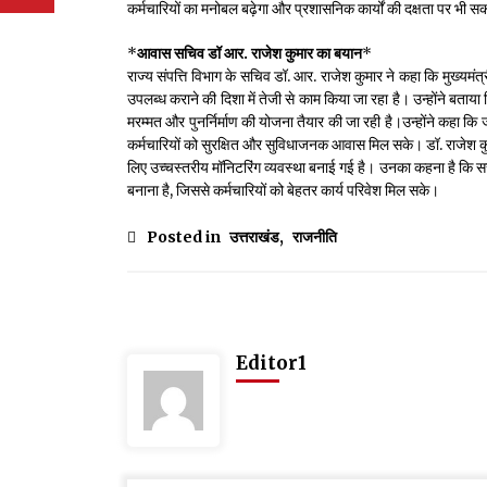
कर्मचारियों का मनोबल बढ़ेगा और प्रशासनिक कार्यों की दक्षता पर भी स
*
आवास सचिव डॉ आर. राजेश कुमार का बयान
*
राज्य संपत्ति विभाग के सचिव डॉ. आर. राजेश कुमार ने कहा कि मुख्यमंत्
उपलब्ध कराने की दिशा में तेजी से काम किया जा रहा है। उन्होंने बताया
मरम्मत और पुनर्निर्माण की योजना तैयार की जा रही है।उन्होंने कहा कि
कर्मचारियों को सुरक्षित और सुविधाजनक आवास मिल सके। डॉ. राजेश कु
लिए उच्चस्तरीय मॉनिटरिंग व्यवस्था बनाई गई है। उनका कहना है कि सर
बनाना है, जिससे कर्मचारियों को बेहतर कार्य परिवेश मिल सके।
Posted in
उत्तराखंड
,
राजनीति
Editor1