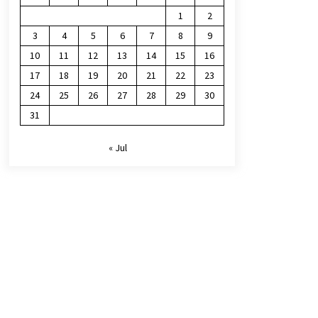
1
2
3
4
5
6
7
8
9
10
11
12
13
14
15
16
17
18
19
20
21
22
23
24
25
26
27
28
29
30
31
« Jul