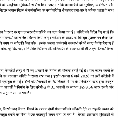
 को आधुनिक सुविधाओं से लैस किया जाएगा ताकि कर्मचारियों को सुरक्षित, व्यवस्थित और
ेहतर आवास मिलने से कर्मचारियों का कार्य परिवेश भी बेहतर होगा और वे अधिक दक्षता के साथ
भाग के स्तर पर एक उच्चस्तरीय समिति का गठन किया गया है। समिति को निर्देश दिए गए हैं कि
ण की संभावनाओं का त्वरित सर्वेक्षण किया जाए। सर्वेक्षण के आधार पर विस्तृत प्राक्कलन तैयार कर
समय पर स्वीकृति मिल सके। इसके अलावा कार्यदायी संस्थाओं को भी स्पष्ट निर्देश दिए गए हैं
े भीतर पूरे किए जाएं। नियमित निरीक्षण और मॉनिटरिंग की व्यवस्था भी की जाएगी, जिससे किसी
ी, रेसकोर्स क्षेत्र में भी नए आवासों के निर्माण की योजना बनाई गई है। यहां जर्जर भवनों के
ने का प्रस्ताव समिति के समक्ष रखा गया। इसके अलावा 6 मार्च 2026 को इसी कॉलोनी में
 प्रस्तुत की गई। दोनों परियोजनाओं के लिए सिंचाई विभाग के परियोजना खंड द्वारा विस्तृत
। इन आवासों के निर्माण के लिए श्रेणी-2 के 31 आवासों पर लगभग 1458.56 लाख रुपये और
ा अनुमान लगाया गया है।
, जिसके बाद विचार-विमर्श के पश्चात दोनों योजनाओं को स्वीकृति देने पर सहमति व्यक्त की
ूत बनाने की दिशा में एक महत्वपूर्ण कदम माना जा रहा है। बेहतर आवासीय सुविधाओं से