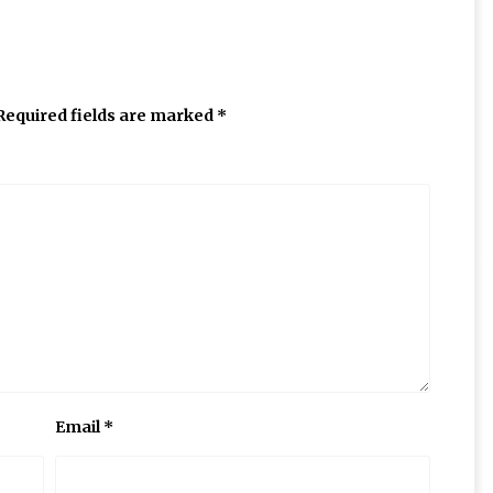
Required fields are marked
*
Email
*