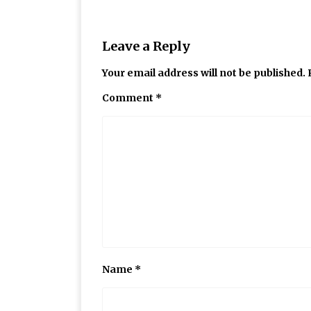
Leave a Reply
Your email address will not be published.
Comment
*
Name
*