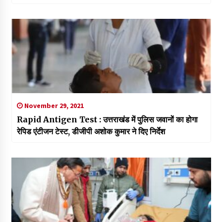
November 29, 2021
Rapid Antigen Test : उत्तराखंड में पुलिस जवानों का होगा
रेपिड एंटीजन टेस्ट, डीजीपी अशोक कुमार ने दिए निर्देश