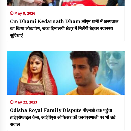
May 8, 2026
Cm Dhami Kedarnath Dham:सीएम धामी में अस्पताल
का किया लोकार्पण, उच्च हिमालयी क्षेत्र में मिलेंगी बेहतर स्वास्थ्य
सुविधाएं
May 22, 2023
Odisha Royal Family Dispute पीएमओ तक पहुंचा
हाईप्रोफाइल केस, आईपीएस ऑफिसर की कार्यप्रणाली पर भी उठे
सवाल