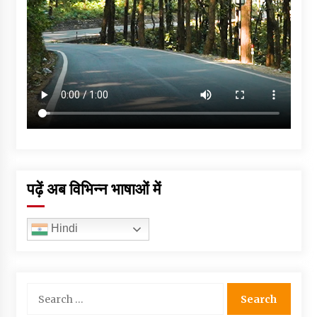
पढ़ें अब विभिन्न भाषाओं में
Hindi
Search
for: