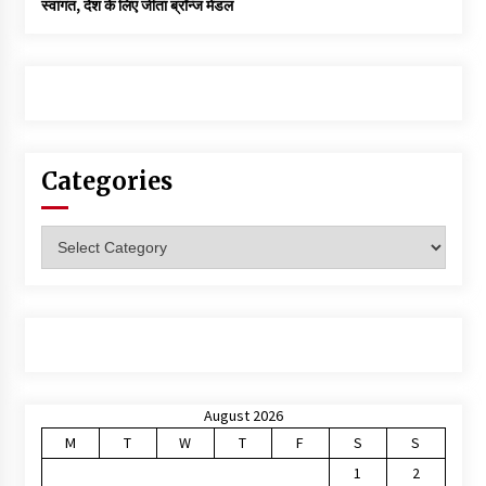
स्वागत, देश के लिए जीता ब्रॉन्ज मेडल
Categories
Categories
August 2026
M
T
W
T
F
S
S
1
2