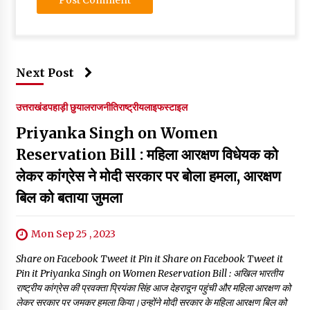
Next Post
उत्तराखंड
पहाड़ी छुयाल
राजनीति
राष्ट्रीय
लाइफस्टाइल
Priyanka Singh on Women
Reservation Bill : महिला आरक्षण विधेयक को
लेकर कांग्रेस ने मोदी सरकार पर बोला हमला, आरक्षण
बिल को बताया जुमला
Mon Sep 25 , 2023
Share on Facebook Tweet it Pin it Share on Facebook Tweet it
Pin it Priyanka Singh on Women Reservation Bill : अखिल भारतीय
राष्ट्रीय कांग्रेस की प्रवक्ता प्रियंका सिंह आज देहरादून पहुंची और महिला आरक्षण को
लेकर सरकार पर जमकर हमला किया।उन्होंने मोदी सरकार के महिला आरक्षण बिल को