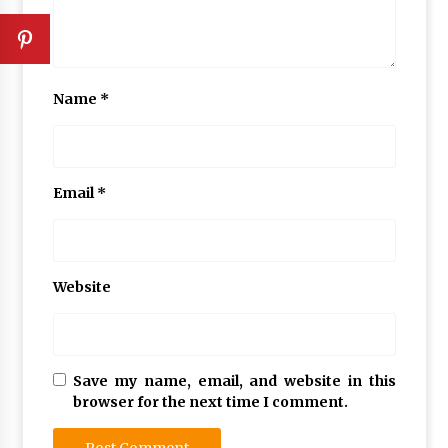
Name
*
Email
*
Website
Save my name, email, and website in this
browser for the next time I comment.