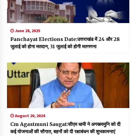
June 28, 2025
Panchayat Elections Date:उत्तराखंड में 24 और 28
जुलाई को होगा मतदान, 31 जुलाई को होगी मतगणना
August 20, 2024
Cm Agastmuni Saugat:सीएम धामी ने अगस्त्यमुनि को दी
कई योजनाओं की सौगात, बहनों को दी रक्षाबंधन की शुभकामनाएं