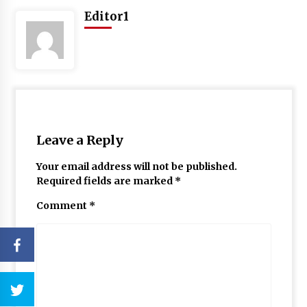
Editor1
Leave a Reply
Your email address will not be published.
Required fields are marked
*
Comment
*