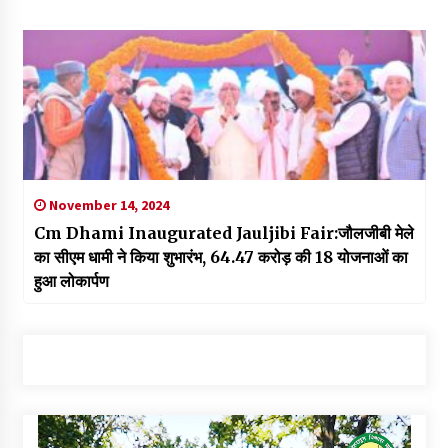
November 14, 2024
Cm Dhami Inaugurated Jauljibi Fair:जौलजीबी मेले
का सीएम धामी ने किया शुभारंभ, 64.47 करोड़ की 18 योजनाओं का
हुआ लोकार्पण