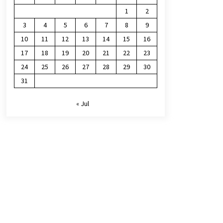
1
2
3
4
5
6
7
8
9
10
11
12
13
14
15
16
17
18
19
20
21
22
23
24
25
26
27
28
29
30
31
« Jul