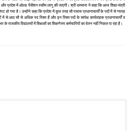
 और प्रदेश में ओल्ड पेंसेंशन स्कीम लागू की जाएगी। श्री धस्माना ने कहा कि आज शिक्षा मंत्री
ट हो गया है। उन्होंने कहा कि प्रदेश में कुल तरह सौ पचास प्रधानाचार्यों के पदों में से ग्यारह
ं में से आठ सौ से अधिक पद रिक्त हैं और इन रिक्त पदों के सापेक्ष कार्यवाहक प्रधानाचार्यों व
र के राजकीय विद्यालयों में शिक्षकों का शिक्षणेत्तर कर्मचारियों का वेतन नहीं निकल पा रहा है।