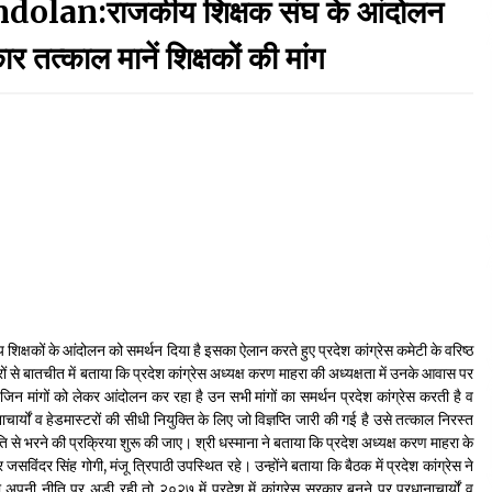
lan:राजकीय शिक्षक संघ के आंदोलन
September 7, 2023
 तत्काल मानें शिक्षकों की मांग
Thought Of The Day 17 May
May 17, 2022
Thought Of The Day 13 May
May 13, 2022
Thought Of The Day 10 May
May 10, 2022
ीय शिक्षकों के आंदोलन को समर्थन दिया है इसका ऐलान करते हुए प्रदेश कांग्रेस कमेटी के वरिष्ठ
कारों से बातचीत में बताया कि प्रदेश कांग्रेस अध्यक्ष करण माहरा की अध्यक्षता में उनके आवास पर
 जिन मांगों को लेकर आंदोलन कर रहा है उन सभी मांगों का समर्थन प्रदेश कांग्रेस करती है व
धानाचार्यों व हेडमास्टरों की सीधी नियुक्ति के लिए जो विज्ञप्ति जारी की गई है उसे तत्काल निरस्त
नति से भरने की प्रक्रिया शुरू की जाए। श्री धस्माना ने बताया कि प्रदेश अध्यक्ष करण माहरा के
 जसविंदर सिंह गोगी, मंजू त्रिपाठी उपस्थित रहे। उन्होंने बताया कि बैठक में प्रदेश कांग्रेस ने
अपनी नीति पर अड़ी रही तो २०२७ में प्रदेश में कांग्रेस सरकार बनने पर प्रधानाचार्यों व