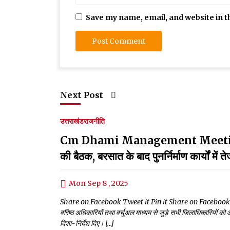
Save my name, email, and website in t
Next Post
उत्तराखंड
राजनीति
Cm Dhami Management Meeting:सीएम 
की बैठक, बरसात के बाद पुनर्निर्माण कार्यों मे
Mon Sep 8 , 2025
Share on Facebook Tweet it Pin it Share on Facebook Tweet it
वरिष्ठ अधिकारियों तथा वर्चुअल माध्यम से जुड़े सभी जिलाधिकारियों को आप
दिशा-निर्देश दिए। […]