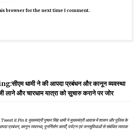
his browser for the next time I comment.
धामी ने की आपदा प्रबंधन और कानून व्यवस्था
ं तेजी लाने और चारधाम यात्रा को सुचारु कराने पर जोर
 Pin it मुख्यमंत्री पुष्कर सिंह धामी ने मुख्यमंत्री आवास में शासन और पुलिस के
दा प्रबंधन, कानून व्यवस्था, पुनर्निर्माण कार्यों, पर्यटन एवं जनसुविधाओं से संबंधित व्यापक