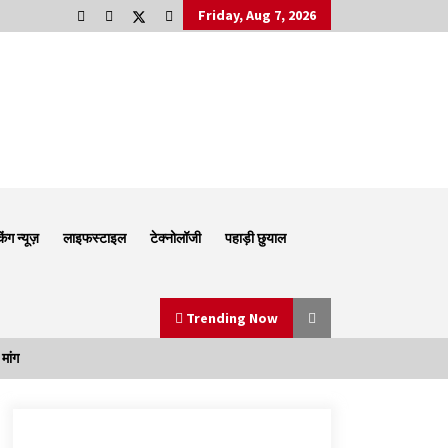
Friday, Aug 7, 2026
किंग न्यूज़
लाइफस्टाइल
टेक्नोलॉजी
पहाड़ी छुयाल
Trending Now
मांग
Thought Of The Day 6 September