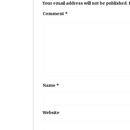
Your email address will not be published.
Comment
*
Name
*
Website