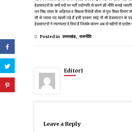
हेडमास्टरों के सभी पदों पर भर्ती पदोन्नति से करने की नीति बनाई जाएगी
धन सिंह रावत के अड़ियल व शिक्षक विरोधी रवैया से पूरा शिक्षा विभाग चौप
सौ से ज्यादा पद खाली पड़े हैं इसी प्रकार साढ़े नौ सौ हेडमास्टर के पदो
हेडमास्टरों ने त्यागपत्र दे दिया है जिसके कारण अब दो महीनों से प्रदेश भ
Posted in
उत्तराखंड
,
राजनीति
Editor1
Leave a Reply