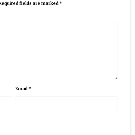
Required fields are marked
*
Email
*