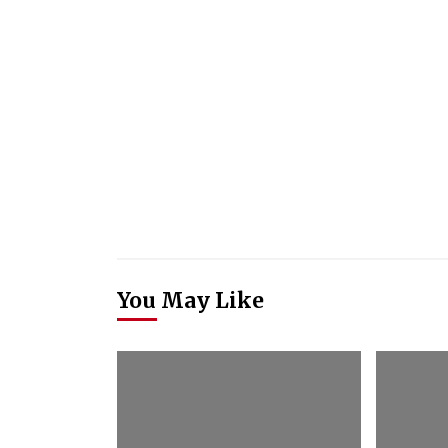
You May Like