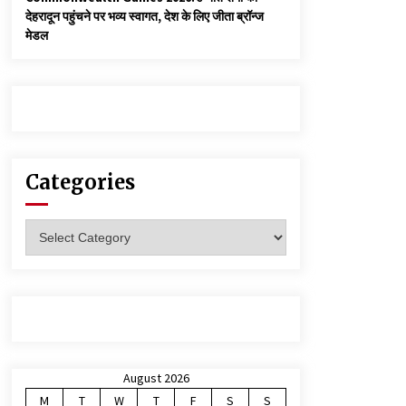
देहरादून पहुंचने पर भव्य स्वागत, देश के लिए जीता ब्रॉन्ज
मेडल
Categories
Categories
August 2026
M
T
W
T
F
S
S