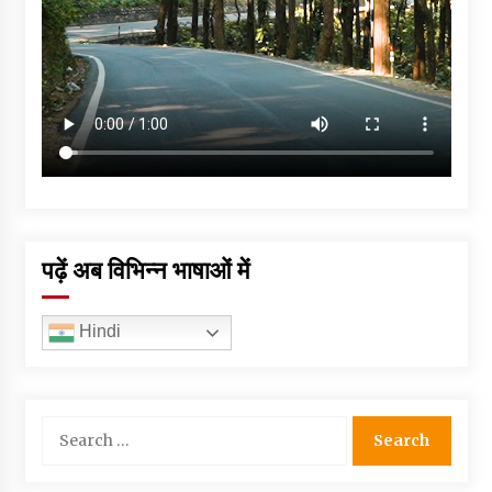
पढ़ें अब विभिन्न भाषाओं में
Hindi
Search
for: