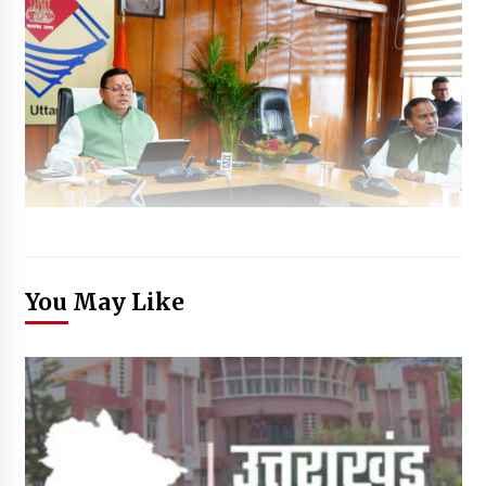
You May Like