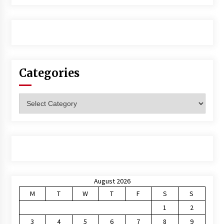
Categories
Categories
August 2026
M
T
W
T
F
S
S
1
2
3
4
5
6
7
8
9