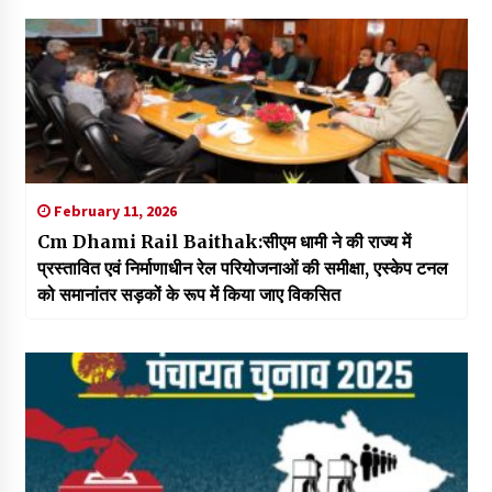
February 11, 2026
Cm Dhami Rail Baithak:सीएम धामी ने की राज्य में
प्रस्तावित एवं निर्माणाधीन रेल परियोजनाओं की समीक्षा, एस्केप टनल
को समानांतर सड़कों के रूप में किया जाए विकसित