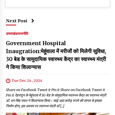
Next Post
उत्तराखंड
राजनीति
Government Hospital
Inaugration:मेहूंवाला में मरीजों को मिलेगी सुविधा,
30 बेड के सामुदायिक स्वास्थ्य केंद्र का स्वास्थ्य मंत्री
ने किया शिलान्यास
Tue Dec 24 , 2024
Share on Facebook Tweet it Pin it Share on Facebook Tweet it
Pin it देहरादून के मेहूंवाला में 30 बेड के सामुदायिक स्वास्थ्य केंद्र का स्वास्थ्य मंत्री
डॉ. धन सिंह रावत ने शिलान्यास किया। साढ़े आठ करोड़ रुपये की लागत से इसका
निर्माण होगा, इस अवसर पर स्वास्थ्य मंत्री डॉ […]