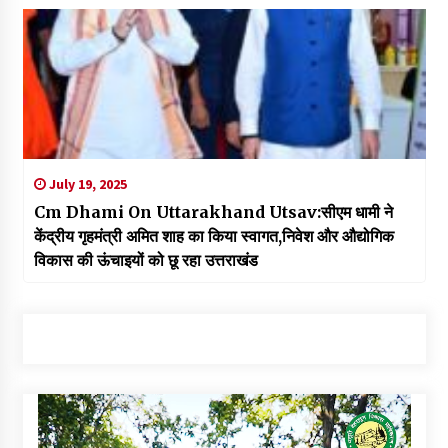
July 19, 2025
Cm Dhami On Uttarakhand Utsav:सीएम धामी ने
केंद्रीय गृहमंत्री अमित शाह का किया स्वागत,निवेश और औद्योगिक
विकास की ऊंचाइयों को छू रहा उत्तराखंड