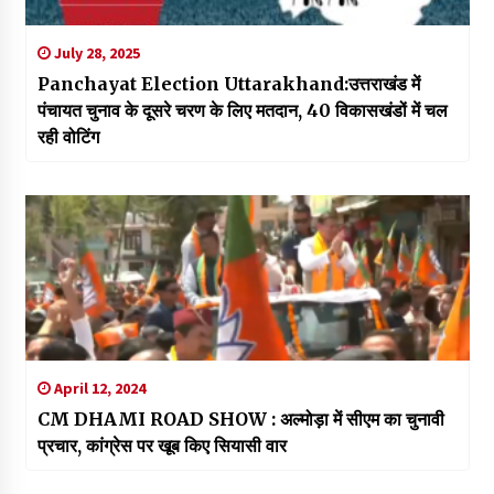
July 28, 2025
Panchayat Election Uttarakhand:उत्तराखंड में
पंचायत चुनाव के दूसरे चरण के लिए मतदान, 40 विकासखंडों में चल
रही वोटिंग
April 12, 2024
CM DHAMI ROAD SHOW : अल्मोड़ा में सीएम का चुनावी
प्रचार, कांग्रेस पर खूब किए सियासी वार