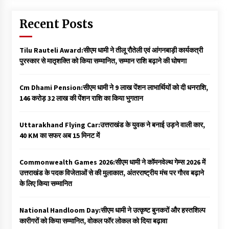
Recent Posts
Tilu Rauteli Award:सीएम धामी ने तीलू रौतेली एवं आंगनबाड़ी कार्यकत्री
पुरस्कार से मातृशक्ति को किया सम्मानित, सम्मान राशि बढ़ाने की घोषणा
Cm Dhami Pension:सीएम धामी ने 9 लाख पेंशन लाभार्थियों को दी धनराशि, ₹
146 करोड़ 32 लाख की पेंशन राशि का किया भुगतान
Uttarakhand Flying Car:उत्तराखंड के युवक ने बनाई उड़ने वाली कार,
40 KM का सफर अब 15 मिनट में
Commonwealth Games 2026:सीएम धामी ने कॉमनवेल्थ गेम्स 2026 में
उत्तराखंड के पदक विजेताओं से की मुलाकात, अंतरराष्ट्रीय मंच पर गौरव बढ़ाने
के लिए किया सम्मानित
National Handloom Day:सीएम धामी ने उत्कृष्ट बुनकरों और हस्तशिल्प
कारीगरों को किया सम्मानित, वोकल फॉर लोकल को दिया बढ़ावा