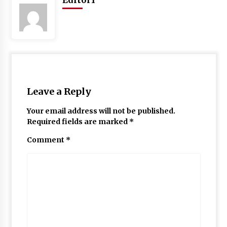
May 10, 2022
Thought Of The Day 9 May
May 9, 2022
Leave a Reply
Your email address will not be published.
Required fields are marked
*
Comment
*