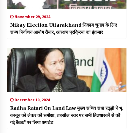
November 29, 2024
Nikay Election Uttarakhand:निकाय चुनाव के लिए
राज्य निर्वाचन आयोग तैयार, आरक्षण प्रक्रिया का इंतजार
December 10, 2024
Radha Raturi On Land Law मुख्य सचिव राधा रतूड़ी ने भू
कानून को लेकर की समीक्षा, तहसील स्तर पर सभी हितधारकों से की
गई बैठकों पर लिया अपडेट