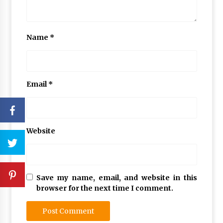
Name
*
Email
*
Website
Save my name, email, and website in this
browser for the next time I comment.