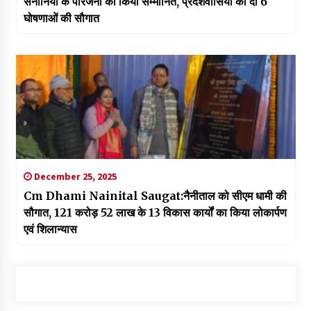
सेनानियों के परिजनों को किया सम्मानित, प्रदेशवासियों को दी 6
घोषणाओं की सौगात
December 25, 2025
Cm Dhami Nainital Saugat:नैनीताल को सीएम धामी की
सौगात, 121 करोड़ 52 लाख के 13 विकास कार्यों का किया लोकार्पण
एवं शिलान्यास