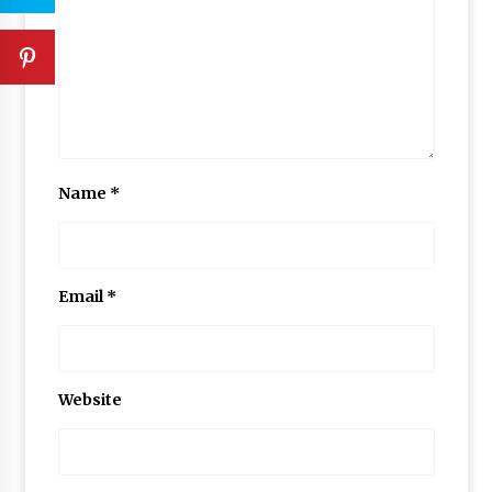
Name
*
Email
*
Website