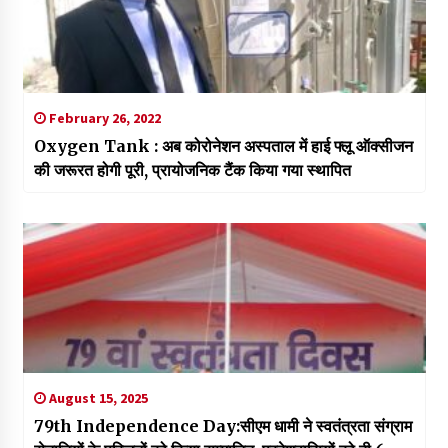
February 26, 2022
Oxygen Tank : अब कोरोनेशन अस्पताल में हाई फ्लू ऑक्सीजन
की जरूरत होगी पूरी, प्रायोजनिक टैंक किया गया स्थापित
August 15, 2025
79th Independence Day:सीएम धामी ने स्वतंत्रता संग्राम