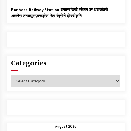
Banbasa Railway Station:बनबसा रेलवे स्टेशन पर अब रुकेगी
अछनेरा-टनकपुर एक्सप्रेस, रेल मंत्री ने दी स्वीकृति
Categories
Categories
August 2026