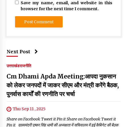
Save my name, email, and website in this
browser for the next time I comment.
Next Post
उत्तराखंड
राजनीति
Cm Dhami Apda Meeting:आपदा नुकसान
को लेकर जनपदों में जाकर सीएम और मंत्री करेंगे बैठक,
पुनर्वास कार्यों की रणनीति पर चर्चा
Thu Sep 11 , 2025
Share on Facebook Tweet it Pin it Share on Facebook Tweet it
Pin it मुख्यमंत्री पुष्कर सिंह धामी की अध्यक्षता में सचिवालय में हुई कैबिनेट की बैठक