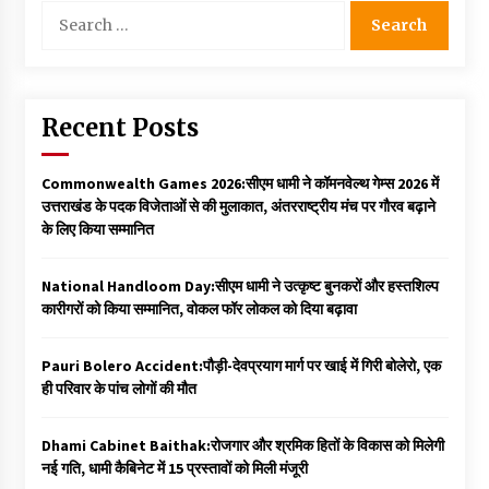
Search
for:
Recent Posts
Commonwealth Games 2026:सीएम धामी ने कॉमनवेल्थ गेम्स 2026 में
उत्तराखंड के पदक विजेताओं से की मुलाकात, अंतरराष्ट्रीय मंच पर गौरव बढ़ाने
के लिए किया सम्मानित
National Handloom Day:सीएम धामी ने उत्कृष्ट बुनकरों और हस्तशिल्प
कारीगरों को किया सम्मानित, वोकल फॉर लोकल को दिया बढ़ावा
Pauri Bolero Accident:पौड़ी-देवप्रयाग मार्ग पर खाई में गिरी बोलेरो, एक
ही परिवार के पांच लोगों की मौत
Dhami Cabinet Baithak:रोजगार और श्रमिक हितों के विकास को मिलेगी
नई गति, धामी कैबिनेट में 15 प्रस्तावों को मिली मंजूरी