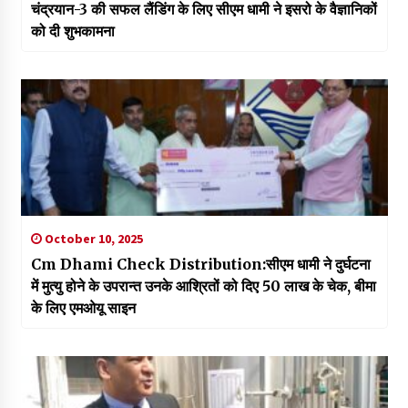
चंद्रयान-3 की सफल लैंडिंग के लिए सीएम धामी ने इसरो के वैज्ञानिकों
को दी शुभकामना
October 10, 2025
Cm Dhami Check Distribution:सीएम धामी ने दुर्घटना
में मुत्यु होने के उपरान्त उनके आश्रितों को दिए 50 लाख के चेक, बीमा
के लिए एमओयू साइन