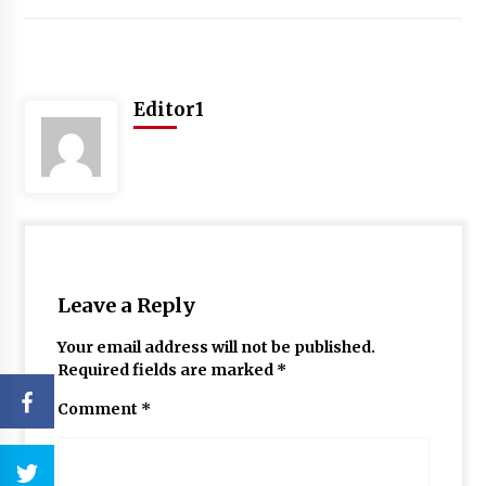
Editor1
Leave a Reply
Your email address will not be published.
Required fields are marked
*
Comment
*