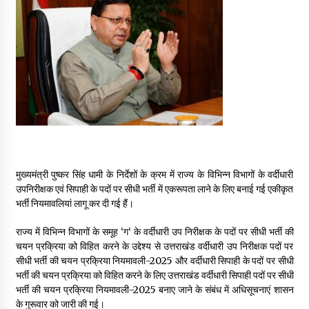
May 16, 2022
Thought Of The Day 14 May
May 14, 2022
Thought Of The Day 13 May
May 13, 2022
मुख्यमंत्री पुष्कर सिंह धामी के निर्देशों के क्रम में राज्य के विभिन्न विभागों के वर्दीधारी
Thought Of The Day 12 May
उपनिरीक्षक एवं सिपाही के पदों पर सीधी भर्ती में एकरूपता लाने के लिए बनाई गई एकीकृत
May 12, 2022
भर्ती नियमावलियां लागू कर दी गई हैं।
राज्य में विभिन्न विभागों के समूह ‘ग‘ के वर्दीधारी उप निरीक्षक के पदों पर सीधी भर्ती की
Thought Of The Day 11 May
चयन प्रक्रिया को विहित करने के उद्देश्य से उत्तराखंड वर्दीधारी उप निरीक्षक पदों पर
May 11, 2022
सीधी भर्ती की चयन प्रक्रिया नियमावली-2025 और वर्दीधारी सिपाही के पदों पर सीधी
भर्ती की चयन प्रक्रिया को विहित करने के लिए उत्तराखंड वर्दीधारी सिपाही पदों पर सीधी
भर्ती की चयन प्रक्रिया नियमावली-2025 बनाए जाने के संबंध में अधिसूचनाएं शासन
के गुरूवार को जारी की गई।
Thought Of The Day 10 May