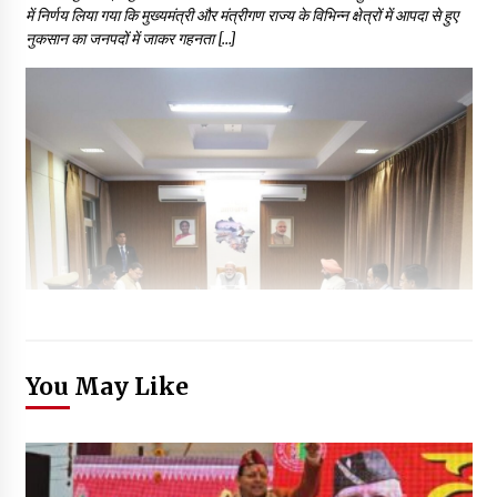
में निर्णय लिया गया कि मुख्यमंत्री और मंत्रीगण राज्य के विभिन्न क्षेत्रों में आपदा से हुए
नुकसान का जनपदों में जाकर गहनता […]
You May Like