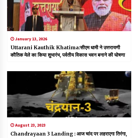
January 13, 2026
Uttarani Kauthik Khatima:सीएम धामी ने उत्तरायणी
कौतिक मेले का किया शुभारंभ, पर्वतीय विकास भवन बनाने की घोषणा
August 23, 2023
Chandrayaan 3 Landing : आज चांद पर लहराएगा तिरंगा,