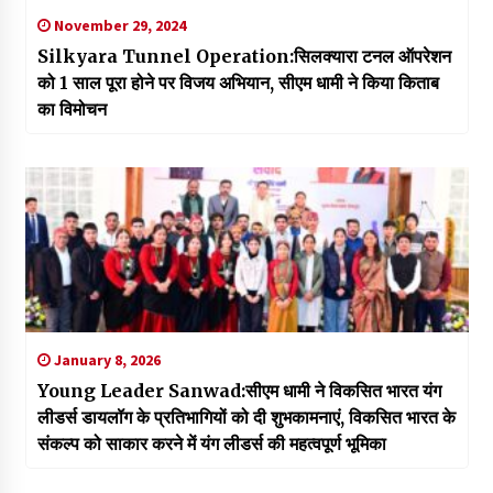
November 29, 2024
Silkyara Tunnel Operation:सिलक्यारा टनल ऑपरेशन
को 1 साल पूरा होने पर विजय अभियान, सीएम धामी ने किया किताब
का विमोचन
January 8, 2026
Young Leader Sanwad:सीएम धामी ने विकसित भारत यंग
लीडर्स डायलॉग के प्रतिभागियों को दी शुभकामनाएं, विकसित भारत के
संकल्प को साकार करने में यंग लीडर्स की महत्वपूर्ण भूमिका