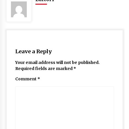
May 10, 2022
Thought Of The Day 9 May
May 9, 2022
Leave a Reply
Your email address will not be published.
Required fields are marked
*
Comment
*