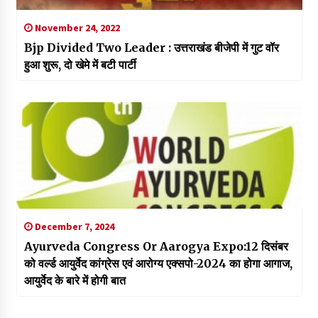
November 24, 2022
Bjp Divided Two Leader : उत्तराखंड बीजेपी में गुट वॉर
हुआ शुरू, दो खेमे में बटी पार्टी
December 7, 2024
Ayurveda Congress Or Aarogya Expo:12 दिसंबर
को वर्ल्ड आयुर्वेद कांग्रेस एवं आरोग्य एक्सपो-2024 का होगा आगाज,
आयुर्वेद के बारे में होगी बात