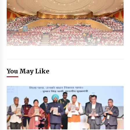
You May Like