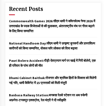
Recent Posts
Commonwealth Games 2026:सीएम धामी ने कॉमनवेल्थ गेम्स 2026 में
उत्तराखंड के पदक विजेताओं से की मुलाकात, अंतरराष्ट्रीय मंच पर गौरव बढ़ाने
के लिए किया सम्मानित
National Handloom Day:सीएम धामी ने उत्कृष्ट बुनकरों और हस्तशिल्प
कारीगरों को किया सम्मानित, वोकल फॉर लोकल को दिया बढ़ावा
Pauri Bolero Accident:पौड़ी-देवप्रयाग मार्ग पर खाई में गिरी बोलेरो, एक
ही परिवार के पांच लोगों की मौत
Dhami Cabinet Baithak:रोजगार और श्रमिक हितों के विकास को मिलेगी
नई गति, धामी कैबिनेट में 15 प्रस्तावों को मिली मंजूरी
Banbasa Railway Station:बनबसा रेलवे स्टेशन पर अब रुकेगी
अछनेरा-टनकपुर एक्सप्रेस, रेल मंत्री ने दी स्वीकृति