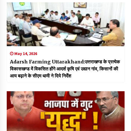
May 14, 2026
Adarsh Farming Uttarakhand:उत्तराखण्ड के प्रत्येक
विकासखण्ड में विकसित होंगे आदर्श कृषि एवं उद्यान गांव, किसानों की
आय बढ़ाने के सीएम धामी ने दिये निर्देश