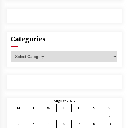
Categories
Categories
August 2026
M
T
W
T
F
S
S
1
2
3
4
5
6
7
8
9