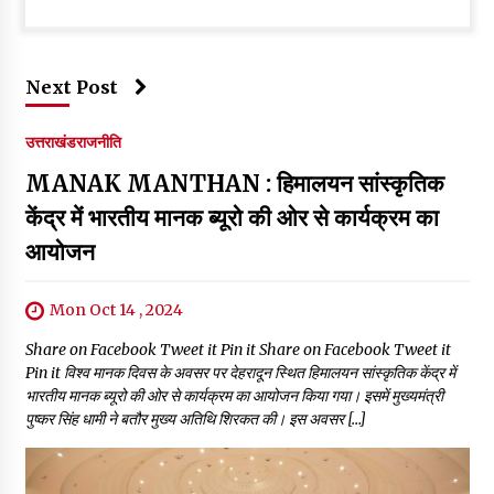
Next Post
उत्तराखंड
राजनीति
MANAK MANTHAN : हिमालयन सांस्कृतिक
केंद्र में भारतीय मानक ब्यूरो की ओर से कार्यक्रम का
आयोजन
Mon Oct 14 , 2024
Share on Facebook Tweet it Pin it Share on Facebook Tweet it
Pin it विश्व मानक दिवस के अवसर पर देहरादून स्थित हिमालयन सांस्कृतिक केंद्र में
भारतीय मानक ब्यूरो की ओर से कार्यक्रम का आयोजन किया गया। इसमें मुख्यमंत्री
पुष्कर सिंह धामी ने बतौर मुख्य अतिथि शिरकत की। इस अवसर […]