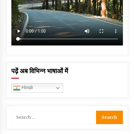
पढ़ें अब विभिन्न भाषाओं में
Hindi
Search
for: