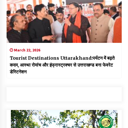
March 22, 2026
Tourist Destinations Uttarakhand:पर्यटन में बढ़ते
कदम, आस्था रोमांच और इंफ्रास्ट्रक्चर से उत्तराखण्ड बना फेवरेट
डेस्टिनेशन