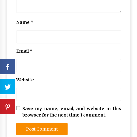
Name
*
Email
*
Website
Save my name, email, and website in this
browser for the next time I comment.