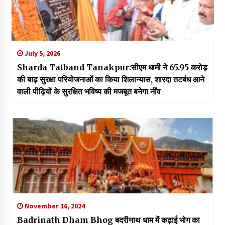
July 5, 2026
Sharda Tatband Tanakpur:सीएम धामी ने ₹65.95 करोड़
की बाढ़ सुरक्षा परियोजनाओं का किया शिलान्यास, शारदा तटबंध आने
वाली पीढ़ियों के सुरक्षित भविष्य की मजबूत बनेगा नींव
November 16, 2024
Badrinath Dham Bhog बदरीनाथ धाम में कढ़ाई भोग का