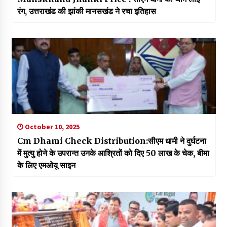
रंग, उत्तराखंड की झांकी मानसखंड ने रचा इतिहास
October 10, 2025
Cm Dhami Check Distribution:सीएम धामी ने दुर्घटना
में मुत्यु होने के उपरान्त उनके आश्रितों को दिए 50 लाख के चेक, बीमा
के लिए एमओयू साइन