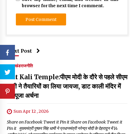
browser for the next time I comment.
Next Post
उत्तराखंड
राजनीति
Dat Kali Temple:पीएम मोदी के दौरे से पहले सीएम
धामी ने तैयारियों का लिया जायजा, डाट काली मंदिर में
की पूजा अर्चना
Sun Apr 12 , 2026
Share on Facebook Tweet it Pin it Share on Facebook Tweet it
Pin it मुख्यमंत्री पुष्कर सिंह धामी ने प्रधानमंत्री नरेन्द्र मोदी के देहरादून में 14