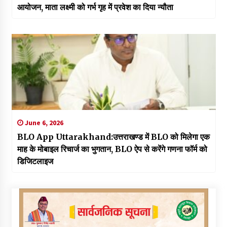
आयोजन, माता लक्ष्मी को गर्भ गृह में प्रवेश का दिया न्यौता
June 6, 2026
BLO App Uttarakhand:उत्तराखण्ड में BLO को मिलेगा एक
माह के मोबाइल रिचार्ज का भुगतान, BLO ऐप से करेंगे गणना फॉर्म को
डिजिटलाइज