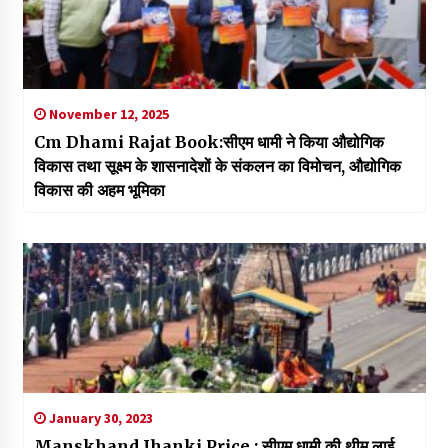
November 12, 2025
Cm Dhami Rajat Book:सीएम धामी ने किया औद्योगिक
विकास तथा सूक्ष्म के शासनादेशों के संकलन का विमोचन, औद्योगिक
विकास की अहम भूमिका
January 30, 2023
Manskhand Jhanki Price : सीएम धामी की थीम लाई