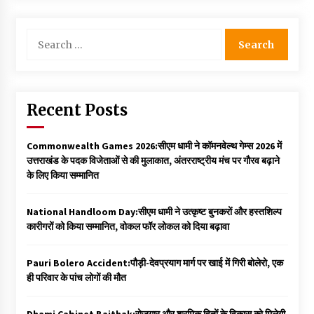
Search
for:
Recent Posts
Commonwealth Games 2026:सीएम धामी ने कॉमनवेल्थ गेम्स 2026 में
उत्तराखंड के पदक विजेताओं से की मुलाकात, अंतरराष्ट्रीय मंच पर गौरव बढ़ाने
के लिए किया सम्मानित
National Handloom Day:सीएम धामी ने उत्कृष्ट बुनकरों और हस्तशिल्प
कारीगरों को किया सम्मानित, वोकल फॉर लोकल को दिया बढ़ावा
Pauri Bolero Accident:पौड़ी-देवप्रयाग मार्ग पर खाई में गिरी बोलेरो, एक
ही परिवार के पांच लोगों की मौत