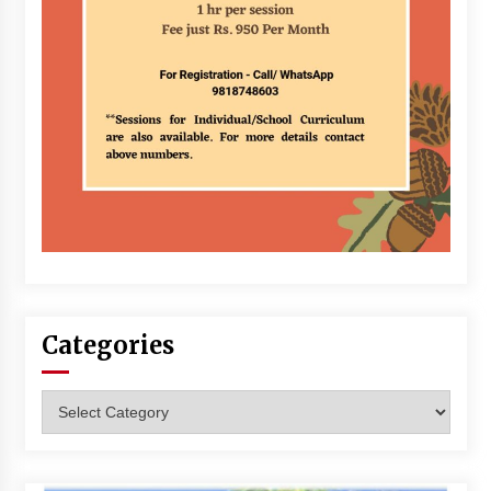
Categories
Categories