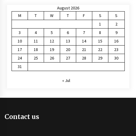
August 2026
M
T
W
T
F
S
S
1
2
3
4
5
6
7
8
9
10
11
12
13
14
15
16
17
18
19
20
21
22
23
24
25
26
27
28
29
30
31
« Jul
Contact us