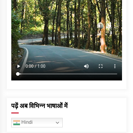
पढ़ें अब विभिन्न भाषाओं में
Hindi