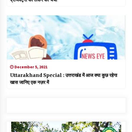
December 5, 2021
Uttarakhand Special : उत्तराखंड में आज क्या कुछ रहेगा
खास जानिए एक नज़र में