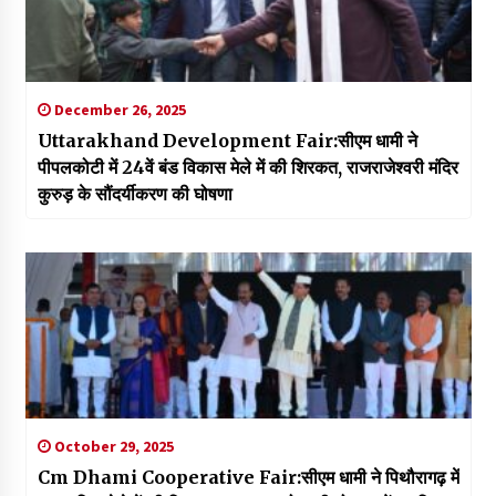
December 26, 2025
Uttarakhand Development Fair:सीएम धामी ने
पीपलकोटी में 24वें बंड विकास मेले में की शिरकत, राजराजेश्वरी मंदिर
कुरुड़ के सौंदर्यीकरण की घोषणा
October 29, 2025
Cm Dhami Cooperative Fair:सीएम धामी ने पिथौरागढ़ में