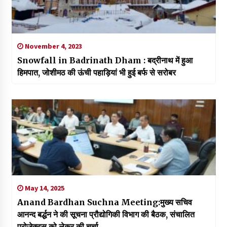
November 4, 2023
Snowfall in Badrinath Dham : बद्रीनाथ में हुआ
हिमपात, जोशीमठ की ऊंची पहाड़ियां भी हुई बर्फ से सरोबर
May 14, 2025
Anand Bardhan Suchna Meeting:मुख्य सचिव
आनन्द बर्द्धन ने की सूचना प्रौद्योगिकी विभाग की बैठक, संचालित
प्रोजेक्ट्स को लेकर की चर्चा