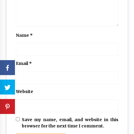
Name
*
Email
*
Website
Save my name, email, and website in this
browser for the next time I comment.