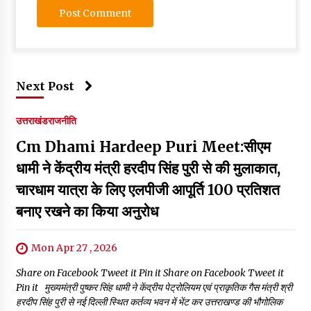
Next Post
उत्तराखंड
राजनीति
Cm Dhami Hardeep Puri Meet:सीएम
धामी ने केंद्रीय मंत्री हरदीप सिंह पुरी से की मुलाकात,
चारधाम यात्रा के लिए एलपीजी आपूर्ति 100 प्रतिशत
बनाए रखने का किया अनुरोध
Mon Apr 27 , 2026
Share on Facebook Tweet it Pin it Share on Facebook Tweet it
Pin it मुख्यमंत्री पुष्कर सिंह धामी ने केंद्रीय पेट्रोलियम एवं प्राकृतिक गैस मंत्री श्री
हरदीप सिंह पुरी से नई दिल्ली स्थित कर्तव्य भवन में भेंट कर उत्तराखण्ड की भौगोलिक