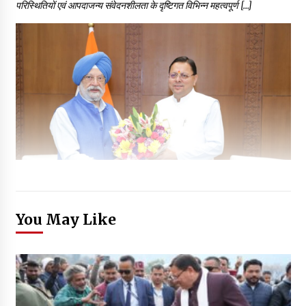
परिस्थितियों एवं आपदाजन्य संवेदनशीलता के दृष्टिगत विभिन्न महत्वपूर्ण […]
You May Like