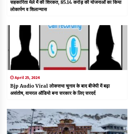
सहकारिता मेले में की शिरकत, 85.14 करोड़ की योजनाओं का किया
लोकार्पण व शिलान्यास
April 25, 2024
Bjp Audio Viral लोकसभा चुनाव के बाद बीजेपी में बढ़ा
असंतोष, वायरल ऑडियो बना सरकार के लिए सरदर्द