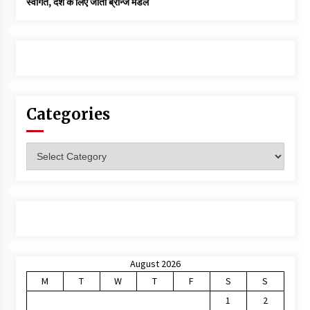
स्वागत, देश के लिए जीता ब्रॉन्ज मेडल
Categories
Categories
August 2026
M
T
W
T
F
S
S
1
2