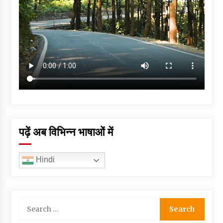
पढ़ें अब विभिन्न भाषाओं में
Hindi
Search
for: