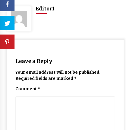
Editor1
Leave a Reply
Your email address will not be published.
Required fields are marked
*
Comment
*