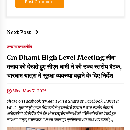
Next Post
उत्तराखंड
राजनीति
Cm Dhami High Level Meeting:सीमा
तनाव को देखते हुए सीएम धामी ने की उच्च स्तरीय बैठक,
चारधाम यात्रा में सुरक्षा व्यवस्था बढ़ाने के दिए निर्देश
Wed May 7 , 2025
Share on Facebook Tweet it Pin it Share on Facebook Tweet it
Pin it मुख्यमंत्री पुष्कर सिंह धामी ने मुख्यमंत्री आवास में उच्च स्तरीय बैठक में
अधिकारियों को निर्देश दिये कि अंतरराष्ट्रीय सीमाओं की परिस्थितियों को देखते हुए
चारधाम यात्रा, उत्तराखंड में स्थित महत्वपूर्ण प्रतिष्ठानों और बांधों और ऊर्जा […]