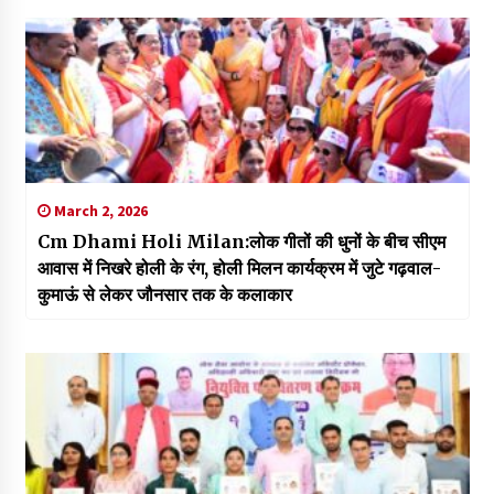
March 2, 2026
Cm Dhami Holi Milan:लोक गीतों की धुनों के बीच सीएम
आवास में निखरे होली के रंग, होली मिलन कार्यक्रम में जुटे गढ़वाल-
कुमाऊं से लेकर जौनसार तक के कलाकार