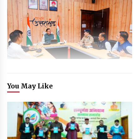
You May Like