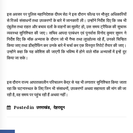
इस अवसर पर पुलिस महानिदेशक दीपम सेठ ने इस दौरान फील्ड पर मौजूद अधिकारियों
से रिजर्व संसाधनों तथा उपकरणों के बारे में जानकारी ली। उन्होंने निर्देश दिए कि जब भी
एंबुलेंस तथा राहत और बचाव दलों के वाहनों का मूवमेंट हो, उस समय ट्रैफिक की सुचारू
व्यवस्था सुनिश्चित की जाए। सचिव आपदा प्रबंधन एवं पुनर्वास विनोद कुमार सुमन ने
निर्देश दिए कि मॉक अभ्यास के दौरान जो भी गैप्स तथा लूपहोल्स रहे हैं, उनको चिन्हित
किया जाए तथा डीब्रीफिंग कर उनके बारे में चर्चा कर एक विस्तृत रिपोर्ट तैयार की जाए।
उन्होंने कहा कि यह कोशिश की जाएगी कि भविष्य में होने वाले मॉक अभ्यासों में इन्हें दूर
किया जा सके।
इस दौरान राज्य आपातकालीन परिचालन केंद्र से यह भी लगातार सुनिश्चित किया जाता
रहा कि घटनास्थल के लिए जिन भी संसाधनों, उपकरणों अथवा सहायता की मांग की जा
रही है, वह समय पर पहुंच रही हैं अथवा नहीं।
Posted in
उत्तराखंड
,
देहरादून