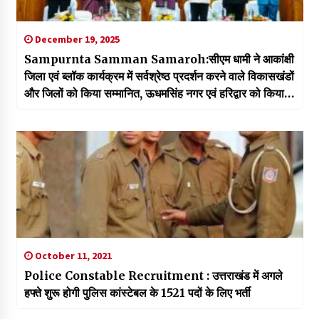
December 19, 2025
Sampurnta Samman Samaroh:सीएम धामी ने आकांक्षी
जिला एवं ब्लॉक कार्यक्रम में सर्वश्रेष्ठ प्रदर्शन करने वाले विकासखंडों
और जिलों को किया सम्मानित, ऊधमसिंह नगर एवं हरिद्वार को किया
गया पुरुस्कृत
October 11, 2021
Police Constable Recruitment : उत्तराखंड में अगले
हफ्ते शुरू होगी पुलिस कांस्टेबल के 1521 पदों के लिए भर्ती