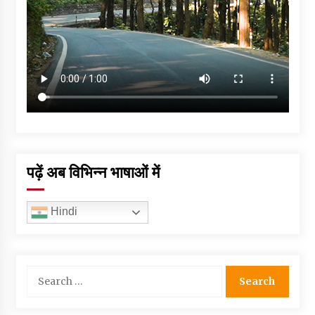
पढ़ें अब विभिन्न भाषाओं में
Hindi
Search
for: