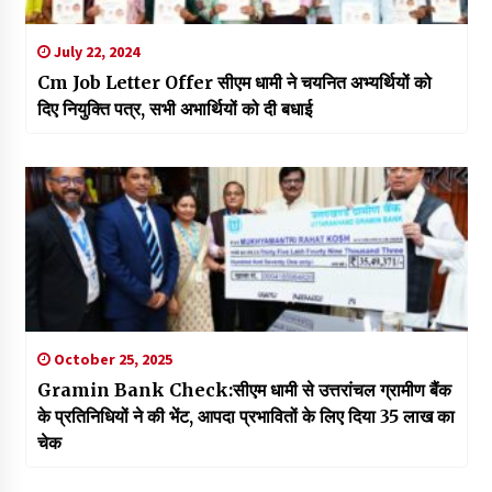
July 22, 2024
Cm Job Letter Offer सीएम धामी ने चयनित अभ्यर्थियों को
दिए नियुक्ति पत्र, सभी अभार्थियों को दी बधाई
October 25, 2025
Gramin Bank Check:सीएम धामी से उत्तरांचल ग्रामीण बैंक
के प्रतिनिधियों ने की भेंट, आपदा प्रभावितों के लिए दिया 35 लाख का
चेक