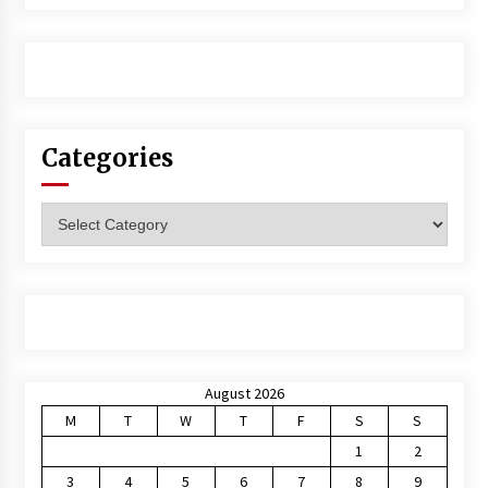
Categories
Categories
August 2026
M
T
W
T
F
S
S
1
2
3
4
5
6
7
8
9