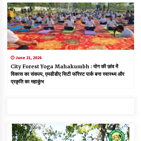
June 21, 2026
City Forest Yoga Mahakumbh : योग की छांव में
विकास का संकल्प, एमडीडीए सिटी फॉरेस्ट पार्क बना स्वास्थ्य और
प्रकृति का महाकुंभ