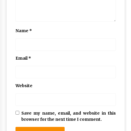
Name
*
Email
*
Website
Save my name, email, and website in this
browser for the next time I comment.