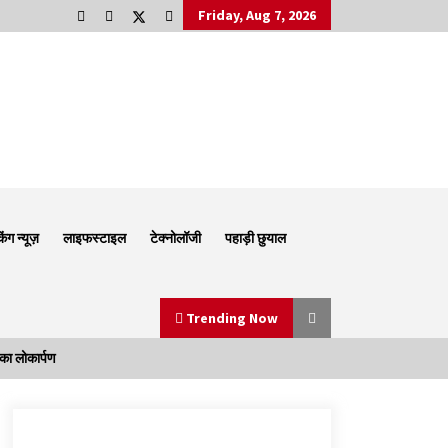
Friday, Aug 7, 2026
किंग न्यूज़
लाइफस्टाइल
टेक्नोलॉजी
पहाड़ी छुयाल
Trending Now
का लोकार्पण
Thought Of The Day 6 September