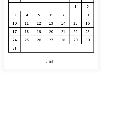
1
2
3
4
5
6
7
8
9
10
11
12
13
14
15
16
17
18
19
20
21
22
23
24
25
26
27
28
29
30
31
« Jul