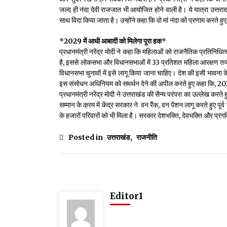
जल्द ही नंदा देवी राजजात भी आयोजित होने वाली है। ये यात्रा उत्तराख
साथ विदा किया जाता है। उन्होंने कहा कि वो मां नंदा को प्रणाम करते हुए
*
2029 में आधी आबादी को मिलेगा पूरा हक
*
प्रधानमंत्री नरेंद्र मोदी ने कहा कि महिलाओं को राजनैतिक प्रतिनिध
है, इससे लोकसभा और विधानसभाओं में 33 प्रतिशत महिला आरक्षण तय ह
विधानसभा चुनावों में इसे लागू किया जाना चाहिए। देश की इसी भावना 
इस संसोधन अधिनियम को समर्थन देने की अपील करते हुए कहा कि, 2
प्रधानमंत्री नरेंद्र मोदी ने उत्तराखंड की सैन्य परंपरा का उल्लेख करत
सम्मान के क्रम में केंद्र सरकार ने वन रैंक, वन पेंशन लागू करते हुए 
के हजारों परिवारों को भी मिला है। सरकार देशभक्ति, देवभक्ति और प्
Posted in
उत्तराखंड
,
राजनीति
Editor1