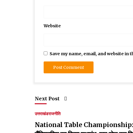
Website
Save my name, email, and website in t
Next Post
उत्तराखंड
राजनीति
National Table Championship:सीएम धाम