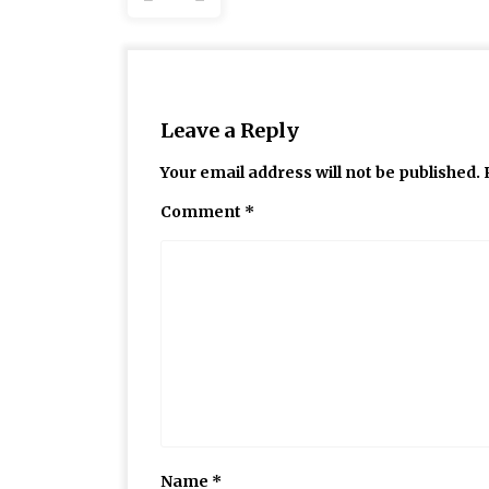
Leave a Reply
Your email address will not be published.
Comment
*
Name
*