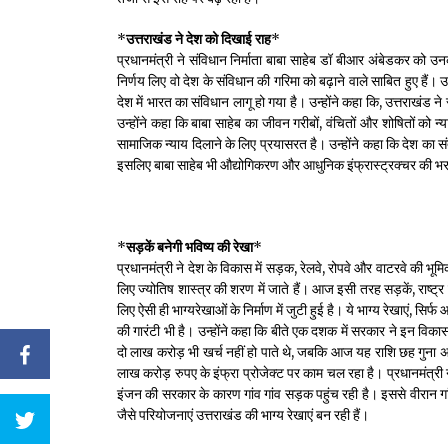
*
उत्तराखंड ने देश को दिखाई राह
*
प्रधानमंत्री ने संविधान निर्माता बाबा साहेब डॉ बीआर अंबेडकर को 
निर्णय लिए वो देश के संविधान की गरिमा को बढ़ाने वाले साबित हुए हैं।
देश में भारत का संविधान लागू हो गया है। उन्होंने कहा कि, उत्तराखंड
उन्होंने कहा कि बाबा साहेब का जीवन गरीबों, वंचितों और शोषितों को न्य
सामाजिक न्याय दिलाने के लिए प्रयासरत है। उन्होंने कहा कि देश क
इसलिए बाबा साहेब भी औद्योगिकरण और आधुनिक इंफ्रास्ट्रक्चर की भ
*
सड़कें बनेगी भविष्य की रेखा
*
प्रधानमंत्री ने देश के विकास में सड़क, रेलवे, रोपवे और वाटरवे की भ
लिए ज्योतिष शास्त्र की शरण में जाते हैं। आज इसी तरह सड़कें, राष्ट्
लिए ऐसी ही भाग्यरेखाओं के निर्माण में जुटी हुई है। ये भाग्य रेखाएं, सिर
की गारंटी भी है। उन्होंने कहा कि बीते एक दशक में सरकार ने इन विकास रे
दो लाख करोड़ भी खर्च नहीं हो पाते थे, जबकि आज यह राशि छह गुना अ
लाख करोड़ रुपए के इंफ्रा प्रोजेक्ट पर काम चल रहा है। प्रधानमंत्री ने
इंजन की सरकार के कारण गांव गांव सड़क पहुंच रही है। इससे वीरान गांव
जैसे परियोजनाएं उत्तराखंड की भाग्य रेखाएं बन रही हैं।