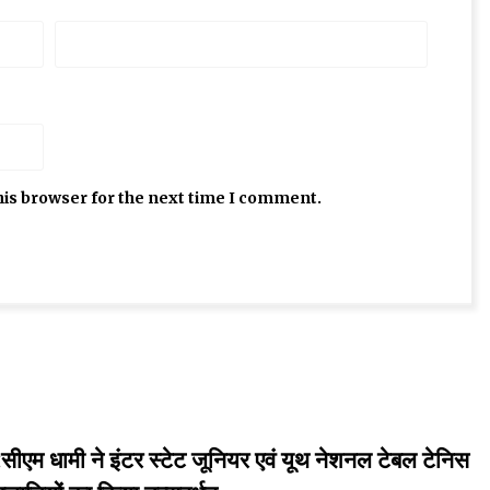
his browser for the next time I comment.
ी ने इंटर स्टेट जूनियर एवं यूथ नेशनल टेबल टेनिस