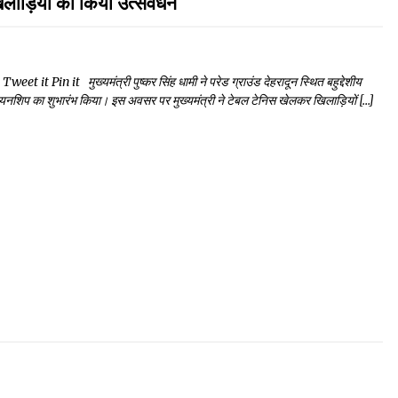
लाड़ियों का किया उत्सवर्धन
Pin it मुख्यमंत्री पुष्कर सिंह धामी ने परेड ग्राउंड देहरादून स्थित बहुद्देशीय
ैंपियनशिप का शुभारंभ किया। इस अवसर पर मुख्यमंत्री ने टेबल टेनिस खेलकर खिलाड़ियों […]