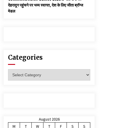
देहरादून पहुंचने पर भव्य स्वागत, देश के लिए जीता ब्रॉन्ज
मेडल
Categories
Categories
August 2026
M
T
W
T
F
S
S