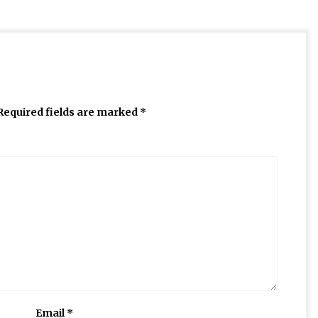
Required fields are marked
*
Email
*