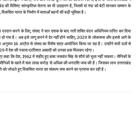
ंड की विशिष्ट सांस्कृतिक चेतना का भी उदाहरण है, जिसमें मां नंदा को बेटी मानकर सम्मान के
, विकसित भारत के निर्माण में माताओं बहनों की बड़ी भूमिका है।
ित्व प्रदान करने के लिए, संसद ने चार दशक के बाद नारी शक्ति वंदन अधिनियम पारित कर दिया
ो गया है। अब इसे लागू करने में देर नहीं होने चाहिए, 2029 के लोकसभा और इससे आगे के
के अनुरूप 16 अप्रैल से संसद का विशेष सत्र आयोजित किया जा रहा है। उन्होंने सभी दलों से
029 में देश की पचास प्रतिशत आबादी को उनका हक मिलकर रहेगा।
े हुए कहा कि देश, 1962 में शहीद हुए बाबा जसवंत सिंह के शौर्य को भुला नहीं सकता। सैनिकों के
पूर्व सैनिकों के खाते में सवा लाख करोड़ से अधिक की धनराशि जमा की है। जिसका लाभ उत्तराखंड
रगति को जोडते हुए विकसित भारत का संकल्प सच करने का प्रयास कर रही है।