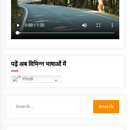
पढ़ें अब विभिन्न भाषाओं में
Hindi
Search
for: