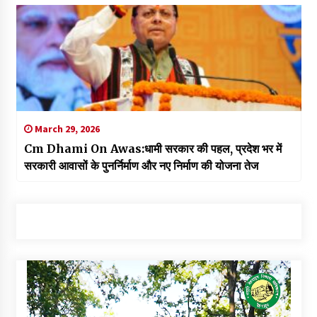
March 29, 2026
Cm Dhami On Awas:धामी सरकार की पहल, प्रदेश भर में
सरकारी आवासों के पुनर्निर्माण और नए निर्माण की योजना तेज