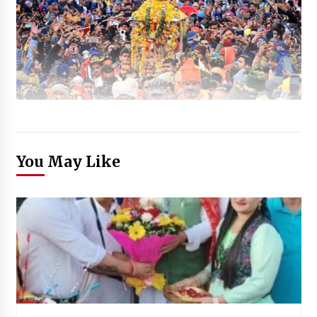
You May Like