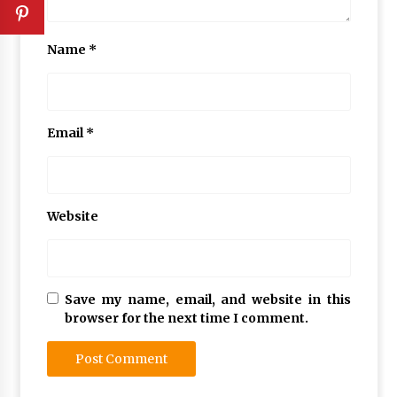
Name
*
Email
*
Website
Save my name, email, and website in this
browser for the next time I comment.