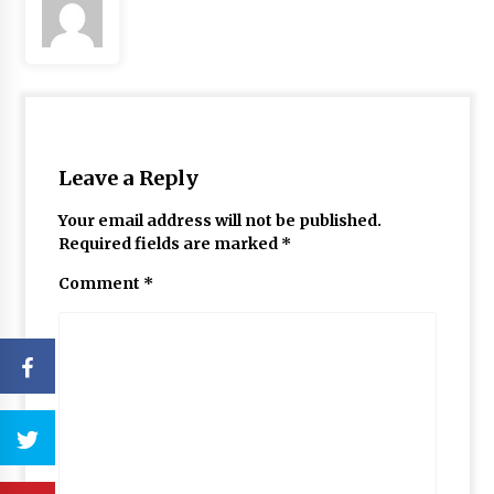
Leave a Reply
Your email address will not be published.
Required fields are marked
*
Comment
*