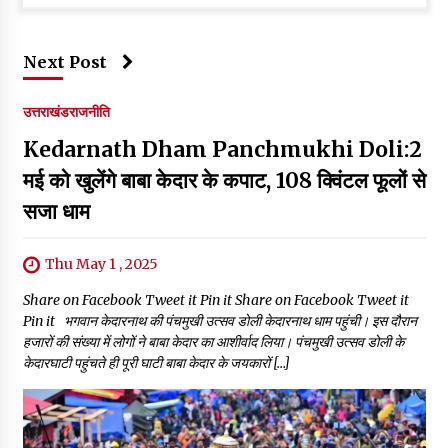
Next Post
उत्तराखंड
राजनीति
Kedarnath Dham Panchmukhi Doli:2
मई को खुलेंगे बाबा केदार के कपाट, 108 क्विंटल फूलों से
सजा धाम
Thu May 1 , 2025
Share on Facebook Tweet it Pin it Share on Facebook Tweet it
Pin it भगवान केदारनाथ की पंचमुखी उत्सव डोली केदारनाथ धाम पहुंची। इस दौरान
हजारों की संख्या में लोगों ने बाबा केदार का आशीर्वाद लिया। पंचमुखी उत्सव डोली के
केदारघाटी पहुंचते ही पूरी घाटी बाबा केदार के जयकारों […]