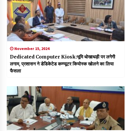
November 15, 2024
Dedicated Computer Kiosk:भूमि धोखाधड़ी पर लगेगी
लगाम, प्रशासन ने डेडिकेटेड कम्प्यूटर कियोस्क खोलने का लिया
फैसला