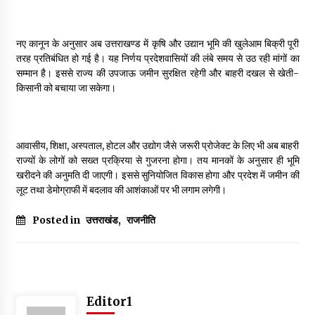
May 10, 2022
नए कानून के अनुसार अब उत्तराखण्ड में कृषि और उद्यान भूमि की खुलेआम बिक्री पूरी
तरह प्रतिबंधित हो गई है। यह निर्णय प्रदेशवासियों की लंबे समय से उठ रही मांगों का
Thought Of The Day 9 May
सम्मान है। इससे राज्य की उपजाऊ जमीन सुरक्षित रहेगी और बाहरी दखल से खेती-
May 9, 2022
किसानी को बचाया जा सकेगा।
आवासीय, शिक्षा, अस्पताल, होटल और उद्योग जैसे जरूरी प्रोजेक्ट के लिए भी अब बाहरी
राज्यों के लोगों को सख्त प्रक्रिया से गुजरना होगा। तय मानकों के अनुसार ही भूमि
खरीदने की अनुमति दी जाएगी। इससे सुनियोजित विकास होगा और प्रदेश में जमीन की
लूट तथा डेमोग्राफी में बदलाव की आशंकाओं पर भी लगाम लगेगी।
Posted in
उत्तराखंड
,
राजनीति
Editor1