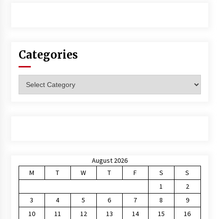
Categories
Categories
August 2026
M
T
W
T
F
S
S
1
2
3
4
5
6
7
8
9
10
11
12
13
14
15
16