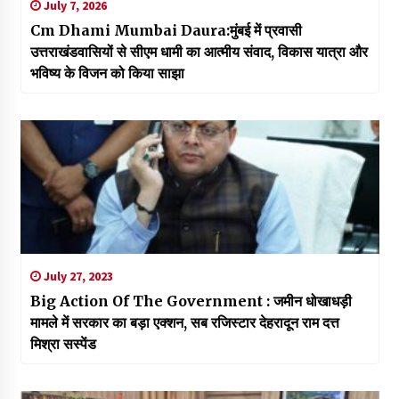
July 7, 2026
Cm Dhami Mumbai Daura:मुंबई में प्रवासी
उत्तराखंडवासियों से सीएम धामी का आत्मीय संवाद, विकास यात्रा और
भविष्य के विजन को किया साझा
July 27, 2023
Big Action Of The Government : जमीन धोखाधड़ी
मामले में सरकार का बड़ा एक्शन, सब रजिस्टार देहरादून राम दत्त
मिश्रा सस्पेंड