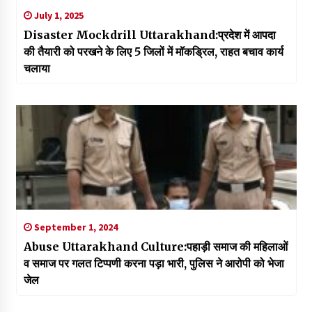
July 1, 2025
Disaster Mockdrill Uttarakhand:प्रदेश में आपदा
की तैयारी को परखने के लिए 5 जिलों में मॉकड्रिल, राहत बचाव कार्य
चलाया
September 1, 2024
Abuse Uttarakhand Culture:पहाड़ी समाज की महिलाओं
व समाज पर गलत टिप्पणी करना पड़ा भारी, पुलिस ने आरोपी को भेजा
जेल