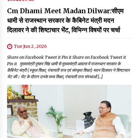
Cm Dhami Meet Madan Dilwar:सीएम
धामी से राजस्थान सरकार के कैबिनेट मंत्री मदन
दिलावर ने की शिष्टाचार भेंट, विभिन्न विषयों पर चर्चा
Tue Jun 2 , 2026
Share on Facebook Tweet it Pin it Share on Facebook Tweet it
Pin it मुख्यमंत्री पुष्कर सिंह धामी से मुख्यमंत्री आवास में राजस्थान सरकार के
कैबिनेट मंत्री (स्कूल शिक्षा, पंचायती राज एवं संस्कृत शिक्षा) मदन दिलावर ने शिष्टाचार
भेंट की। भेंट के दौरान उनके मध्य शिक्षा, पंचायती राज संस्थाओं […]