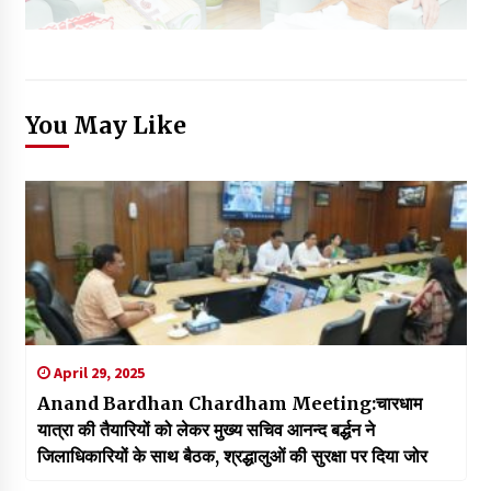
You May Like
April 29, 2025
Anand Bardhan Chardham Meeting:चारधाम
यात्रा की तैयारियों को लेकर मुख्य सचिव आनन्द बर्द्धन ने
जिलाधिकारियों के साथ बैठक, श्रद्धालुओं की सुरक्षा पर दिया जोर