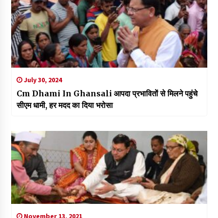
July 30, 2024
Cm Dhami In Ghansali आपदा प्रभावितों से मिलने पहुंचे
सीएम धामी, हर मदद का दिया भरोसा
November 13, 2021