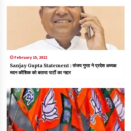
February 15, 2022
Sanjay Gupta Statement : संजय गुप्ता ने प्रदेश अध्यक्ष
मदन कौशिक को बताया पार्टी का गद्दार