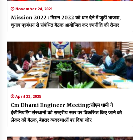
November 24, 2021
Mission 2022 : मिशन 2022 को धार देने में जुटी भाजपा,
चुनाव प्रबंधन से संबंधित बैठक आयोजित कर रणनीति की तैयार
April 22, 2025
Cm Dhami Engineer Meeting:सीएम धामी ने
इंजीनियरिंग संस्थानों को राष्ट्रीय स्तर पर विकसित किए जाने को
लेकर की बैठक, बेहतर व्यवस्थाओं पर दिया जोर