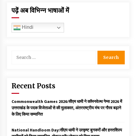
पढ़ें अब विभिन्न भाषाओं में
Hindi
Search
for:
Recent Posts
Commonwealth Games 2026:सीएम धामी ने कॉमनवेल्थ गेम्स 2026 में
उत्तराखंड के पदक विजेताओं से की मुलाकात, अंतरराष्ट्रीय मंच पर गौरव बढ़ाने
के लिए किया सम्मानित
National Handloom Day:सीएम धामी ने उत्कृष्ट बुनकरों और हस्तशिल्प