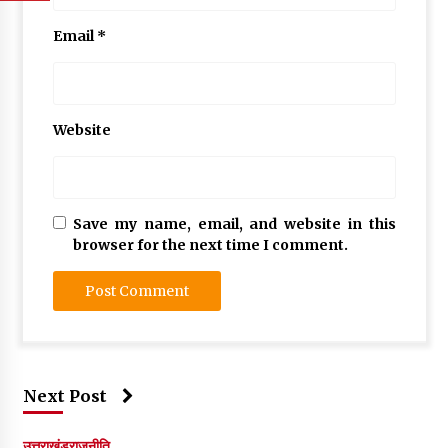
Email
*
Website
Save my name, email, and website in this
browser for the next time I comment.
Next Post
उत्तराखंड
राजनीति