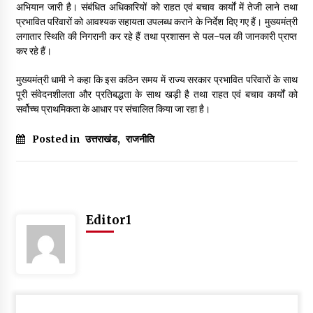
अभियान जारी है। संबंधित अधिकारियों को राहत एवं बचाव कार्यों में तेजी लाने तथा
May 10, 2022
प्रभावित परिवारों को आवश्यक सहायता उपलब्ध कराने के निर्देश दिए गए हैं। मुख्यमंत्री
लगातार स्थिति की निगरानी कर रहे हैं तथा प्रशासन से पल-पल की जानकारी प्राप्त
कर रहे हैं।
Thought Of The Day 9 May
May 9, 2022
मुख्यमंत्री धामी ने कहा कि इस कठिन समय में राज्य सरकार प्रभावित परिवारों के साथ
पूरी संवेदनशीलता और प्रतिबद्धता के साथ खड़ी है तथा राहत एवं बचाव कार्यों को
सर्वोच्च प्राथमिकता के आधार पर संचालित किया जा रहा है।
Posted in
उत्तराखंड
,
राजनीति
Editor1