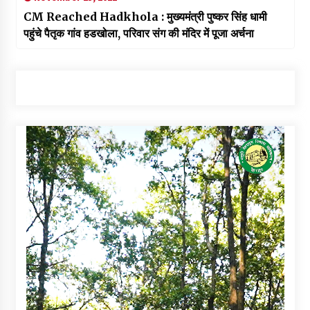
CM Reached Hadkhola : मुख्यमंत्री पुष्कर सिंह धामी
पहुंचे पैतृक गांव हडखोला, परिवार संग की मंदिर में पूजा अर्चना