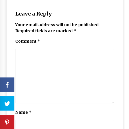
Leave a Reply
Your email address will not be published.
Required fields are marked
*
Comment
*
Name
*