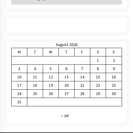
August 2026
M
T
W
T
F
S
S
1
2
3
4
5
6
7
8
9
10
11
12
13
14
15
16
17
18
19
20
21
22
23
24
25
26
27
28
29
30
31
« Jul