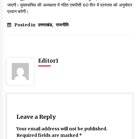
जाएगी। मुख्यसचिव की अध्यक्षता में गठित एचपीसी 60 दिन में प्रस्ताव को अनुमोदन
प्रदान करेगी।
Posted in
उत्तराखंड
,
राजनीति
Editor1
Leave a Reply
Your email address will not be published.
Required fields are marked
*