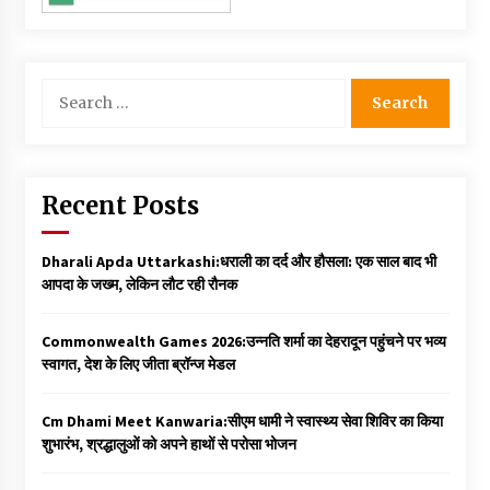
Search
for:
Recent Posts
Dharali Apda Uttarkashi:धराली का दर्द और हौसला: एक साल बाद भी
आपदा के जख्म, लेकिन लौट रही रौनक
Commonwealth Games 2026:उन्नति शर्मा का देहरादून पहुंचने पर भव्य
स्वागत, देश के लिए जीता ब्रॉन्ज मेडल
Cm Dhami Meet Kanwaria:सीएम धामी ने स्वास्थ्य सेवा शिविर का किया
शुभारंभ, श्रद्धालुओं को अपने हाथों से परोसा भोजन