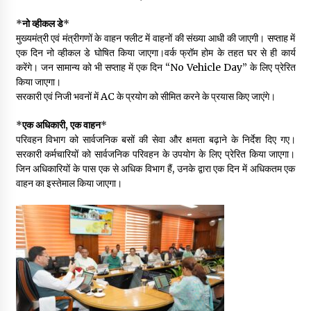
May 10, 2022
*
नो व्हीकल डे
*
मुख्यमंत्री एवं मंत्रीगणों के वाहन फ्लीट में वाहनों की संख्या आधी की जाएगी। सप्ताह में
एक दिन नो व्हीकल डे घोषित किया जाएगा।वर्क फ्रॉम होम के तहत घर से ही कार्य
Thought Of The Day 9 May
करेंगे। जन सामान्य को भी सप्ताह में एक दिन “No Vehicle Day” के लिए प्रेरित
May 9, 2022
किया जाएगा।
सरकारी एवं निजी भवनों में AC के प्रयोग को सीमित करने के प्रयास किए जाएंगे।
*
एक अधिकारी, एक वाहन
*
परिवहन विभाग को सार्वजनिक बसों की सेवा और क्षमता बढ़ाने के निर्देश दिए गए।
सरकारी कर्मचारियों को सार्वजनिक परिवहन के उपयोग के लिए प्रेरित किया जाएगा।
जिन अधिकारियों के पास एक से अधिक विभाग हैं, उनके द्वारा एक दिन में अधिकतम एक
वाहन का इस्तेमाल किया जाएगा।