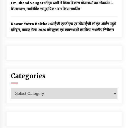
Cm Dhami Saugat:सीएम धामी ने किया विकास योजनाओं का लोकार्पण –
शिलान्यास, नवनिर्मित सामुदायिक भवन किया समर्पित
Kawar Yatra Baithak:आईजी एसटीएफ एवं डीआईजी लॉ एंड ऑर्डर पहुंचे
हरिद्वार, कांवड़ मेला-2026 की सुरक्षा एवं व्यवस्थाओं का किया स्थलीय निरीक्षण
Categories
Categories