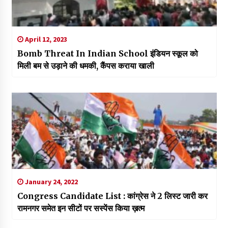
April 12, 2023
Bomb Threat In Indian School इंडियन स्कूल को
मिली बम से उड़ाने की धमकी, कैंपस कराया खाली
January 24, 2022
Congress Candidate List : कांग्रेस ने 2 लिस्ट जारी कर
रामनगर समेत इन सीटों पर सस्पेंस किया ख़त्म