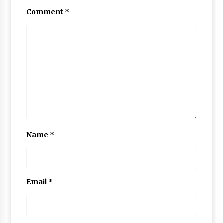
Comment
*
Name
*
Email
*