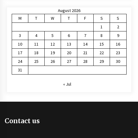
August 2026
M
T
W
T
F
S
S
1
2
3
4
5
6
7
8
9
10
11
12
13
14
15
16
17
18
19
20
21
22
23
24
25
26
27
28
29
30
31
« Jul
Contact us