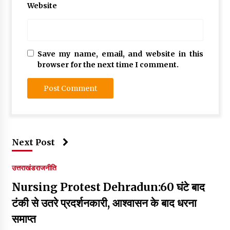
Website
Save my name, email, and website in this
browser for the next time I comment.
Next Post
उत्तराखंड
राजनीति
Nursing Protest Dehradun:60 घंटे बाद
टंकी से उतरे प्रदर्शनकारी, आश्वासन के बाद धरना
समाप्त