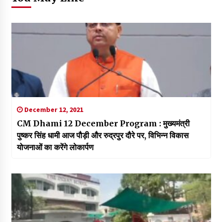
December 12, 2021
CM Dhami 12 December Program : मुख्यमंत्री
पुष्कर सिंह धामी आज पौड़ी और रुद्रपुर दौरे पर, विभिन्न विकास
योजनाओं का करेंगे लोकार्पण