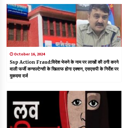
October 16, 2024
Ssp Action Fraud:विदेश भेजने के नाम पर लाखों की ठगी करने
वाली फर्जी कन्सल्टेन्सी के खिलाफ होगा एक्शन, एसएसपी के निर्देश पर
मुकदमा दर्ज