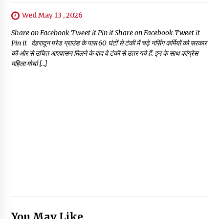
Wed May 13 , 2026
Share on Facebook Tweet it Pin it Share on Facebook Tweet it
Pin it देहरादून परेड ग्राउंड के पास 60 घंटों से टंकी में चढ़े नर्सिंग कर्मियों को सरकार
की ओर से उचित आश्वासन मिलने के बाद वे टंकी से उतर गये हैं. इन के साथ कांग्रेस
महिला मोर्चा […]
You May Like