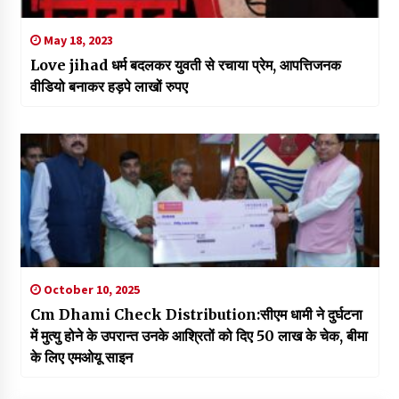
May 18, 2023
Love jihad धर्म बदलकर युवती से रचाया प्रेम, आपत्तिजनक
वीडियो बनाकर हड़पे लाखों रुपए
October 10, 2025
Cm Dhami Check Distribution:सीएम धामी ने दुर्घटना
में मुत्यु होने के उपरान्त उनके आश्रितों को दिए 50 लाख के चेक, बीमा
के लिए एमओयू साइन