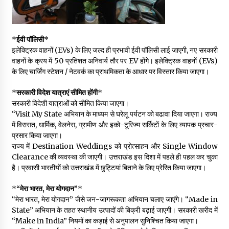
*
ईवी पॉलिसी
*
इलेक्ट्रिक वाहनों (EVs) के लिए जल्द ही प्रभावी ईवी पॉलिसी लाई जाएगी, नए सरकारी
वाहनों के क्रय में 50 प्रतिशत अनिवार्य तौर पर EV होंगे। इलेक्ट्रिक वाहनों (EVs)
के लिए चार्जिंग स्टेशन / नेटवर्क का प्राथमिकता के आधार पर विस्तार किया जाएगा।
*
सरकारी विदेश यात्राएं सीमित होंगी
*
सरकारी विदेशी यात्राओं को सीमित किया जाएगा।
“Visit My State अभियान के माध्यम से घरेलू पर्यटन को बढावा दिया जाएगा। राज्य
में विरासत, धार्मिक, वेलनेस, ग्रामीण और इको-टूरिज्म सर्किटों के लिए व्यापक प्रचार-
प्रसार किया जाएगा।
राज्य में Destination Weddings को प्रोत्साहन और Single Window
Clearance की व्यवस्था की जाएगी। उत्तराखंड इस दिशा में पहले ही पहल कर चुका
है। प्रवासी भारतीयों को उत्तराखंड में छुट्टियां बिताने के लिए प्रेरित किया जाएगा।
*
“मेरा भारत, मेरा योगदान”
*
“मेरा भारत, मेरा योगदान” जैसे जन-जागरूकता अभियान चलाए जाएंगे। “Made in
State” अभियान के तहत स्थानीय उत्पादों की बिक्री बढ़ाई जाएगी। सरकारी खरीद में
“Make in India” नियमों का कड़ाई से अनुपालन सुनिश्चित किया जाएगा।