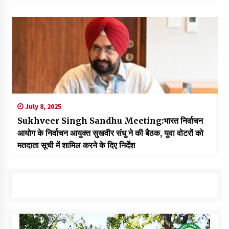
July 8, 2025
Sukhveer Singh Sandhu Meeting:भारत निर्वाचन
आयोग के निर्वाचन आयुक्त सुखवीर संधु ने की बैठक, युवा वोटरों को
मतदाता सूची में शामिल करने के दिए निर्देश