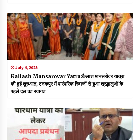
July 4, 2025
Kailash Mansarovar Yatra:कैलाश मानसरोवर यात्रा
की हुई शुरुआत, टनकपुर में पारंपरिक रिवाजों से हुआ श्रद्धालुओं के
पहले दल का स्वागत