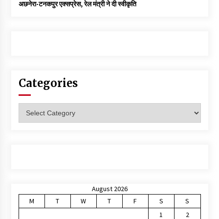
अछनेरा-टनकपुर एक्सप्रेस, रेल मंत्री ने दी स्वीकृति
Categories
Categories
August 2026
M
T
W
T
F
S
S
1
2