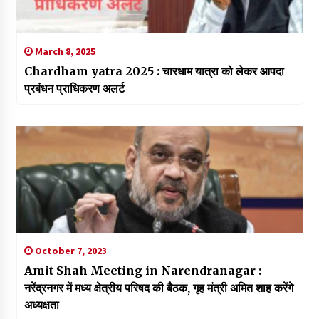
March 8, 2025
Chardham yatra 2025 : चारधाम यात्रा को लेकर आपदा
प्रबंधन प्राधिकरण अलर्ट
October 7, 2023
Amit Shah Meeting in Narendranagar :
नरेंद्रनगर में मध्य क्षेत्रीय परिषद की बैठक, गृह मंत्री अमित शाह करेंगे
अध्यक्षता