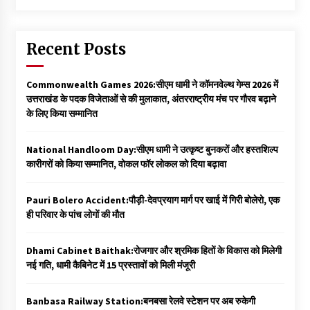
Recent Posts
Commonwealth Games 2026:सीएम धामी ने कॉमनवेल्थ गेम्स 2026 में
उत्तराखंड के पदक विजेताओं से की मुलाकात, अंतरराष्ट्रीय मंच पर गौरव बढ़ाने
के लिए किया सम्मानित
National Handloom Day:सीएम धामी ने उत्कृष्ट बुनकरों और हस्तशिल्प
कारीगरों को किया सम्मानित, वोकल फॉर लोकल को दिया बढ़ावा
Pauri Bolero Accident:पौड़ी-देवप्रयाग मार्ग पर खाई में गिरी बोलेरो, एक
ही परिवार के पांच लोगों की मौत
Dhami Cabinet Baithak:रोजगार और श्रमिक हितों के विकास को मिलेगी
नई गति, धामी कैबिनेट में 15 प्रस्तावों को मिली मंजूरी
Banbasa Railway Station:बनबसा रेलवे स्टेशन पर अब रुकेगी