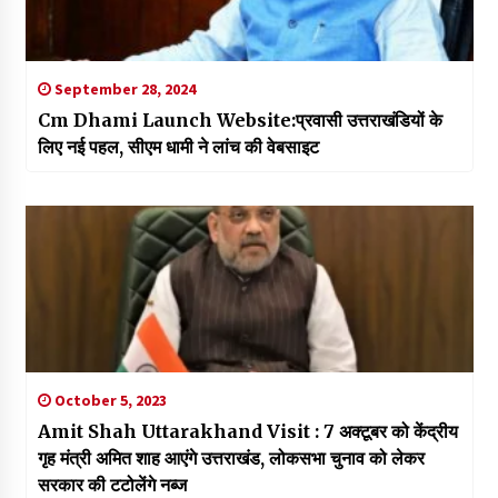
September 28, 2024
Cm Dhami Launch Website:प्रवासी उत्तराखंडियों के
लिए नई पहल, सीएम धामी ने लांच की वेबसाइट
October 5, 2023
Amit Shah Uttarakhand Visit : 7 अक्टूबर को केंद्रीय
गृह मंत्री अमित शाह आएंगे उत्तराखंड, लोकसभा चुनाव को लेकर
सरकार की टटोलेंगे नब्ज