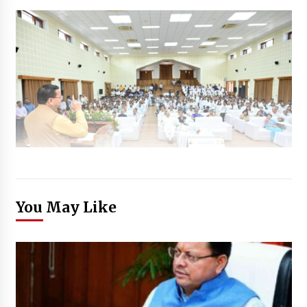
You May Like