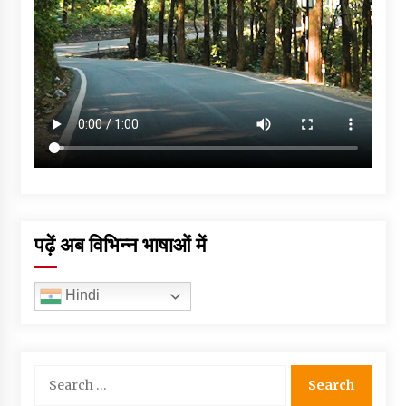
पढ़ें अब विभिन्न भाषाओं में
Hindi
Search
for: