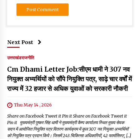
Next Post
उत्तराखंड
राजनीति
Cm Dhami Letter Job:सीएम धामी ने 307 नव
नियुक्त अभ्यर्थियों को सौंपे नियुक्ति पत्र, साढ़े चार वर्षों में
राज्य में 32 हजार से अधिक युवाओं को सरकारी नौकरी
Thu May 14 , 2026
Share on Facebook Tweet it Pin it Share on Facebook Tweet it
Pin it मुख्यमंत्री पुष्कर सिंह धामी ने मुख्यमंत्री कैम्प कार्यालय स्थित मुख्य सेवक
सदन में आयोजित नियुक्ति पत्र वितरण कार्यक्रम में कुल 307 नव नियुक्त अभ्यर्थियों
को नियुक्ति पत्र प्रदान किये। जिसमें 243 चिकित्सा अधिकारियों, 42 फार्मासिस्ट, […]