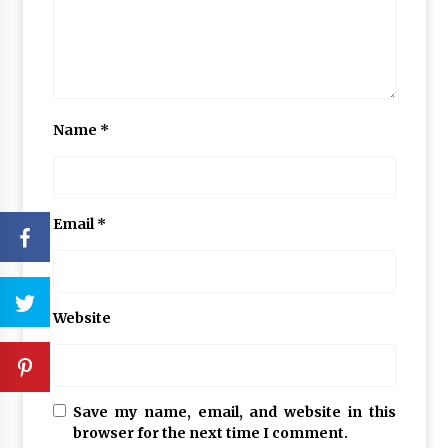
Name
*
Email
*
Website
Save my name, email, and website in this
browser for the next time I comment.