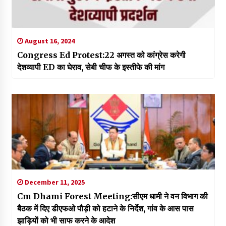
August 16, 2024
Congress Ed Protest:22 अगस्त को कांग्रेस करेगी
देशव्यापी ED का घेराव, सेबी चीफ के इस्तीफे की मांग
December 11, 2025
Cm Dhami Forest Meeting:सीएम धामी ने वन विभाग की
बैठक में दिए डीएफओ पौड़ी को हटाने के निर्देश, गांव के आस पास
झाड़ियों को भी साफ करने के आदेश