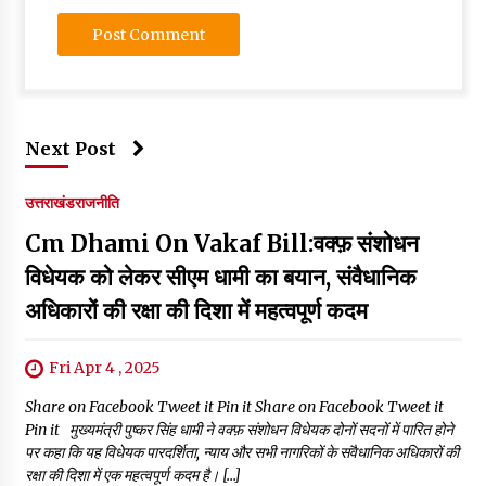
Next Post
उत्तराखंड
राजनीति
Cm Dhami On Vakaf Bill:वक्फ़ संशोधन
विधेयक को लेकर सीएम धामी का बयान, संवैधानिक
अधिकारों की रक्षा की दिशा में महत्वपूर्ण कदम
Fri Apr 4 , 2025
Share on Facebook Tweet it Pin it Share on Facebook Tweet it
Pin it मुख्यमंत्री पुष्कर सिंह धामी ने वक्फ़ संशोधन विधेयक दोनों सदनों में पारित होने
पर कहा कि यह विधेयक पारदर्शिता, न्याय और सभी नागरिकों के संवैधानिक अधिकारों की
रक्षा की दिशा में एक महत्वपूर्ण कदम है। […]