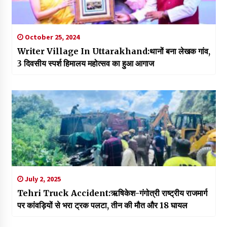
October 25, 2024
Writer Village In Uttarakhand:थानों बना लेखक गांव,
3 दिवसीय स्पर्श हिमालय महोत्सव का हुआ आगाज
July 2, 2025
Tehri Truck Accident:ऋषिकेश-गंगोत्री राष्ट्रीय राजमार्ग
पर कांवड़ियों से भरा ट्रक पलटा, तीन की मौत और 18 घायल