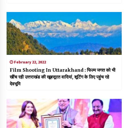
February 22, 2022
Film Shooting In Uttarakhand : फिल्म जगत को भी
खींच रही उत्तराखंड की खूबसूरत वादियां, शूटिंग के लिए पहुंच रहे
देवभूमि