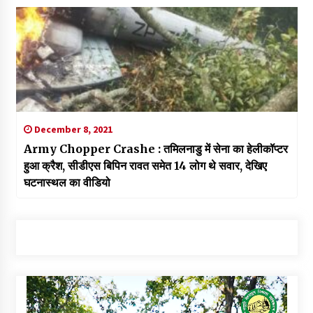
December 8, 2021
Army Chopper Crashe : तमिलनाडु में सेना का हेलीकॉप्टर
हुआ क्रैश, सीडीएस बिपिन रावत समेत 14 लोग थे सवार, देखिए
घटनास्थल का वीडियो