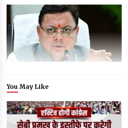
You May Like