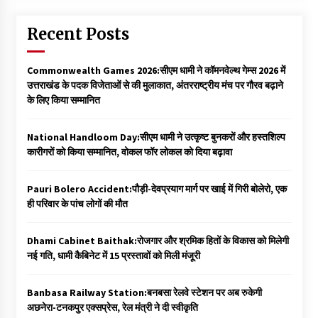
Recent Posts
Commonwealth Games 2026:सीएम धामी ने कॉमनवेल्थ गेम्स 2026 में
उत्तराखंड के पदक विजेताओं से की मुलाकात, अंतरराष्ट्रीय मंच पर गौरव बढ़ाने
के लिए किया सम्मानित
National Handloom Day:सीएम धामी ने उत्कृष्ट बुनकरों और हस्तशिल्प
कारीगरों को किया सम्मानित, वोकल फॉर लोकल को दिया बढ़ावा
Pauri Bolero Accident:पौड़ी-देवप्रयाग मार्ग पर खाई में गिरी बोलेरो, एक
ही परिवार के पांच लोगों की मौत
Dhami Cabinet Baithak:रोजगार और श्रमिक हितों के विकास को मिलेगी
नई गति, धामी कैबिनेट में 15 प्रस्तावों को मिली मंजूरी
Banbasa Railway Station:बनबसा रेलवे स्टेशन पर अब रुकेगी
अछनेरा-टनकपुर एक्सप्रेस, रेल मंत्री ने दी स्वीकृति