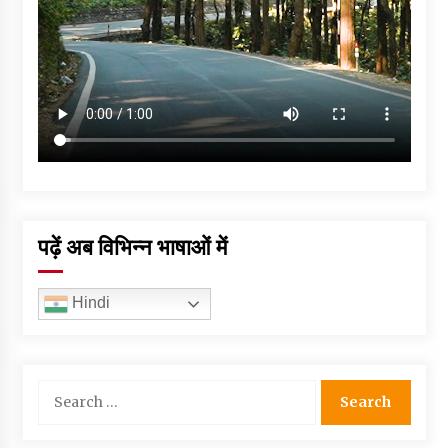
पढ़ें अब विभिन्न भाषाओं में
Hindi
Search
for: