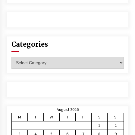
Categories
Categories
August 2026
M
T
W
T
F
S
S
1
2
3
4
5
6
7
8
9