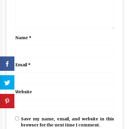
Name
*
Email
*
Website
Save my name, email, and website in this
browser for the next time I comment.