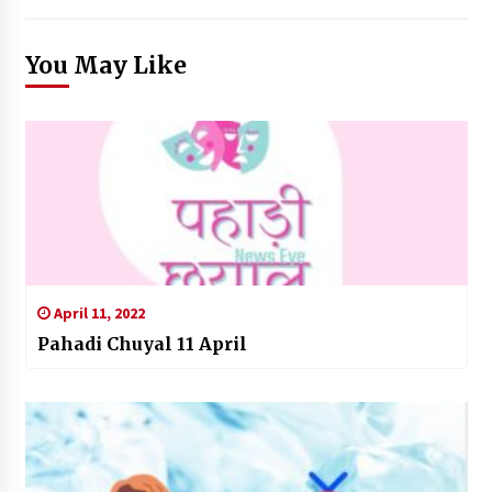
You May Like
April 11, 2022
Pahadi Chuyal 11 April