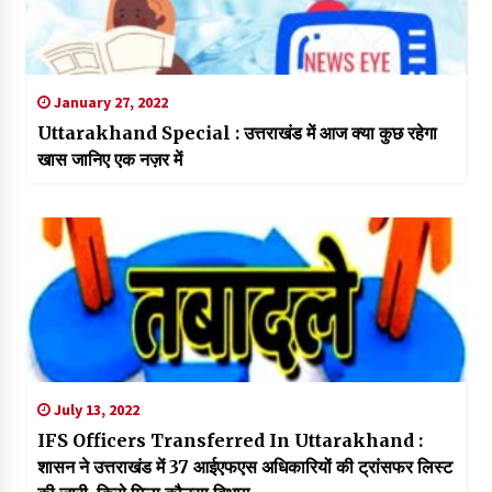
January 27, 2022
Uttarakhand Special : उत्तराखंड में आज क्या कुछ रहेगा
खास जानिए एक नज़र में
July 13, 2022
IFS Officers Transferred In Uttarakhand :
शासन ने उत्तराखंड में 37 आईएफएस अधिकारियों की ट्रांसफर लिस्ट