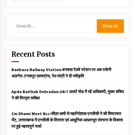
Search
for:
Recent Posts
Banbasa Railway Station:बनबसा रेलवे स्टेशन पर अब रुकेगी
अछनेरा-टनकपुर एक्सप्रेस, रेल मंत्री ने दी स्वीकृति
Apda Baithak Dehradun:24×7 अलर्ट मोड में रहें अधिकारी, मुख्य सचिव
ने की विस्तृत समीक्षा
Cm Dhami Meet Ncc:सीएम धामी से महानिदेशक एनसीसी ने की शिष्टाचार
भेंट, उत्तराखण्ड में एनसीसी के विस्तार एवं आधुनिक आधारभूत संरचना के विकास
पर हुई महत्वपूर्ण चर्चा