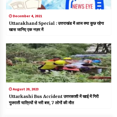
December 4, 2021
Uttarakhand Special : उत्तराखंड में आज क्या कुछ रहेगा
खास जानिए एक नज़र में
August 20, 2023
Uttarkashi Bus Accident उत्तरकाशी में खाई में गिरी
गुजराती यात्रियों से भरी बस, 7 लोगों की मौत