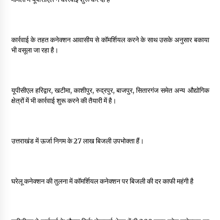
कार्रवाई के तहत कनेक्शन आवासीय से कॉमर्शियल करने के साथ उसके अनुसार बकाया
भी वसूला जा रहा है।
यूपीसीएल हरिद्वार, खटीमा, काशीपुर, रुद्रपुर, बाजपुर, सितारगंज समेत अन्य औद्योगिक
क्षेत्रों में भी कार्रवाई शुरू करने की तैयारी में है।
उत्तराखंड में ऊर्जा निगम के 27 लाख बिजली उपभोक्ता हैं।
घरेलू कनेक्शन की तुलना में कॉमर्शियल कनेक्शन पर बिजली की दर काफी महंगी है