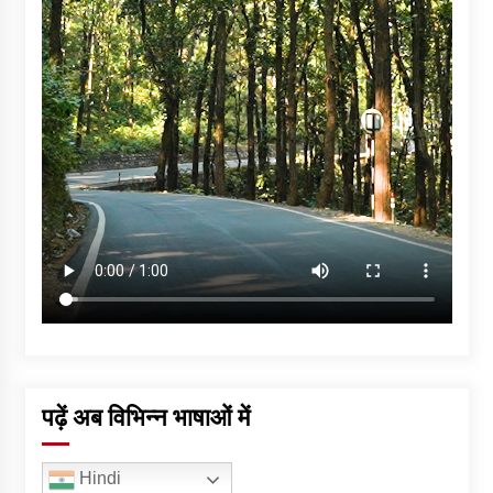
पढ़ें अब विभिन्न भाषाओं में
Hindi