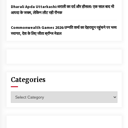
Dharali Apda Uttarkashi:धराली का दर्द और हौसला: एक साल बाद भी
आपदा के जख्म, लेकिन लौट रही रौनक
Commonwealth Games 2026:उन्नति शर्मा का देहरादून पहुंचने पर भव्य
स्वागत, देश के लिए जीता ब्रॉन्ज मेडल
Categories
Categories