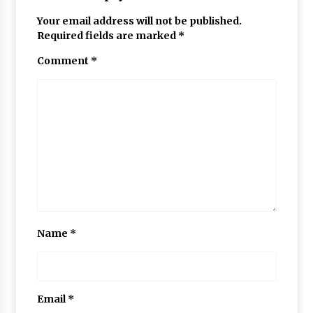
Your email address will not be published.
Required fields are marked
*
Comment
*
Name
*
Email
*