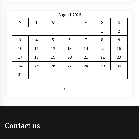
August 2026
M
T
W
T
F
S
S
1
2
3
4
5
6
7
8
9
10
11
12
13
14
15
16
17
18
19
20
21
22
23
24
25
26
27
28
29
30
31
« Jul
Contact us