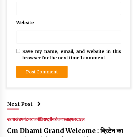
Website
Save my name, email, and website in this
browser for the next time I comment.
Next Post
उत्तराखंड
पर्यटन
राजनीति
राष्ट्रीय
रोजगार
लाइफस्टाइल
Cm Dhami Grand Welcome : ब्रिटेन का