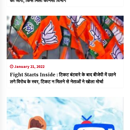
की जारी, किसे मिला कौनसा विभाग
January 21, 2022
Fight Starts Inside : टिकट बंटवारे के बाद बीजेपी में उठने
लगे विरोध के स्वर, टिकट न मिलने से नेताओं ने खोला मोर्चा