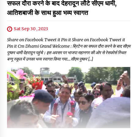
सफल दौरा करने के बाद देहरादून लौटे सीएम धामी,
आतिशबाजी के साथ हुआ भव्य स्वागत
Sat Sep 30 , 2023
Share on Facebook Tweet it Pin it Share on Facebook Tweet it
Pin it Cm Dhami Grand Welcome : ब्रिटेन का सफल दौरा करने के बाद सीएम
पुष्कर धामी देहरादून पहुंचे। इस अवसर पर भाजपा महानगर की ओर से रेसकोर्स स्थित
बन्नू स्कूल में उनका भव्य स्वागत किया गया….सीएम पुष्कर […]